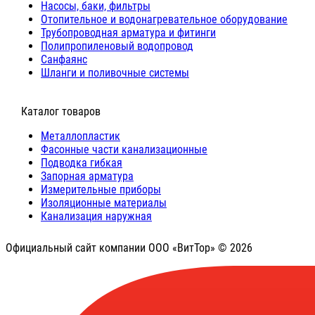
Насосы, баки, фильтры
Отопительное и водонагревательное оборудование
Трубопроводная арматура и фитинги
Полипропиленовый водопровод
Санфаянс
Шланги и поливочные системы
⠀Каталог товаров
Металлопластик
Фасонные части канализационные
Подводка гибкая
Запорная арматура
Измерительные приборы
Изоляционные материалы
Канализация наружная
Официальный сайт компании ООО «ВитТор» © 2026