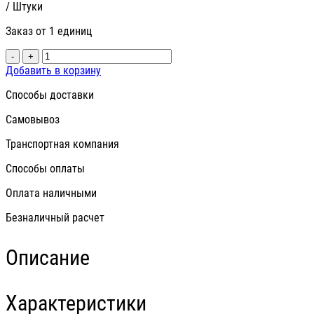
/ Штуки
Заказ от 1 единиц
-
+
Добавить в корзину
Способы доставки
Самовывоз
Транспортная компания
Способы оплаты
Оплата наличными
Безналичный расчет
Описание
Характеристики