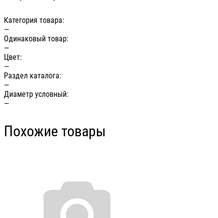
Категория товара:
—
Одинаковый товар:
—
Цвет:
—
Раздел каталога:
—
Диаметр условный:
—
Похожие товары