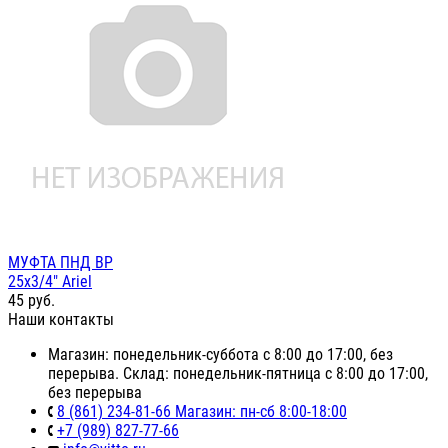
МУФТА ПНД ВР
25х3/4" Ariel
45
руб.
Наши контакты
Магазин: понедельник-суббота с 8:00 до 17:00, без
перерыва. Склад: понедельник-пятница с 8:00 до 17:00,
без перерыва
8 (861) 234-81-66 Магазин: пн-сб 8:00-18:00
+7 (989) 827-77-66