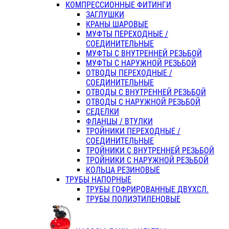
КОМПРЕССИОННЫЕ ФИТИНГИ
ЗАГЛУШКИ
КРАНЫ ШАРОВЫЕ
МУФТЫ ПЕРЕХОДНЫЕ /
СОЕДИНИТЕЛЬНЫЕ
МУФТЫ С ВНУТРЕННЕЙ РЕЗЬБОЙ
МУФТЫ С НАРУЖНОЙ РЕЗЬБОЙ
ОТВОДЫ ПЕРЕХОДНЫЕ /
СОЕДИНИТЕЛЬНЫЕ
ОТВОДЫ С ВНУТРЕННЕЙ РЕЗЬБОЙ
ОТВОДЫ С НАРУЖНОЙ РЕЗЬБОЙ
СЕДЕЛКИ
ФЛАНЦЫ / ВТУЛКИ
ТРОЙНИКИ ПЕРЕХОДНЫЕ /
СОЕДИНИТЕЛЬНЫЕ
ТРОЙНИКИ С ВНУТРЕННЕЙ РЕЗЬБОЙ
ТРОЙНИКИ С НАРУЖНОЙ РЕЗЬБОЙ
КОЛЬЦА РЕЗИНОВЫЕ
ТРУБЫ НАПОРНЫЕ
ТРУБЫ ГОФРИРОВАННЫЕ ДВУХСЛ.
ТРУБЫ ПОЛИЭТИЛЕНОВЫЕ