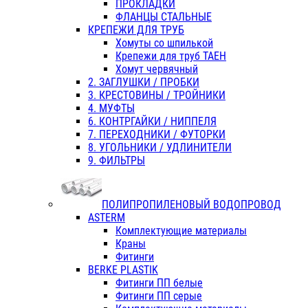
ПРОКЛАДКИ
ФЛАНЦЫ СТАЛЬНЫЕ
КРЕПЕЖИ ДЛЯ ТРУБ
Хомуты со шпилькой
Крепежи для труб ТАЕН
Хомут червячный
2. ЗАГЛУШКИ / ПРОБКИ
3. КРЕСТОВИНЫ / ТРОЙНИКИ
4. МУФТЫ
6. КОНТРГАЙКИ / НИППЕЛЯ
7. ПЕРЕХОДНИКИ / ФУТОРКИ
8. УГОЛЬНИКИ / УДЛИНИТЕЛИ
9. ФИЛЬТРЫ
ПОЛИПРОПИЛЕНОВЫЙ ВОДОПРОВОД
ASTERM
Комплектующие материалы
Краны
Фитинги
BERKE PLASTIK
Фитинги ПП белые
Фитинги ПП серые