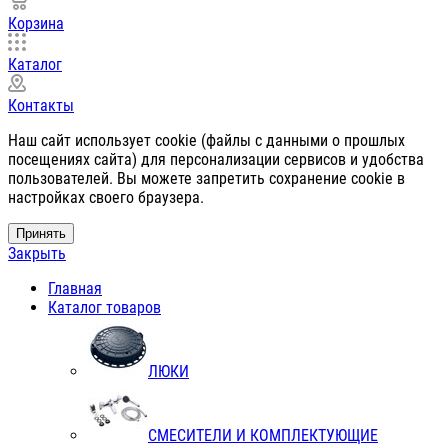
Корзина
Каталог
Контакты
Наш сайт использует cookie (файлы с данными о прошлых
посещениях сайта) для персонализации сервисов и удобства
пользователей. Вы можете запретить сохранение cookie в
настройках своего браузера.
Принять
Закрыть
Главная
Каталог товаров
ЛЮКИ
СМЕСИТЕЛИ И КОМПЛЕКТУЮЩИЕ