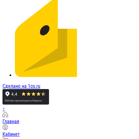
Сделано на 1os.ru
↑
Главная
Кабинет