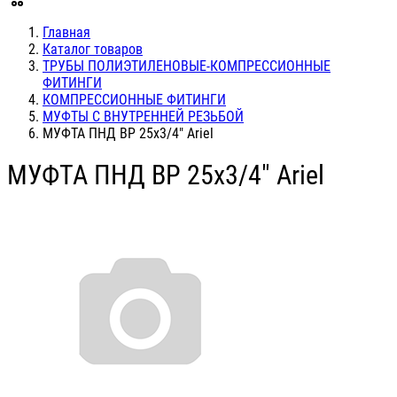
Главная
Каталог товаров
ТРУБЫ ПОЛИЭТИЛЕНОВЫЕ-КОМПРЕССИОННЫЕ
ФИТИНГИ
КОМПРЕССИОННЫЕ ФИТИНГИ
МУФТЫ С ВНУТРЕННЕЙ РЕЗЬБОЙ
МУФТА ПНД ВР 25х3/4" Ariel
МУФТА ПНД ВР 25х3/4" Ariel