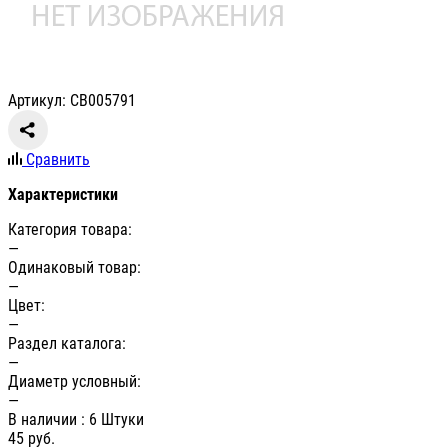
Артикул: СВ005791
Сравнить
Характеристики
Категория товара:
—
Одинаковый товар:
—
Цвет:
—
Раздел каталога:
—
Диаметр условный:
—
В наличии
: 6 Штуки
45
руб.