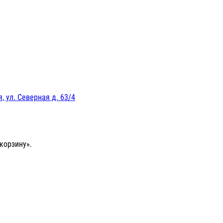
, ул. Северная д. 63/4
корзину».