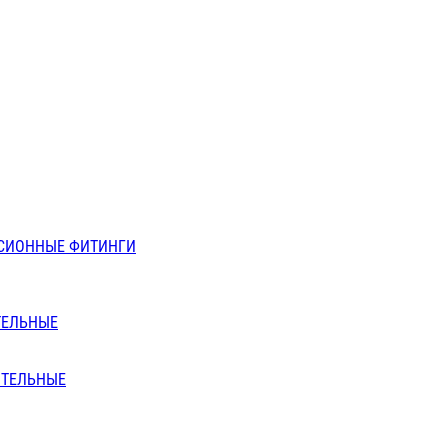
СИОННЫЕ ФИТИНГИ
ТЕЛЬНЫЕ
ИТЕЛЬНЫЕ