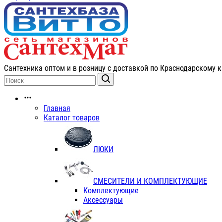
Сантехника оптом и в розницу с доставкой по Краснодарскому к
Главная
Каталог товаров
ЛЮКИ
СМЕСИТЕЛИ И КОМПЛЕКТУЮЩИЕ
Комплектующие
Аксессуары