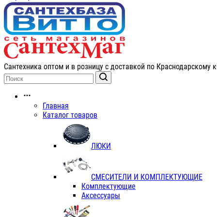
Сантехника оптом и в розницу с доставкой по Краснодарскому к
Главная
Каталог товаров
ЛЮКИ
СМЕСИТЕЛИ И КОМПЛЕКТУЮЩИЕ
Комплектующие
Аксессуары