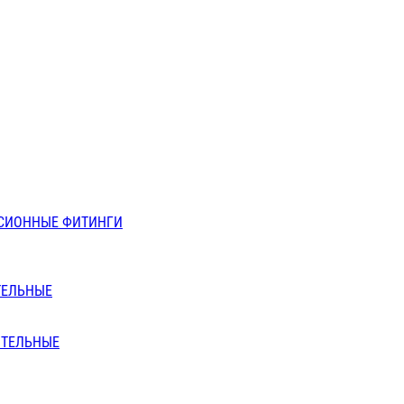
СИОННЫЕ ФИТИНГИ
ТЕЛЬНЫЕ
ИТЕЛЬНЫЕ