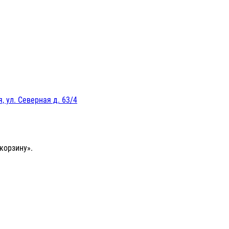
, ул. Северная д. 63/4
корзину».