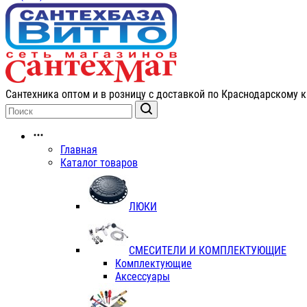
Сантехника оптом и в розницу с доставкой по Краснодарскому к
Главная
Каталог товаров
ЛЮКИ
СМЕСИТЕЛИ И КОМПЛЕКТУЮЩИЕ
Комплектующие
Аксессуары