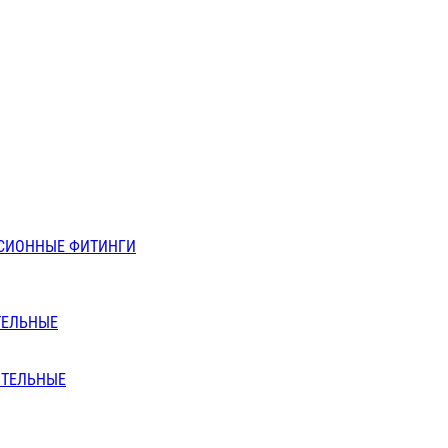
СИОННЫЕ ФИТИНГИ
ТЕЛЬНЫЕ
ИТЕЛЬНЫЕ