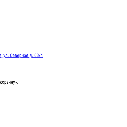
, ул. Северная д. 63/4
корзину».