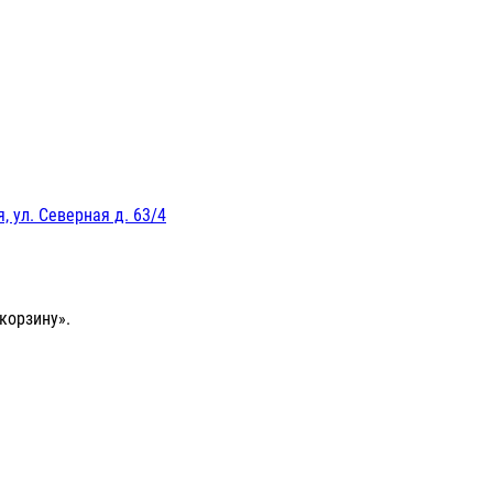
, ул. Северная д. 63/4
корзину».