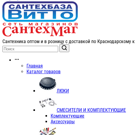
Сантехника оптом и в розницу с доставкой по Краснодарскому к
Главная
Каталог товаров
ЛЮКИ
СМЕСИТЕЛИ И КОМПЛЕКТУЮЩИЕ
Комплектующие
Аксессуары