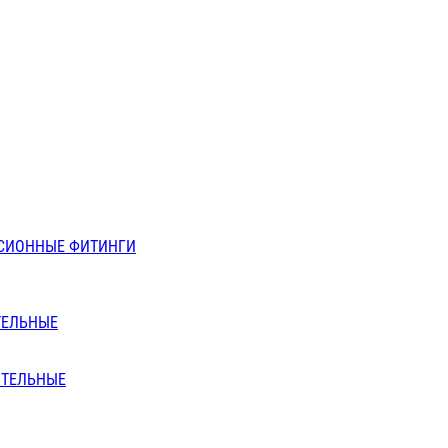
СИОННЫЕ ФИТИНГИ
ТЕЛЬНЫЕ
ИТЕЛЬНЫЕ