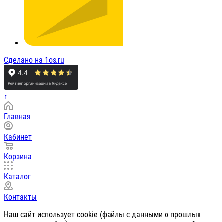
Сделано на 1os.ru
↑
Главная
Кабинет
Корзина
Каталог
Контакты
Наш сайт использует cookie (файлы с данными о прошлых