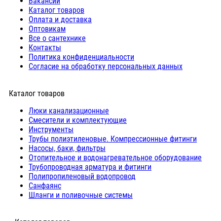
Вакансии
Каталог товаров
Оплата и доставка
Оптовикам
Все о сантехнике
Контакты
Политика конфиденциальности
Согласие на обработку персональных данных
Каталог товаров
Люки канализационные
Cмесители и комплектующие
Инструменты
Трубы полиэтиленовые. Компрессионные фитинги
Насосы, баки, фильтры
Отопительное и водонагревательное оборудование
Трубопроводная арматура и фитинги
Полипропиленовый водопровод
Санфаянс
Шланги и поливочные системы