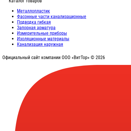
⠀Каталог товаров
Металлопластик
Фасонные части канализационные
Подводка гибкая
Запорная арматура
Измерительные приборы
Изоляционные материалы
Канализация наружная
Официальный сайт компании ООО «ВитТор» © 2026