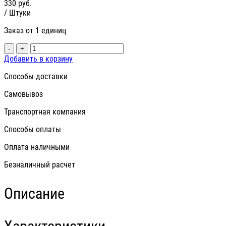
330
руб.
/ Штуки
Заказ от 1 единиц
-
+
Добавить в корзину
Способы доставки
Самовывоз
Транспортная компания
Способы оплаты
Оплата наличными
Безналичный расчет
Описание