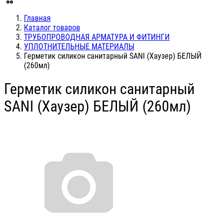
Главная
Каталог товаров
ТРУБОПРОВОДНАЯ АРМАТУРА И ФИТИНГИ
УПЛОТНИТЕЛЬНЫЕ МАТЕРИАЛЫ
Герметик силикон санитарный SANI (Хаузер) БЕЛЫЙ
(260мл)
Герметик силикон санитарный
SANI (Хаузер) БЕЛЫЙ (260мл)