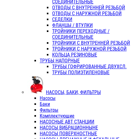
СОЕДИНИТЕЛЬНЫЕ
ОТВОДЫ С ВНУТРЕННЕЙ РЕЗЬБОЙ
ОТВОДЫ С НАРУЖНОЙ РЕЗЬБОЙ
СЕДЕЛКИ
ФЛАНЦЫ / ВТУЛКИ
ТРОЙНИКИ ПЕРЕХОДНЫЕ /
СОЕДИНИТЕЛЬНЫЕ
ТРОЙНИКИ С ВНУТРЕННЕЙ РЕЗЬБОЙ
ТРОЙНИКИ С НАРУЖНОЙ РЕЗЬБОЙ
КОЛЬЦА РЕЗИНОВЫЕ
ТРУБЫ НАПОРНЫЕ
ТРУБЫ ГОФРИРОВАННЫЕ ДВУХСЛ.
ТРУБЫ ПОЛИЭТИЛЕНОВЫЕ
НАСОСЫ, БАКИ, ФИЛЬТРЫ
Насосы
Баки
Фильтры
Комплектующие
НАСОСНЫЕ АВТ СТАНЦИИ
НАСОСЫ ВИБРАЦИОННЫНЕ
НАСОСЫ ПОВЕРХНОСТНЫЕ