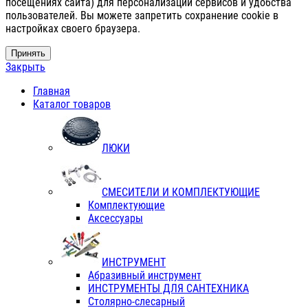
посещениях сайта) для персонализации сервисов и удобства
пользователей. Вы можете запретить сохранение cookie в
настройках своего браузера.
Принять
Закрыть
Главная
Каталог товаров
ЛЮКИ
СМЕСИТЕЛИ И КОМПЛЕКТУЮЩИЕ
Комплектующие
Аксессуары
ИНСТРУМЕНТ
Абразивный инструмент
ИНСТРУМЕНТЫ ДЛЯ САНТЕХНИКА
Столярно-слесарный