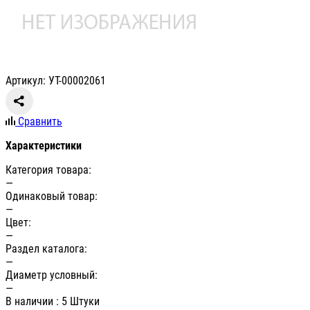
Артикул: УТ-00002061
Сравнить
Характеристики
Категория товара:
—
Одинаковый товар:
—
Цвет:
—
Раздел каталога:
—
Диаметр условный:
—
В наличии
: 5 Штуки