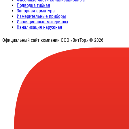
Подводка гибкая
Запорная арматура
Измерительные приборы
Изоляционные материалы
Канализация наружная
Официальный сайт компании ООО «ВитТор» © 2026