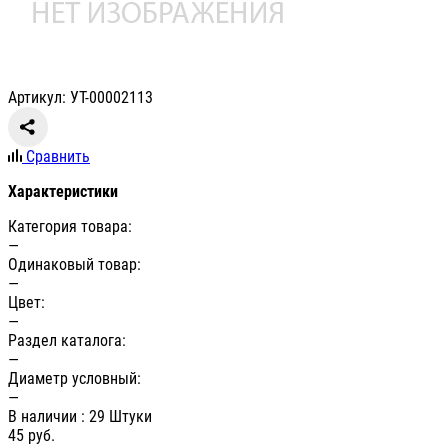
Артикул: УТ-00002113
Сравнить
Характеристики
Категория товара:
—
Одинаковый товар:
—
Цвет:
—
Раздел каталога:
—
Диаметр условный:
—
В наличии
: 29 Штуки
45
руб.