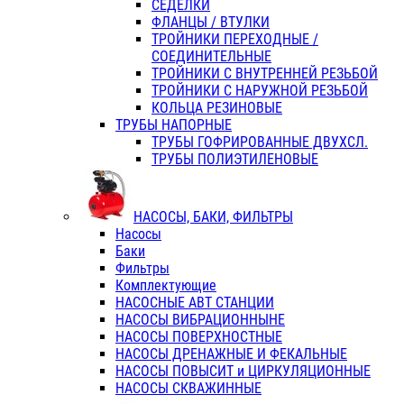
СЕДЕЛКИ
ФЛАНЦЫ / ВТУЛКИ
ТРОЙНИКИ ПЕРЕХОДНЫЕ /
СОЕДИНИТЕЛЬНЫЕ
ТРОЙНИКИ С ВНУТРЕННЕЙ РЕЗЬБОЙ
ТРОЙНИКИ С НАРУЖНОЙ РЕЗЬБОЙ
КОЛЬЦА РЕЗИНОВЫЕ
ТРУБЫ НАПОРНЫЕ
ТРУБЫ ГОФРИРОВАННЫЕ ДВУХСЛ.
ТРУБЫ ПОЛИЭТИЛЕНОВЫЕ
НАСОСЫ, БАКИ, ФИЛЬТРЫ
Насосы
Баки
Фильтры
Комплектующие
НАСОСНЫЕ АВТ СТАНЦИИ
НАСОСЫ ВИБРАЦИОННЫНЕ
НАСОСЫ ПОВЕРХНОСТНЫЕ
НАСОСЫ ДРЕНАЖНЫЕ И ФЕКАЛЬНЫЕ
НАСОСЫ ПОВЫСИТ и ЦИРКУЛЯЦИОННЫЕ
НАСОСЫ СКВАЖИННЫЕ