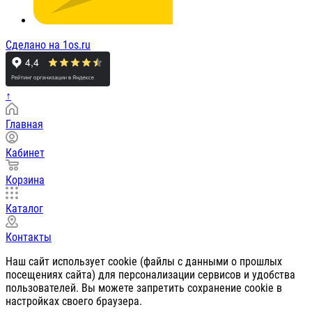
Сделано на 1os.ru
↑
Главная
Кабинет
Корзина
Каталог
Контакты
Наш сайт использует cookie (файлы с данными о прошлых
посещениях сайта) для персонализации сервисов и удобства
пользователей. Вы можете запретить сохранение cookie в
настройках своего браузера.