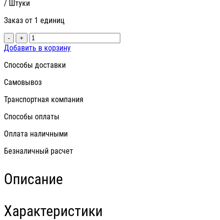
/ Штуки
Заказ от 1 единиц
-
+
Добавить в корзину
Способы доставки
Самовывоз
Транспортная компания
Способы оплаты
Оплата наличными
Безналичный расчет
Описание
Характеристики