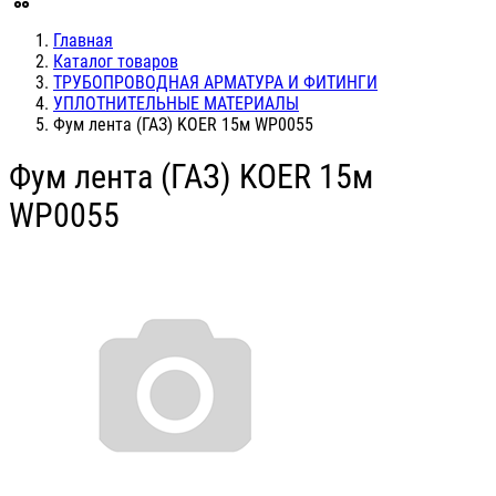
Главная
Каталог товаров
ТРУБОПРОВОДНАЯ АРМАТУРА И ФИТИНГИ
УПЛОТНИТЕЛЬНЫЕ МАТЕРИАЛЫ
Фум лента (ГАЗ) KOER 15м WP0055
Фум лента (ГАЗ) KOER 15м
WP0055