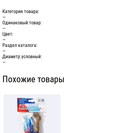
Категория товара:
—
Одинаковый товар:
—
Цвет:
—
Раздел каталога:
—
Диаметр условный:
—
Похожие товары