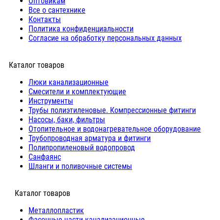
Оптовикам
Все о сантехнике
Контакты
Политика конфиденциальности
Согласие на обработку персональных данных
Каталог товаров
Люки канализационные
Cмесители и комплектующие
Инструменты
Трубы полиэтиленовые. Компрессионные фитинги
Насосы, баки, фильтры
Отопительное и водонагревательное оборудование
Трубопроводная арматура и фитинги
Полипропиленовый водопровод
Санфаянс
Шланги и поливочные системы
⠀Каталог товаров
Металлопластик
Фасонные части канализационные