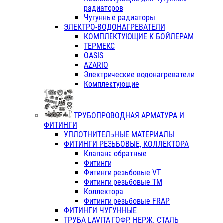
радиаторов
Чугунные радиаторы
ЭЛЕКТРО-ВОДОНАГРЕВАТЕЛИ
КОМПЛЕКТУЮЩИЕ К БОЙЛЕРАМ
ТЕРМЕКС
OASIS
AZARIO
Электрические водонагреватели
Комплектующие
ТРУБОПРОВОДНАЯ АРМАТУРА И
ФИТИНГИ
УПЛОТНИТЕЛЬНЫЕ МАТЕРИАЛЫ
ФИТИНГИ РЕЗЬБОВЫЕ, КОЛЛЕКТОРА
Клапана обратные
Фитинги
Фитинги резьбовые VT
Фитинги резьбовые ТМ
Коллектора
Фитинги резьбовые FRAP
ФИТИНГИ ЧУГУННЫЕ
ТРУБА LAVITA ГОФР. НЕРЖ. СТАЛЬ