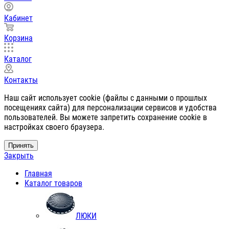
Кабинет
Корзина
Каталог
Контакты
Наш сайт использует cookie (файлы с данными о прошлых
посещениях сайта) для персонализации сервисов и удобства
пользователей. Вы можете запретить сохранение cookie в
настройках своего браузера.
Принять
Закрыть
Главная
Каталог товаров
ЛЮКИ