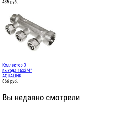
435
руб.
Коллектор 3
выхода 16х3/4"
AQUALINK
866
руб.
Вы недавно смотрели