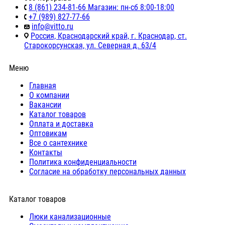
8 (861) 234-81-66 Магазин: пн-сб 8:00-18:00
+7 (989) 827-77-66
info@vitto.ru
Россия, Краснодарский край, г. Краснодар, ст.
Старокорсунская, ул. Северная д. 63/4
Меню
Главная
О компании
Вакансии
Каталог товаров
Оплата и доставка
Оптовикам
Все о сантехнике
Контакты
Политика конфиденциальности
Согласие на обработку персональных данных
Каталог товаров
Люки канализационные