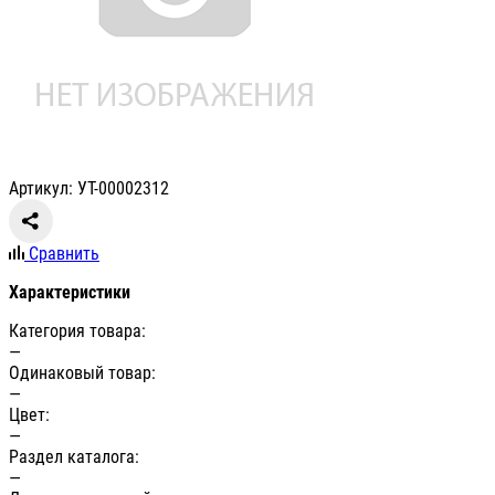
Артикул: УТ-00002312
Сравнить
Характеристики
Категория товара:
—
Одинаковый товар:
—
Цвет:
—
Раздел каталога:
—