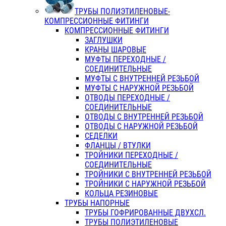
ТРУБЫ ПОЛИЭТИЛЕНОВЫЕ-
КОМПРЕССИОННЫЕ ФИТИНГИ
КОМПРЕССИОННЫЕ ФИТИНГИ
ЗАГЛУШКИ
КРАНЫ ШАРОВЫЕ
МУФТЫ ПЕРЕХОДНЫЕ /
СОЕДИНИТЕЛЬНЫЕ
МУФТЫ С ВНУТРЕННЕЙ РЕЗЬБОЙ
МУФТЫ С НАРУЖНОЙ РЕЗЬБОЙ
ОТВОДЫ ПЕРЕХОДНЫЕ /
СОЕДИНИТЕЛЬНЫЕ
ОТВОДЫ С ВНУТРЕННЕЙ РЕЗЬБОЙ
ОТВОДЫ С НАРУЖНОЙ РЕЗЬБОЙ
СЕДЕЛКИ
ФЛАНЦЫ / ВТУЛКИ
ТРОЙНИКИ ПЕРЕХОДНЫЕ /
СОЕДИНИТЕЛЬНЫЕ
ТРОЙНИКИ С ВНУТРЕННЕЙ РЕЗЬБОЙ
ТРОЙНИКИ С НАРУЖНОЙ РЕЗЬБОЙ
КОЛЬЦА РЕЗИНОВЫЕ
ТРУБЫ НАПОРНЫЕ
ТРУБЫ ГОФРИРОВАННЫЕ ДВУХСЛ.
ТРУБЫ ПОЛИЭТИЛЕНОВЫЕ