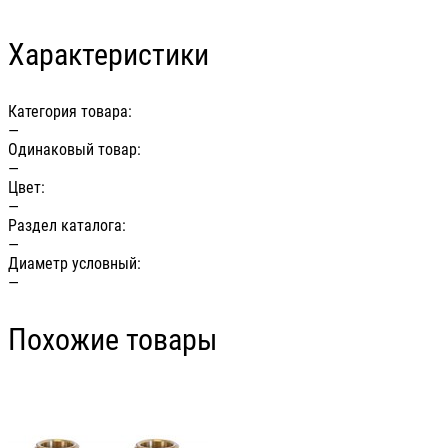
Характеристики
Категория товара:
—
Одинаковый товар:
—
Цвет:
—
Раздел каталога:
—
Диаметр условный:
—
Похожие товары