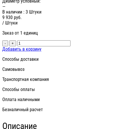
Диаметр условный:
—
В наличии
: 3 Штуки
9 930
руб.
/ Штуки
Заказ от 1 единиц
-
+
Добавить в корзину
Способы доставки
Самовывоз
Транспортная компания
Способы оплаты
Оплата наличными
Безналичный расчет
Описание