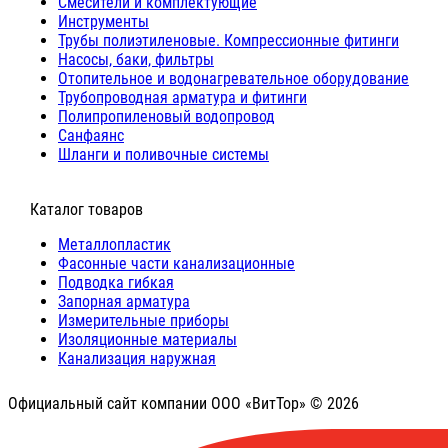
Cмесители и комплектующие
Инструменты
Трубы полиэтиленовые. Компрессионные фитинги
Насосы, баки, фильтры
Отопительное и водонагревательное оборудование
Трубопроводная арматура и фитинги
Полипропиленовый водопровод
Санфаянс
Шланги и поливочные системы
⠀Каталог товаров
Металлопластик
Фасонные части канализационные
Подводка гибкая
Запорная арматура
Измерительные приборы
Изоляционные материалы
Канализация наружная
Официальный сайт компании ООО «ВитТор» © 2026