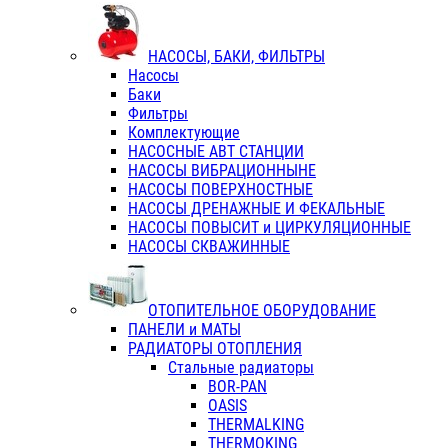
НАСОСЫ, БАКИ, ФИЛЬТРЫ
Насосы
Баки
Фильтры
Комплектующие
НАСОСНЫЕ АВТ СТАНЦИИ
НАСОСЫ ВИБРАЦИОННЫНЕ
НАСОСЫ ПОВЕРХНОСТНЫЕ
НАСОСЫ ДРЕНАЖНЫЕ И ФЕКАЛЬНЫЕ
НАСОСЫ ПОВЫСИТ и ЦИРКУЛЯЦИОННЫЕ
НАСОСЫ СКВАЖИННЫЕ
ОТОПИТЕЛЬНОЕ ОБОРУДОВАНИЕ
ПАНЕЛИ и МАТЫ
РАДИАТОРЫ ОТОПЛЕНИЯ
Стальные радиаторы
BOR-PAN
OASIS
THERMALKING
THERMOKING