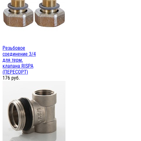
Резьбовое
соединение 3/4
для терм.
клапана RISPA
(ПЕРЕСОРТ)
176
руб.