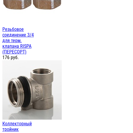
Резьбовое
соединение 3/4
для терм.
клапана RISPA
(ПЕРЕСОРТ)
176
руб.
Коллекторный
тройник