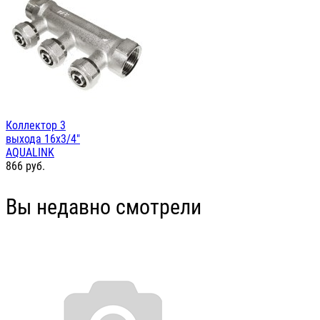
Коллектор 3
выхода 16х3/4"
AQUALINK
866
руб.
Вы недавно смотрели