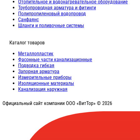
Отопительное и водонагревательное оборудование
Трубопроводная арматура и фитинги
Полипропиленовый водопровод
Санфаянс
Шланги и поливочные системы
⠀Каталог товаров
Металлопластик
Фасонные части канализационные
Подводка гибкая
Запорная арматура
Измерительные приборы
Изоляционные материалы
Канализация наружная
Официальный сайт компании ООО «ВитТор» © 2026