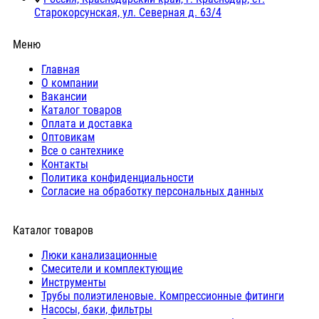
Старокорсунская, ул. Северная д. 63/4
Меню
Главная
О компании
Вакансии
Каталог товаров
Оплата и доставка
Оптовикам
Все о сантехнике
Контакты
Политика конфиденциальности
Согласие на обработку персональных данных
Каталог товаров
Люки канализационные
Cмесители и комплектующие
Инструменты
Трубы полиэтиленовые. Компрессионные фитинги
Насосы, баки, фильтры