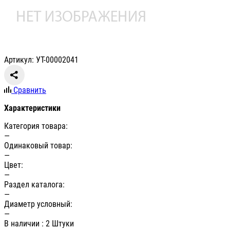
Артикул: УТ-00002041
Сравнить
Характеристики
Категория товара:
—
Одинаковый товар:
—
Цвет:
—
Раздел каталога:
—
Диаметр условный:
—
В наличии
: 2 Штуки