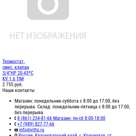
Термостат.
смес. клапан
3/4"НР 20-43*С
KV 1.6 TIM
2 755
руб.
Наши контакты
Магазин: понедельник-суббота с 8:00 до 17:00, без
перерыва. Склад: понедельник-пятница с 8:00 до 17:00,
без перерыва
8 (861) 234-81-66 Магазин: пн-сб 8:00-18:00
+7 (989) 827-77-66
info@vitto.ru
Россия, Краснодарский край, г. Краснодар, ст.