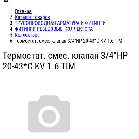
Главная
Каталог товаров
ТРУБОПРОВОДНАЯ АРМАТУРА И ФИТИНГИ
ФИТИНГИ РЕЗЬБОВЫЕ, КОЛЛЕКТОРА
Коллектора
Термостат. смес. клапан 3/4"НР 20-43*С KV 1.6 TIM
Термостат. смес. клапан 3/4"НР
20-43*С KV 1.6 TIM