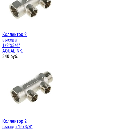
Коллектор 2
выхода
1/2"х3/4"
AQUALINK.
340
руб.
Коллектор 2
выхода 16х3/4"