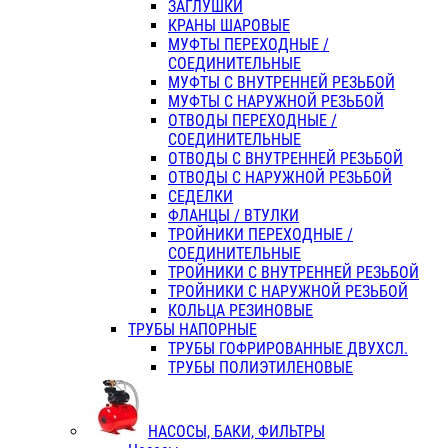
ЗАГЛУШКИ
КРАНЫ ШАРОВЫЕ
МУФТЫ ПЕРЕХОДНЫЕ /
СОЕДИНИТЕЛЬНЫЕ
МУФТЫ С ВНУТРЕННЕЙ РЕЗЬБОЙ
МУФТЫ С НАРУЖНОЙ РЕЗЬБОЙ
ОТВОДЫ ПЕРЕХОДНЫЕ /
СОЕДИНИТЕЛЬНЫЕ
ОТВОДЫ С ВНУТРЕННЕЙ РЕЗЬБОЙ
ОТВОДЫ С НАРУЖНОЙ РЕЗЬБОЙ
СЕДЕЛКИ
ФЛАНЦЫ / ВТУЛКИ
ТРОЙНИКИ ПЕРЕХОДНЫЕ /
СОЕДИНИТЕЛЬНЫЕ
ТРОЙНИКИ С ВНУТРЕННЕЙ РЕЗЬБОЙ
ТРОЙНИКИ С НАРУЖНОЙ РЕЗЬБОЙ
КОЛЬЦА РЕЗИНОВЫЕ
ТРУБЫ НАПОРНЫЕ
ТРУБЫ ГОФРИРОВАННЫЕ ДВУХСЛ.
ТРУБЫ ПОЛИЭТИЛЕНОВЫЕ
НАСОСЫ, БАКИ, ФИЛЬТРЫ