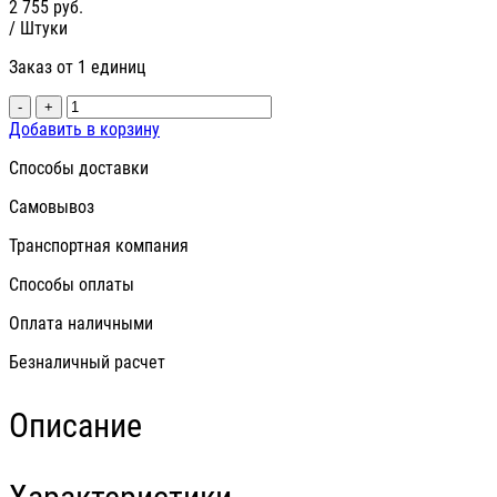
2 755
руб.
/ Штуки
Заказ от 1 единиц
-
+
Добавить в корзину
Способы доставки
Самовывоз
Транспортная компания
Способы оплаты
Оплата наличными
Безналичный расчет
Описание