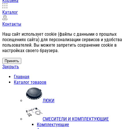
Корзина
Каталог
Контакты
Наш сайт использует cookie (файлы с данными о прошлых
посещениях сайта) для персонализации сервисов и удобства
пользователей. Вы можете запретить сохранение cookie в
настройках своего браузера.
Принять
Закрыть
Главная
Каталог товаров
ЛЮКИ
СМЕСИТЕЛИ И КОМПЛЕКТУЮЩИЕ
Комплектующие