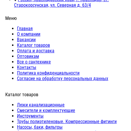
Старокорсунская, ул. Северная д. 63/4
Меню
Главная
О компании
Вакансии
Каталог товаров
Оплата и доставка
Оптовикам
Все о сантехнике
Контакты
Политика конфиденциальности
Согласие на обработку персональных данных
Каталог товаров
Люки канализационные
Cмесители и комплектующие
Инструменты
Трубы полиэтиленовые. Компрессионные фитинги
Насосы, баки, фильтры