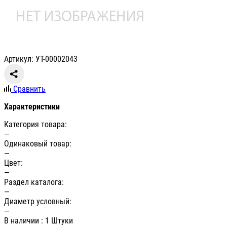
Артикул: УТ-00002043
Сравнить
Характеристики
Категория товара:
—
Одинаковый товар:
—
Цвет:
—
Раздел каталога:
—
Диаметр условный:
—
В наличии
: 1 Штуки