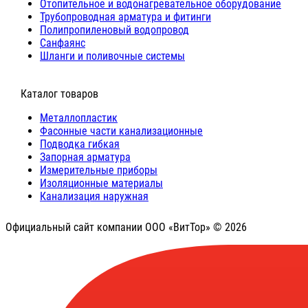
Отопительное и водонагревательное оборудование
Трубопроводная арматура и фитинги
Полипропиленовый водопровод
Санфаянс
Шланги и поливочные системы
⠀Каталог товаров
Металлопластик
Фасонные части канализационные
Подводка гибкая
Запорная арматура
Измерительные приборы
Изоляционные материалы
Канализация наружная
Официальный сайт компании ООО «ВитТор» © 2026