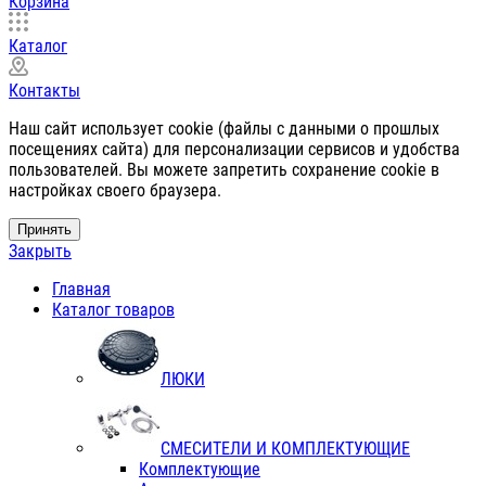
Корзина
Каталог
Контакты
Наш сайт использует cookie (файлы с данными о прошлых
посещениях сайта) для персонализации сервисов и удобства
пользователей. Вы можете запретить сохранение cookie в
настройках своего браузера.
Принять
Закрыть
Главная
Каталог товаров
ЛЮКИ
СМЕСИТЕЛИ И КОМПЛЕКТУЮЩИЕ
Комплектующие