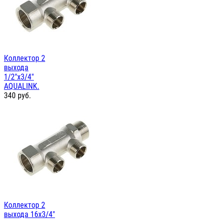
Коллектор 2
выхода
1/2"х3/4"
AQUALINK.
340
руб.
Коллектор 2
выхода 16х3/4"