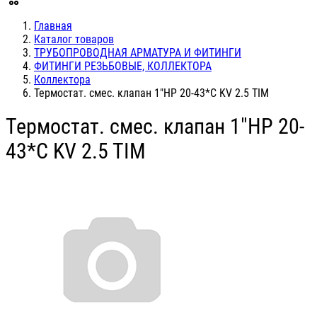
Главная
Каталог товаров
ТРУБОПРОВОДНАЯ АРМАТУРА И ФИТИНГИ
ФИТИНГИ РЕЗЬБОВЫЕ, КОЛЛЕКТОРА
Коллектора
Термостат. смес. клапан 1"НР 20-43*С KV 2.5 TIM
Термостат. смес. клапан 1"НР 20-
43*С KV 2.5 TIM