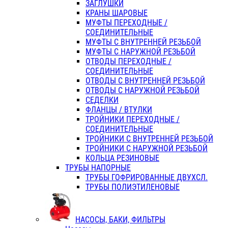
ЗАГЛУШКИ
КРАНЫ ШАРОВЫЕ
МУФТЫ ПЕРЕХОДНЫЕ /
СОЕДИНИТЕЛЬНЫЕ
МУФТЫ С ВНУТРЕННЕЙ РЕЗЬБОЙ
МУФТЫ С НАРУЖНОЙ РЕЗЬБОЙ
ОТВОДЫ ПЕРЕХОДНЫЕ /
СОЕДИНИТЕЛЬНЫЕ
ОТВОДЫ С ВНУТРЕННЕЙ РЕЗЬБОЙ
ОТВОДЫ С НАРУЖНОЙ РЕЗЬБОЙ
СЕДЕЛКИ
ФЛАНЦЫ / ВТУЛКИ
ТРОЙНИКИ ПЕРЕХОДНЫЕ /
СОЕДИНИТЕЛЬНЫЕ
ТРОЙНИКИ С ВНУТРЕННЕЙ РЕЗЬБОЙ
ТРОЙНИКИ С НАРУЖНОЙ РЕЗЬБОЙ
КОЛЬЦА РЕЗИНОВЫЕ
ТРУБЫ НАПОРНЫЕ
ТРУБЫ ГОФРИРОВАННЫЕ ДВУХСЛ.
ТРУБЫ ПОЛИЭТИЛЕНОВЫЕ
НАСОСЫ, БАКИ, ФИЛЬТРЫ