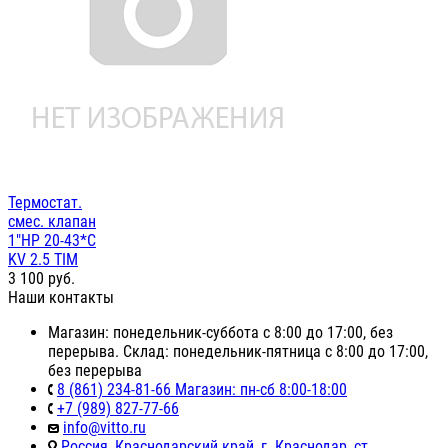
Термостат.
смес. клапан
1"НР 20-43*С
KV 2.5 TIM
3 100
руб.
Наши контакты
Магазин: понедельник-суббота с 8:00 до 17:00, без
перерыва. Склад: понедельник-пятница с 8:00 до 17:00,
без перерыва
8 (861) 234-81-66 Магазин: пн-сб 8:00-18:00
+7 (989) 827-77-66
info@vitto.ru
Россия, Краснодарский край, г. Краснодар, ст.