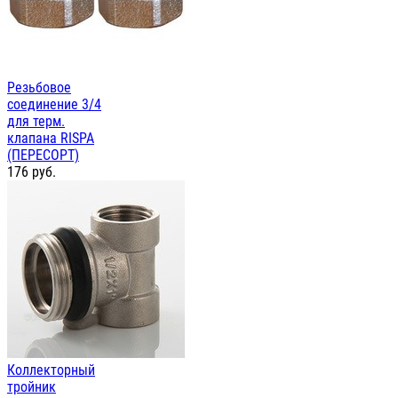
Резьбовое
соединение 3/4
для терм.
клапана RISPA
(ПЕРЕСОРТ)
176
руб.
Коллекторный
тройник