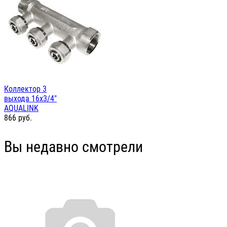
Коллектор 3
выхода 16х3/4"
AQUALINK
866
руб.
Вы недавно смотрели