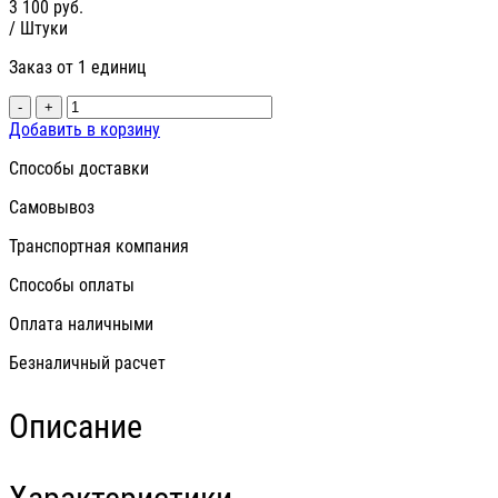
3 100
руб.
/ Штуки
Заказ от 1 единиц
-
+
Добавить в корзину
Способы доставки
Самовывоз
Транспортная компания
Способы оплаты
Оплата наличными
Безналичный расчет
Описание