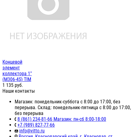
Концевой
элемент
коллектора 1"
(M306-4S) TIM
1 135
руб.
Наши контакты
Магазин: понедельник-суббота с 8:00 до 17:00, без
перерыва. Склад: понедельник-пятница с 8:00 до 17:00,
без перерыва
8 (861) 234-81-66 Магазин: пн-сб 8:00-18:00
+7 (989) 827-77-66
info@vitto.ru
Россия, Краснодарский край, г. Краснодар, ст.