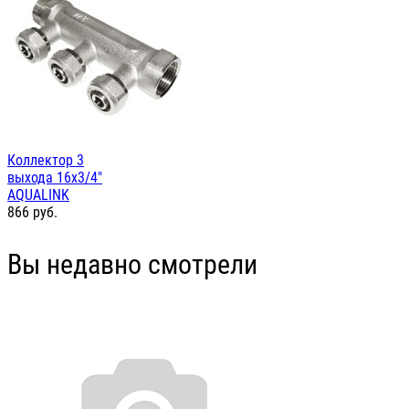
Коллектор 3
выхода 16х3/4"
AQUALINK
866
руб.
Вы недавно смотрели