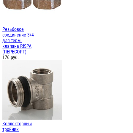
Резьбовое
соединение 3/4
для терм.
клапана RISPA
(ПЕРЕСОРТ)
176
руб.
Коллекторный
тройник