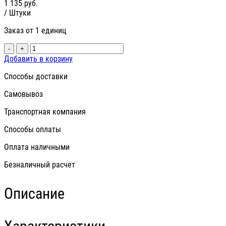
1 135
руб.
/ Штуки
Заказ от 1 единиц
-
+
Добавить в корзину
Способы доставки
Самовывоз
Транспортная компания
Способы оплаты
Оплата наличными
Безналичный расчет
Описание