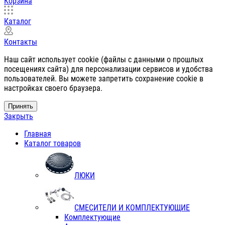
Корзина
Каталог
Контакты
Наш сайт использует cookie (файлы с данными о прошлых
посещениях сайта) для персонализации сервисов и удобства
пользователей. Вы можете запретить сохранение cookie в
настройках своего браузера.
Принять
Закрыть
Главная
Каталог товаров
ЛЮКИ
СМЕСИТЕЛИ И КОМПЛЕКТУЮЩИЕ
Комплектующие