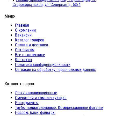
Старокорсунская, ул. Северная д. 63/4
Меню
Главная
О компании
Вакансии
Каталог товаров
Оплата и доставка
Оптовикам
Все о сантехнике
Контакты
Политика конфиденциальности
Согласие на обработку персональных данных
Каталог товаров
Люки канализационные
Cмесители и комплектующие
Инструменты
Трубы полиэтиленовые. Компрессионные фитинги
Насосы, баки, фильтры