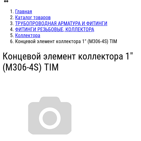
Главная
Каталог товаров
ТРУБОПРОВОДНАЯ АРМАТУРА И ФИТИНГИ
ФИТИНГИ РЕЗЬБОВЫЕ, КОЛЛЕКТОРА
Коллектора
Концевой элемент коллектора 1" (M306-4S) TIM
Концевой элемент коллектора 1"
(M306-4S) TIM