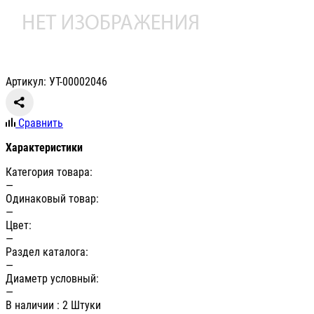
Артикул: УТ-00002046
Сравнить
Характеристики
Категория товара:
—
Одинаковый товар:
—
Цвет:
—
Раздел каталога:
—
Диаметр условный:
—
В наличии
: 2 Штуки