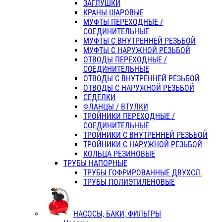
ЗАГЛУШКИ
КРАНЫ ШАРОВЫЕ
МУФТЫ ПЕРЕХОДНЫЕ /
СОЕДИНИТЕЛЬНЫЕ
МУФТЫ С ВНУТРЕННЕЙ РЕЗЬБОЙ
МУФТЫ С НАРУЖНОЙ РЕЗЬБОЙ
ОТВОДЫ ПЕРЕХОДНЫЕ /
СОЕДИНИТЕЛЬНЫЕ
ОТВОДЫ С ВНУТРЕННЕЙ РЕЗЬБОЙ
ОТВОДЫ С НАРУЖНОЙ РЕЗЬБОЙ
СЕДЕЛКИ
ФЛАНЦЫ / ВТУЛКИ
ТРОЙНИКИ ПЕРЕХОДНЫЕ /
СОЕДИНИТЕЛЬНЫЕ
ТРОЙНИКИ С ВНУТРЕННЕЙ РЕЗЬБОЙ
ТРОЙНИКИ С НАРУЖНОЙ РЕЗЬБОЙ
КОЛЬЦА РЕЗИНОВЫЕ
ТРУБЫ НАПОРНЫЕ
ТРУБЫ ГОФРИРОВАННЫЕ ДВУХСЛ.
ТРУБЫ ПОЛИЭТИЛЕНОВЫЕ
НАСОСЫ, БАКИ, ФИЛЬТРЫ