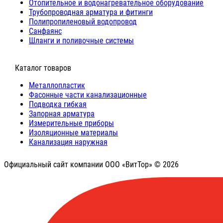
Отопительное и водонагревательное оборудование
Трубопроводная арматура и фитинги
Полипропиленовый водопровод
Санфаянс
Шланги и поливочные системы
⠀Каталог товаров
Металлопластик
Фасонные части канализационные
Подводка гибкая
Запорная арматура
Измерительные приборы
Изоляционные материалы
Канализация наружная
Официальный сайт компании ООО «ВитТор» © 2026