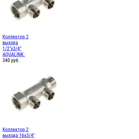
Коллектор 2
выхода
1/2"х3/4"
AQUALINK.
340
руб.
Коллектор 2
выхода 16х3/4"