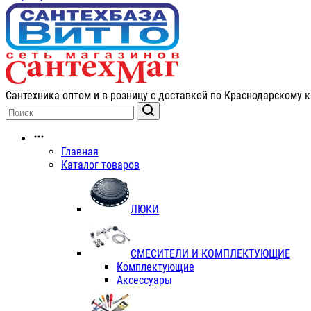
Сантехника оптом и в розницу с доставкой по Краснодарскому к
Главная
Каталог товаров
ЛЮКИ
СМЕСИТЕЛИ И КОМПЛЕКТУЮЩИЕ
Комплектующие
Аксессуары