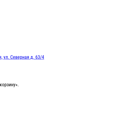
, ул. Северная д. 63/4
корзину».