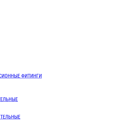
СИОННЫЕ ФИТИНГИ
ТЕЛЬНЫЕ
ИТЕЛЬНЫЕ