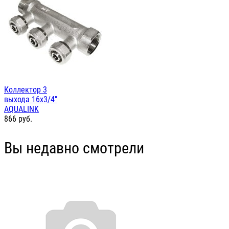
Коллектор 3
выхода 16х3/4"
AQUALINK
866
руб.
Вы недавно смотрели