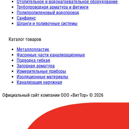
Отопительное и водонагревательное оборудование
Трубопроводная арматура и фитинги
Полипропиленовый водопровод
Санфаянс
Шланги и поливочные системы
⠀Каталог товаров
Металлопластик
Фасонные части канализационные
Подводка гибкая
Запорная арматура
Измерительные приборы
Изоляционные материалы
Канализация наружная
Официальный сайт компании ООО «ВитТор» © 2026