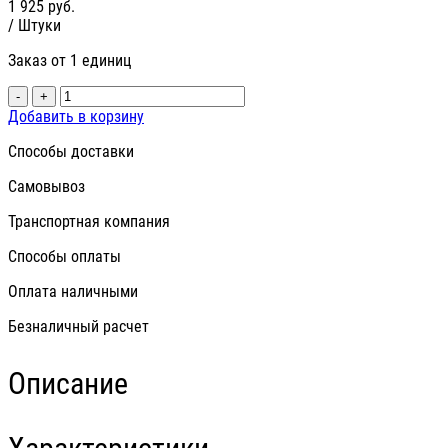
1 925
руб.
/ Штуки
Заказ от 1 единиц
-
+
Добавить в корзину
Способы доставки
Самовывоз
Транспортная компания
Способы оплаты
Оплата наличными
Безналичный расчет
Описание