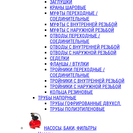
ЗАГЛУШКИ
КРАНЫ ШАРОВЫЕ
МУФТЫ ПЕРЕХОДНЫЕ /
СОЕДИНИТЕЛЬНЫЕ
МУФТЫ С ВНУТРЕННЕЙ РЕЗЬБОЙ
МУФТЫ С НАРУЖНОЙ РЕЗЬБОЙ
ОТВОДЫ ПЕРЕХОДНЫЕ /
СОЕДИНИТЕЛЬНЫЕ
ОТВОДЫ С ВНУТРЕННЕЙ РЕЗЬБОЙ
ОТВОДЫ С НАРУЖНОЙ РЕЗЬБОЙ
СЕДЕЛКИ
ФЛАНЦЫ / ВТУЛКИ
ТРОЙНИКИ ПЕРЕХОДНЫЕ /
СОЕДИНИТЕЛЬНЫЕ
ТРОЙНИКИ С ВНУТРЕННЕЙ РЕЗЬБОЙ
ТРОЙНИКИ С НАРУЖНОЙ РЕЗЬБОЙ
КОЛЬЦА РЕЗИНОВЫЕ
ТРУБЫ НАПОРНЫЕ
ТРУБЫ ГОФРИРОВАННЫЕ ДВУХСЛ.
ТРУБЫ ПОЛИЭТИЛЕНОВЫЕ
НАСОСЫ, БАКИ, ФИЛЬТРЫ