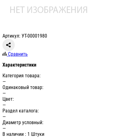
Артикул: УТ-00001980
Сравнить
Характеристики
Категория товара:
—
Одинаковый товар:
—
Цвет:
—
Раздел каталога:
—
Диаметр условный:
—
В наличии
: 1 Штуки