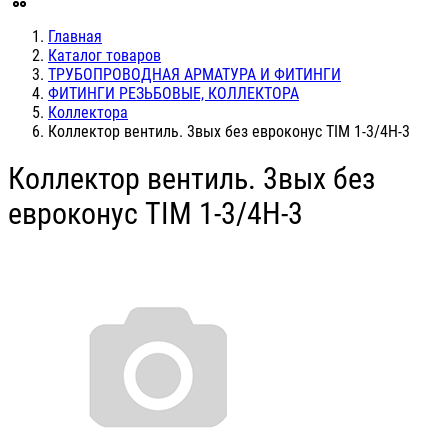
Главная
Каталог товаров
ТРУБОПРОВОДНАЯ АРМАТУРА И ФИТИНГИ
ФИТИНГИ РЕЗЬБОВЫЕ, КОЛЛЕКТОРА
Коллектора
Коллектор вентиль. 3вых без евроконус TIM 1-3/4H-3
Коллектор вентиль. 3вых без
евроконус TIM 1-3/4H-3