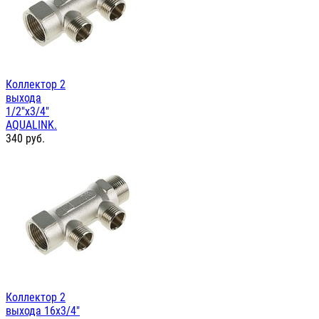
Коллектор 2
выхода
1/2"х3/4"
AQUALINK.
340
руб.
Коллектор 2
выхода 16х3/4"