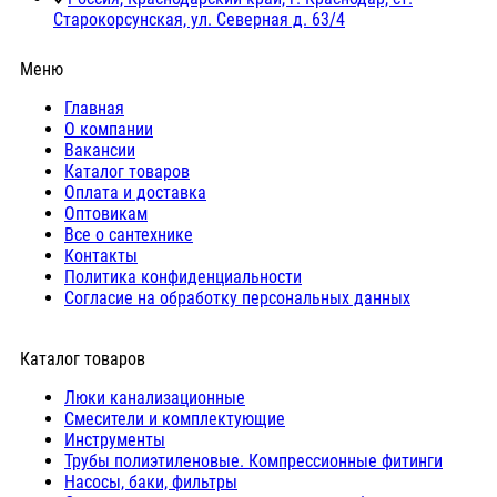
Старокорсунская, ул. Северная д. 63/4
Меню
Главная
О компании
Вакансии
Каталог товаров
Оплата и доставка
Оптовикам
Все о сантехнике
Контакты
Политика конфиденциальности
Согласие на обработку персональных данных
Каталог товаров
Люки канализационные
Cмесители и комплектующие
Инструменты
Трубы полиэтиленовые. Компрессионные фитинги
Насосы, баки, фильтры