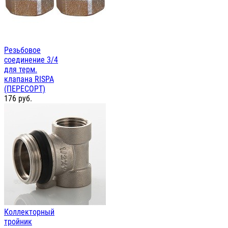
Резьбовое
соединение 3/4
для терм.
клапана RISPA
(ПЕРЕСОРТ)
176
руб.
Коллекторный
тройник