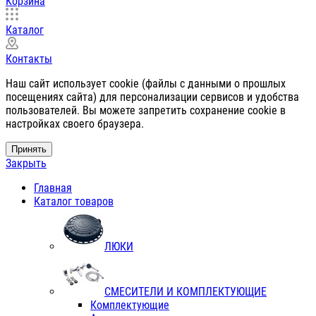
Корзина
Каталог
Контакты
Наш сайт использует cookie (файлы с данными о прошлых
посещениях сайта) для персонализации сервисов и удобства
пользователей. Вы можете запретить сохранение cookie в
настройках своего браузера.
Принять
Закрыть
Главная
Каталог товаров
ЛЮКИ
СМЕСИТЕЛИ И КОМПЛЕКТУЮЩИЕ
Комплектующие