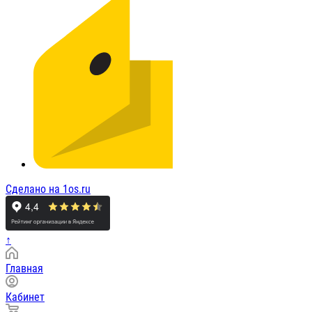
Сделано на 1os.ru
↑
Главная
Кабинет