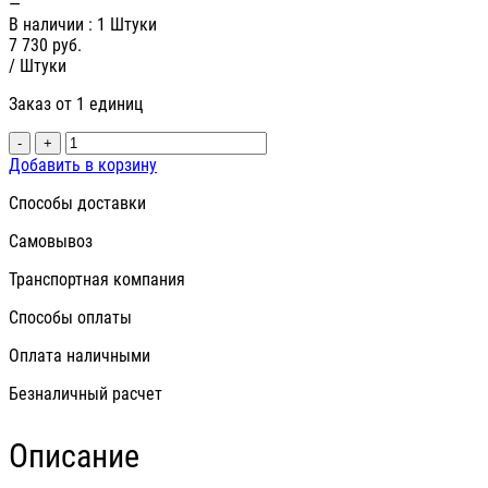
—
В наличии
: 1 Штуки
7 730
руб.
/ Штуки
Заказ от 1 единиц
-
+
Добавить в корзину
Способы доставки
Самовывоз
Транспортная компания
Способы оплаты
Оплата наличными
Безналичный расчет
Описание