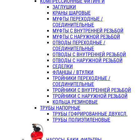
КОМПРЕССИОННЫЕ ФИТИНГИ
ЗАГЛУШКИ
КРАНЫ ШАРОВЫЕ
МУФТЫ ПЕРЕХОДНЫЕ /
СОЕДИНИТЕЛЬНЫЕ
МУФТЫ С ВНУТРЕННЕЙ РЕЗЬБОЙ
МУФТЫ С НАРУЖНОЙ РЕЗЬБОЙ
ОТВОДЫ ПЕРЕХОДНЫЕ /
СОЕДИНИТЕЛЬНЫЕ
ОТВОДЫ С ВНУТРЕННЕЙ РЕЗЬБОЙ
ОТВОДЫ С НАРУЖНОЙ РЕЗЬБОЙ
СЕДЕЛКИ
ФЛАНЦЫ / ВТУЛКИ
ТРОЙНИКИ ПЕРЕХОДНЫЕ /
СОЕДИНИТЕЛЬНЫЕ
ТРОЙНИКИ С ВНУТРЕННЕЙ РЕЗЬБОЙ
ТРОЙНИКИ С НАРУЖНОЙ РЕЗЬБОЙ
КОЛЬЦА РЕЗИНОВЫЕ
ТРУБЫ НАПОРНЫЕ
ТРУБЫ ГОФРИРОВАННЫЕ ДВУХСЛ.
ТРУБЫ ПОЛИЭТИЛЕНОВЫЕ
НАСОСЫ, БАКИ, ФИЛЬТРЫ