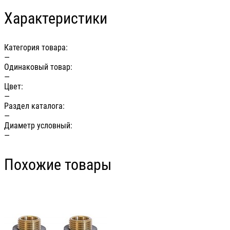
Характеристики
Категория товара:
—
Одинаковый товар:
—
Цвет:
—
Раздел каталога:
—
Диаметр условный:
—
Похожие товары