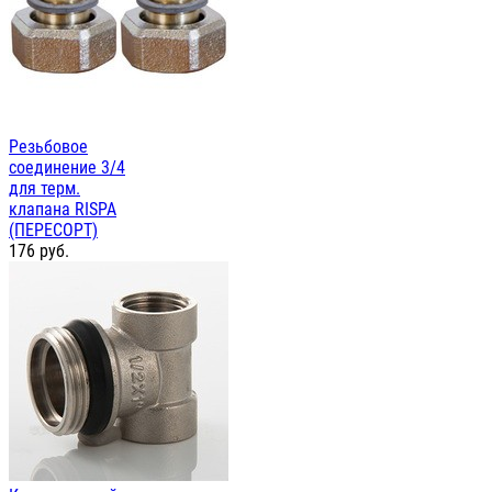
Резьбовое
соединение 3/4
для терм.
клапана RISPA
(ПЕРЕСОРТ)
176
руб.