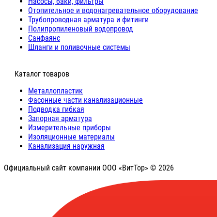
Насосы, баки, фильтры
Отопительное и водонагревательное оборудование
Трубопроводная арматура и фитинги
Полипропиленовый водопровод
Санфаянс
Шланги и поливочные системы
⠀Каталог товаров
Металлопластик
Фасонные части канализационные
Подводка гибкая
Запорная арматура
Измерительные приборы
Изоляционные материалы
Канализация наружная
Официальный сайт компании ООО «ВитТор» © 2026