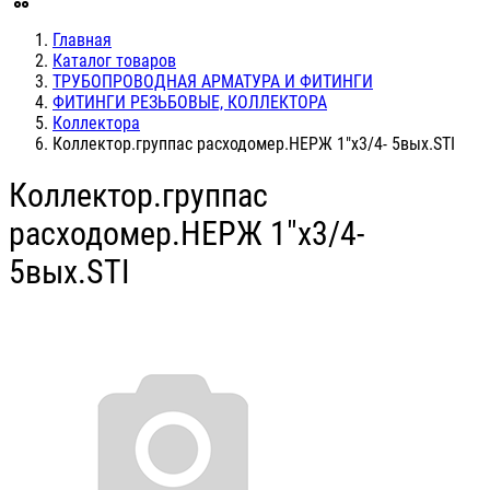
Главная
Каталог товаров
ТРУБОПРОВОДНАЯ АРМАТУРА И ФИТИНГИ
ФИТИНГИ РЕЗЬБОВЫЕ, КОЛЛЕКТОРА
Коллектора
Коллектор.группас расходомер.НЕРЖ 1"х3/4- 5вых.STI
Коллектор.группас
расходомер.НЕРЖ 1"х3/4-
5вых.STI