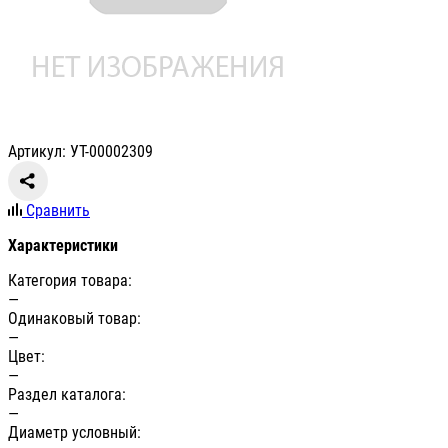
Артикул: УТ-00002309
Сравнить
Характеристики
Категория товара:
—
Одинаковый товар:
—
Цвет:
—
Раздел каталога:
—
Диаметр условный: