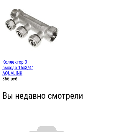
Коллектор 3
выхода 16х3/4"
AQUALINK
866
руб.
Вы недавно смотрели