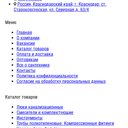
Россия, Краснодарский край, г. Краснодар, ст.
Старокорсунская, ул. Северная д. 63/4
Меню
Главная
О компании
Вакансии
Каталог товаров
Оплата и доставка
Оптовикам
Все о сантехнике
Контакты
Политика конфиденциальности
Согласие на обработку персональных данных
Каталог товаров
Люки канализационные
Cмесители и комплектующие
Инструменты
Трубы полиэтиленовые. Компрессионные фитинги