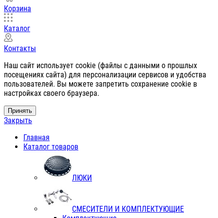
Корзина
Каталог
Контакты
Наш сайт использует cookie (файлы с данными о прошлых
посещениях сайта) для персонализации сервисов и удобства
пользователей. Вы можете запретить сохранение cookie в
настройках своего браузера.
Принять
Закрыть
Главная
Каталог товаров
ЛЮКИ
СМЕСИТЕЛИ И КОМПЛЕКТУЮЩИЕ