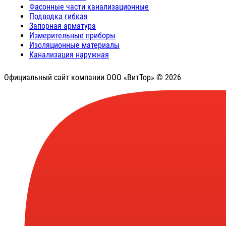
Фасонные части канализационные
Подводка гибкая
Запорная арматура
Измерительные приборы
Изоляционные материалы
Канализация наружная
Официальный сайт компании ООО «ВитТор» © 2026