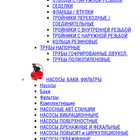
ОТВОДЫ С НАРУЖНОЙ РЕЗЬБОЙ
СЕДЕЛКИ
ФЛАНЦЫ / ВТУЛКИ
ТРОЙНИКИ ПЕРЕХОДНЫЕ /
СОЕДИНИТЕЛЬНЫЕ
ТРОЙНИКИ С ВНУТРЕННЕЙ РЕЗЬБОЙ
ТРОЙНИКИ С НАРУЖНОЙ РЕЗЬБОЙ
КОЛЬЦА РЕЗИНОВЫЕ
ТРУБЫ НАПОРНЫЕ
ТРУБЫ ГОФРИРОВАННЫЕ ДВУХСЛ.
ТРУБЫ ПОЛИЭТИЛЕНОВЫЕ
НАСОСЫ, БАКИ, ФИЛЬТРЫ
Насосы
Баки
Фильтры
Комплектующие
НАСОСНЫЕ АВТ СТАНЦИИ
НАСОСЫ ВИБРАЦИОННЫНЕ
НАСОСЫ ПОВЕРХНОСТНЫЕ
НАСОСЫ ДРЕНАЖНЫЕ И ФЕКАЛЬНЫЕ
НАСОСЫ ПОВЫСИТ и ЦИРКУЛЯЦИОННЫЕ
НАСОСЫ СКВАЖИННЫЕ