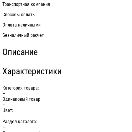
Транспортная компания
Способы оплаты
Оплата наличными
Безналичный расчет
Описание
Характеристики
Категория товара:
—
Одинаковый товар:
—
Цвет:
—
Раздел каталога:
—