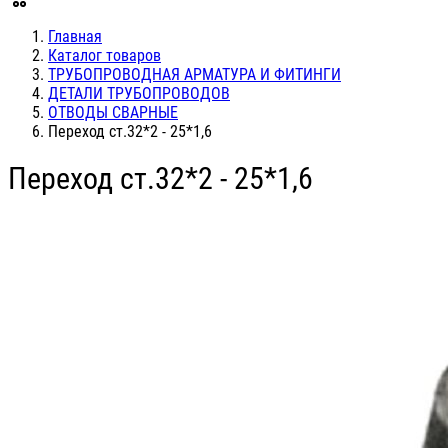
Главная
Каталог товаров
ТРУБОПРОВОДНАЯ АРМАТУРА И ФИТИНГИ
ДЕТАЛИ ТРУБОПРОВОДОВ
ОТВОДЫ СВАРНЫЕ
Переход ст.32*2 - 25*1,6
Переход ст.32*2 - 25*1,6