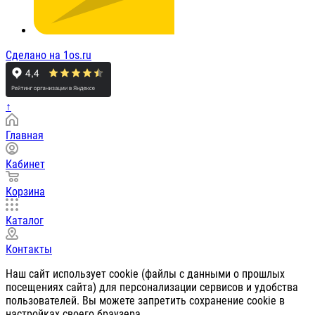
Сделано на 1os.ru
↑
Главная
Кабинет
Корзина
Каталог
Контакты
Наш сайт использует cookie (файлы с данными о прошлых
посещениях сайта) для персонализации сервисов и удобства
пользователей. Вы можете запретить сохранение cookie в
настройках своего браузера.