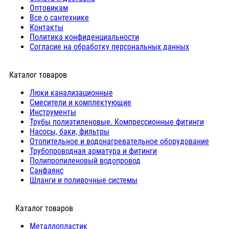
Оптовикам
Все о сантехнике
Контакты
Политика конфиденциальности
Согласие на обработку персональных данных
Каталог товаров
Люки канализационные
Cмесители и комплектующие
Инструменты
Трубы полиэтиленовые. Компрессионные фитинги
Насосы, баки, фильтры
Отопительное и водонагревательное оборудование
Трубопроводная арматура и фитинги
Полипропиленовый водопровод
Санфаянс
Шланги и поливочные системы
⠀Каталог товаров
Металлопластик