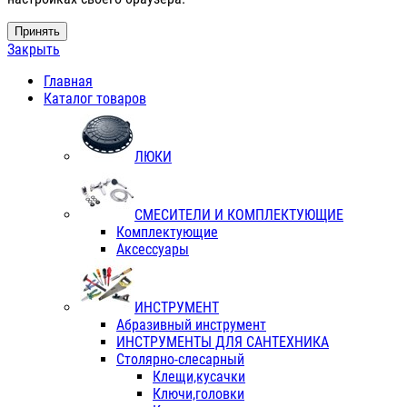
Принять
Закрыть
Главная
Каталог товаров
ЛЮКИ
СМЕСИТЕЛИ И КОМПЛЕКТУЮЩИЕ
Комплектующие
Аксессуары
ИНСТРУМЕНТ
Абразивный инструмент
ИНСТРУМЕНТЫ ДЛЯ САНТЕХНИКА
Столярно-слесарный
Клещи,кусачки
Ключи,головки