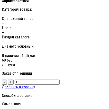
Характеристики
Категория товара:
—
Одинаковый товар:
—
Цвет:
—
Раздел каталога:
—
Диаметр условный:
—
В наличии
: 1 Штуки
60
руб.
/ Штуки
Заказ от 1 единиц
-
+
Добавить в корзину
Способы доставки
Самовывоз