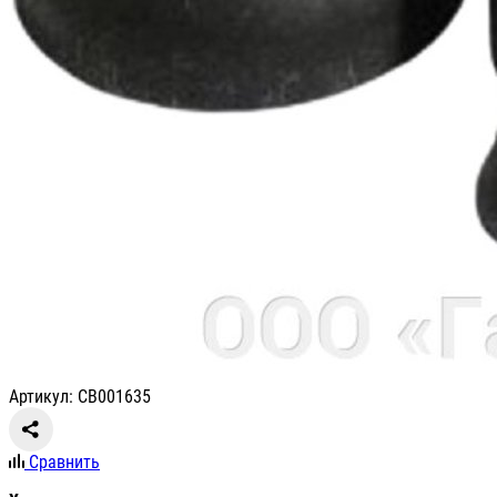
Артикул: СВ001635
Сравнить