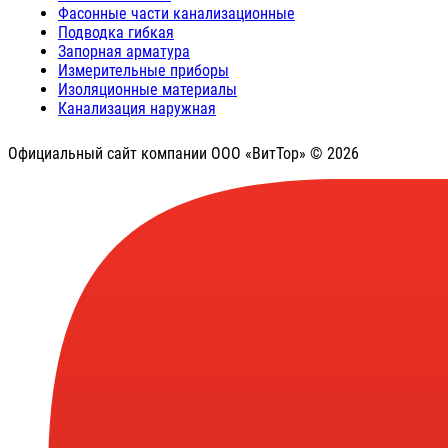
Фасонные части канализационные
Подводка гибкая
Запорная арматура
Измерительные приборы
Изоляционные материалы
Канализация наружная
Официальный сайт компании ООО «ВитТор» © 2026