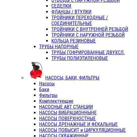
ОТВОДЫ С НАРУЖНОЙ РЕЗЬБОЙ
СЕДЕЛКИ
ФЛАНЦЫ / ВТУЛКИ
ТРОЙНИКИ ПЕРЕХОДНЫЕ /
СОЕДИНИТЕЛЬНЫЕ
ТРОЙНИКИ С ВНУТРЕННЕЙ РЕЗЬБОЙ
ТРОЙНИКИ С НАРУЖНОЙ РЕЗЬБОЙ
КОЛЬЦА РЕЗИНОВЫЕ
ТРУБЫ НАПОРНЫЕ
ТРУБЫ ГОФРИРОВАННЫЕ ДВУХСЛ.
ТРУБЫ ПОЛИЭТИЛЕНОВЫЕ
НАСОСЫ, БАКИ, ФИЛЬТРЫ
Насосы
Баки
Фильтры
Комплектующие
НАСОСНЫЕ АВТ СТАНЦИИ
НАСОСЫ ВИБРАЦИОННЫНЕ
НАСОСЫ ПОВЕРХНОСТНЫЕ
НАСОСЫ ДРЕНАЖНЫЕ И ФЕКАЛЬНЫЕ
НАСОСЫ ПОВЫСИТ и ЦИРКУЛЯЦИОННЫЕ
НАСОСЫ СКВАЖИННЫЕ