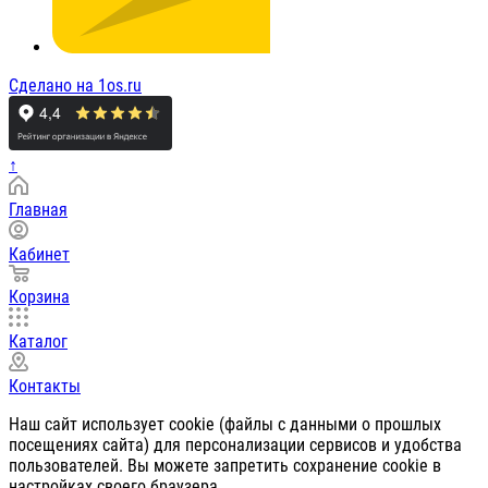
Сделано на 1os.ru
↑
Главная
Кабинет
Корзина
Каталог
Контакты
Наш сайт использует cookie (файлы с данными о прошлых
посещениях сайта) для персонализации сервисов и удобства
пользователей. Вы можете запретить сохранение cookie в
настройках своего браузера.