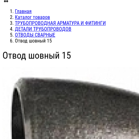
Главная
Каталог товаров
ТРУБОПРОВОДНАЯ АРМАТУРА И ФИТИНГИ
ДЕТАЛИ ТРУБОПРОВОДОВ
ОТВОДЫ СВАРНЫЕ
Отвод шовный 15
Отвод шовный 15