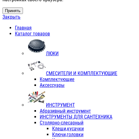
Принять
Закрыть
Главная
Каталог товаров
ЛЮКИ
СМЕСИТЕЛИ И КОМПЛЕКТУЮЩИЕ
Комплектующие
Аксессуары
ИНСТРУМЕНТ
Абразивный инструмент
ИНСТРУМЕНТЫ ДЛЯ САНТЕХНИКА
Столярно-слесарный
Клещи,кусачки
Ключи,головки