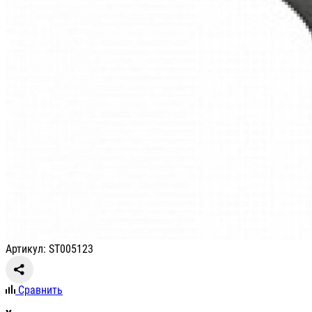
Артикул: ST005123
Сравнить