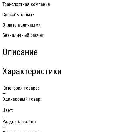
Транспортная компания
Способы оплаты
Оплата наличными
Безналичный расчет
Описание
Характеристики
Категория товара:
—
Одинаковый товар:
—
Цвет:
—
Раздел каталога:
—