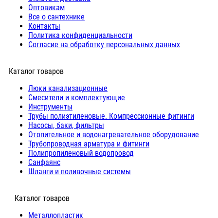
Оптовикам
Все о сантехнике
Контакты
Политика конфиденциальности
Согласие на обработку персональных данных
Каталог товаров
Люки канализационные
Cмесители и комплектующие
Инструменты
Трубы полиэтиленовые. Компрессионные фитинги
Насосы, баки, фильтры
Отопительное и водонагревательное оборудование
Трубопроводная арматура и фитинги
Полипропиленовый водопровод
Санфаянс
Шланги и поливочные системы
⠀Каталог товаров
Металлопластик