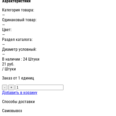
Характеристики
Категория товара:
—
Одинаковый товар:
—
Цвет:
—
Раздел каталога:
—
Диаметр условный:
—
В наличии
: 24 Штуки
21
руб.
/ Штуки
Заказ от 1 единиц
-
+
Добавить в корзину
Способы доставки
Самовывоз