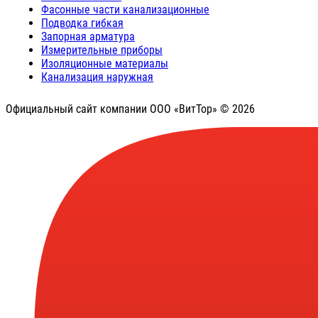
Фасонные части канализационные
Подводка гибкая
Запорная арматура
Измерительные приборы
Изоляционные материалы
Канализация наружная
Официальный сайт компании ООО «ВитТор» © 2026