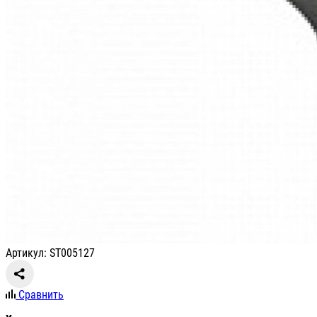
Артикул: ST005127
Сравнить