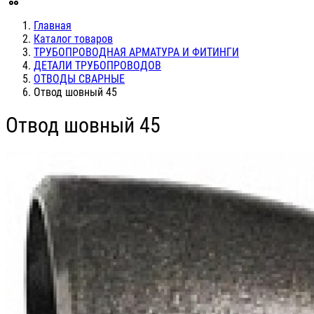
Главная
Каталог товаров
ТРУБОПРОВОДНАЯ АРМАТУРА И ФИТИНГИ
ДЕТАЛИ ТРУБОПРОВОДОВ
ОТВОДЫ СВАРНЫЕ
Отвод шовный 45
Отвод шовный 45