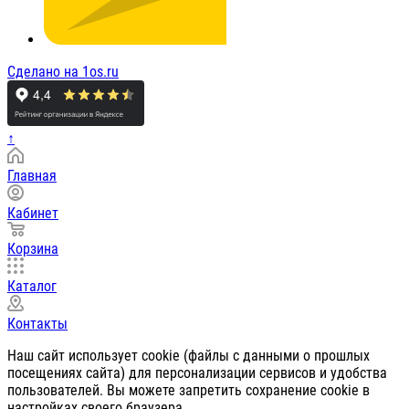
Сделано на 1os.ru
↑
Главная
Кабинет
Корзина
Каталог
Контакты
Наш сайт использует cookie (файлы с данными о прошлых
посещениях сайта) для персонализации сервисов и удобства
пользователей. Вы можете запретить сохранение cookie в
настройках своего браузера.