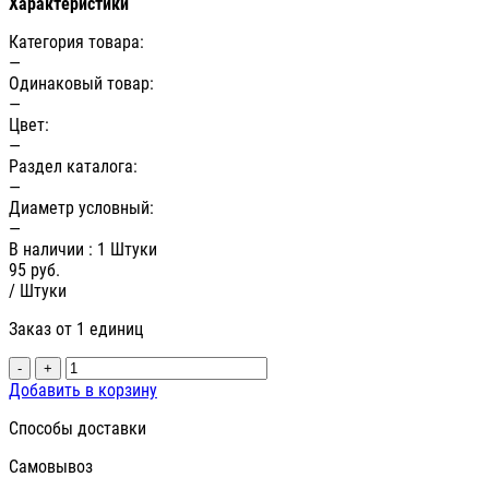
Характеристики
Категория товара:
—
Одинаковый товар:
—
Цвет:
—
Раздел каталога:
—
Диаметр условный:
—
В наличии
: 1 Штуки
95
руб.
/ Штуки
Заказ от 1 единиц
-
+
Добавить в корзину
Способы доставки
Самовывоз