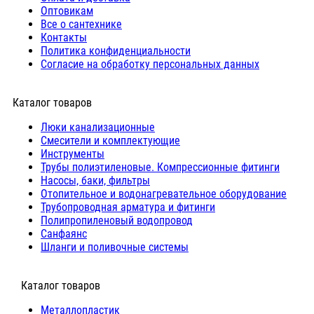
Оптовикам
Все о сантехнике
Контакты
Политика конфиденциальности
Согласие на обработку персональных данных
Каталог товаров
Люки канализационные
Cмесители и комплектующие
Инструменты
Трубы полиэтиленовые. Компрессионные фитинги
Насосы, баки, фильтры
Отопительное и водонагревательное оборудование
Трубопроводная арматура и фитинги
Полипропиленовый водопровод
Санфаянс
Шланги и поливочные системы
⠀Каталог товаров
Металлопластик