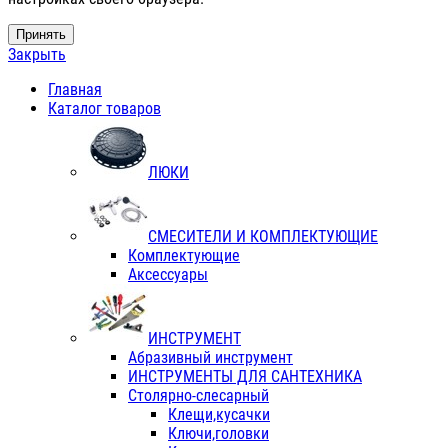
Принять
Закрыть
Главная
Каталог товаров
ЛЮКИ
СМЕСИТЕЛИ И КОМПЛЕКТУЮЩИЕ
Комплектующие
Аксессуары
ИНСТРУМЕНТ
Абразивный инструмент
ИНСТРУМЕНТЫ ДЛЯ САНТЕХНИКА
Столярно-слесарный
Клещи,кусачки
Ключи,головки