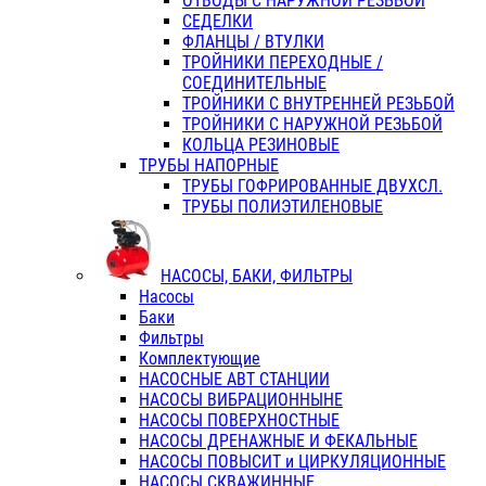
ОТВОДЫ С НАРУЖНОЙ РЕЗЬБОЙ
СЕДЕЛКИ
ФЛАНЦЫ / ВТУЛКИ
ТРОЙНИКИ ПЕРЕХОДНЫЕ /
СОЕДИНИТЕЛЬНЫЕ
ТРОЙНИКИ С ВНУТРЕННЕЙ РЕЗЬБОЙ
ТРОЙНИКИ С НАРУЖНОЙ РЕЗЬБОЙ
КОЛЬЦА РЕЗИНОВЫЕ
ТРУБЫ НАПОРНЫЕ
ТРУБЫ ГОФРИРОВАННЫЕ ДВУХСЛ.
ТРУБЫ ПОЛИЭТИЛЕНОВЫЕ
НАСОСЫ, БАКИ, ФИЛЬТРЫ
Насосы
Баки
Фильтры
Комплектующие
НАСОСНЫЕ АВТ СТАНЦИИ
НАСОСЫ ВИБРАЦИОННЫНЕ
НАСОСЫ ПОВЕРХНОСТНЫЕ
НАСОСЫ ДРЕНАЖНЫЕ И ФЕКАЛЬНЫЕ
НАСОСЫ ПОВЫСИТ и ЦИРКУЛЯЦИОННЫЕ
НАСОСЫ СКВАЖИННЫЕ