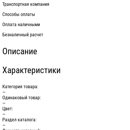
Транспортная компания
Способы оплаты
Оплата наличными
Безналичный расчет
Описание
Характеристики
Категория товара:
—
Одинаковый товар:
—
Цвет:
—
Раздел каталога:
—