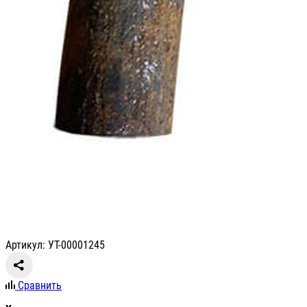
Артикул: УТ-00001245
Сравнить