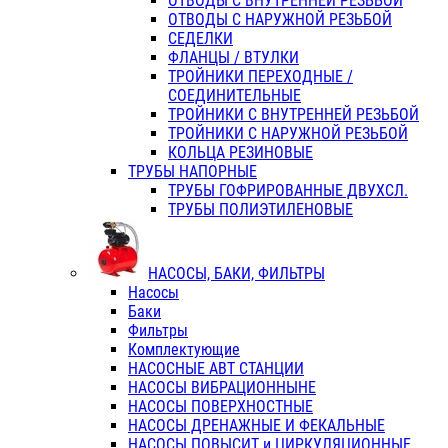
ОТВОДЫ С ВНУТРЕННЕЙ РЕЗЬБОЙ
ОТВОДЫ С НАРУЖНОЙ РЕЗЬБОЙ
СЕДЕЛКИ
ФЛАНЦЫ / ВТУЛКИ
ТРОЙНИКИ ПЕРЕХОДНЫЕ /
СОЕДИНИТЕЛЬНЫЕ
ТРОЙНИКИ С ВНУТРЕННЕЙ РЕЗЬБОЙ
ТРОЙНИКИ С НАРУЖНОЙ РЕЗЬБОЙ
КОЛЬЦА РЕЗИНОВЫЕ
ТРУБЫ НАПОРНЫЕ
ТРУБЫ ГОФРИРОВАННЫЕ ДВУХСЛ.
ТРУБЫ ПОЛИЭТИЛЕНОВЫЕ
НАСОСЫ, БАКИ, ФИЛЬТРЫ
Насосы
Баки
Фильтры
Комплектующие
НАСОСНЫЕ АВТ СТАНЦИИ
НАСОСЫ ВИБРАЦИОННЫНЕ
НАСОСЫ ПОВЕРХНОСТНЫЕ
НАСОСЫ ДРЕНАЖНЫЕ И ФЕКАЛЬНЫЕ
НАСОСЫ ПОВЫСИТ и ЦИРКУЛЯЦИОННЫЕ