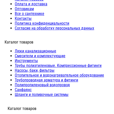
Оплата и доставка
Оптовикам
Все о сантехнике
Контакты
Политика конфиденциальности
Согласие на обработку персональных данных
Каталог товаров
Люки канализационные
Cмесители и комплектующие
Инструменты
Трубы полиэтиленовые. Компрессионные фитинги
Насосы, баки, фильтры
Отопительное и водонагревательное оборудование
Трубопроводная арматура и фитинги
Полипропиленовый водопровод
Санфаянс
Шланги и поливочные системы
⠀Каталог товаров