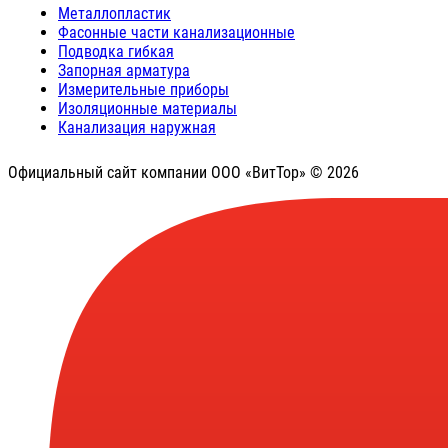
Металлопластик
Фасонные части канализационные
Подводка гибкая
Запорная арматура
Измерительные приборы
Изоляционные материалы
Канализация наружная
Официальный сайт компании ООО «ВитТор» © 2026