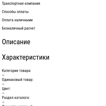
Транспортная компания
Способы оплаты
Оплата наличными
Безналичный расчет
Описание
Характеристики
Категория товара:
—
Одинаковый товар:
—
Цвет:
—
Раздел каталога:
—