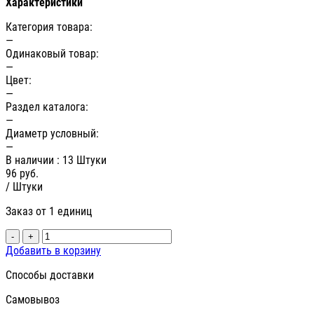
Характеристики
Категория товара:
—
Одинаковый товар:
—
Цвет:
—
Раздел каталога:
—
Диаметр условный:
—
В наличии
: 13 Штуки
96
руб.
/ Штуки
Заказ от 1 единиц
-
+
Добавить в корзину
Способы доставки
Самовывоз