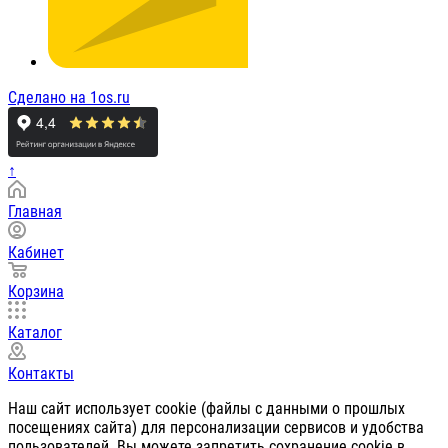
Сделано на 1os.ru
↑
Главная
Кабинет
Корзина
Каталог
Контакты
Наш сайт использует cookie (файлы с данными о прошлых
посещениях сайта) для персонализации сервисов и удобства
пользователей. Вы можете запретить сохранение cookie в