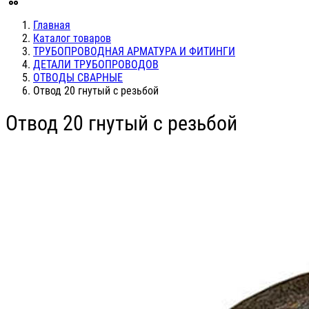
Главная
Каталог товаров
ТРУБОПРОВОДНАЯ АРМАТУРА И ФИТИНГИ
ДЕТАЛИ ТРУБОПРОВОДОВ
ОТВОДЫ СВАРНЫЕ
Отвод 20 гнутый с резьбой
Отвод 20 гнутый с резьбой