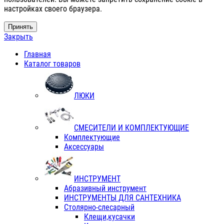
настройках своего браузера.
Принять
Закрыть
Главная
Каталог товаров
ЛЮКИ
СМЕСИТЕЛИ И КОМПЛЕКТУЮЩИЕ
Комплектующие
Аксессуары
ИНСТРУМЕНТ
Абразивный инструмент
ИНСТРУМЕНТЫ ДЛЯ САНТЕХНИКА
Столярно-слесарный
Клещи,кусачки