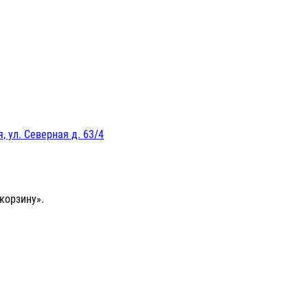
, ул. Северная д. 63/4
корзину».