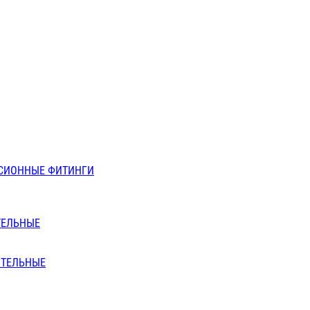
СИОННЫЕ ФИТИНГИ
ТЕЛЬНЫЕ
ИТЕЛЬНЫЕ