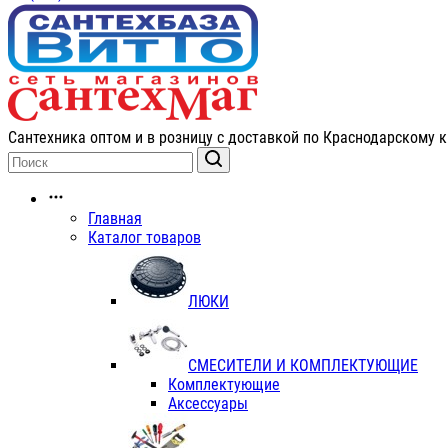
Сантехника оптом и в розницу с доставкой по Краснодарскому к
Главная
Каталог товаров
ЛЮКИ
СМЕСИТЕЛИ И КОМПЛЕКТУЮЩИЕ
Комплектующие
Аксессуары