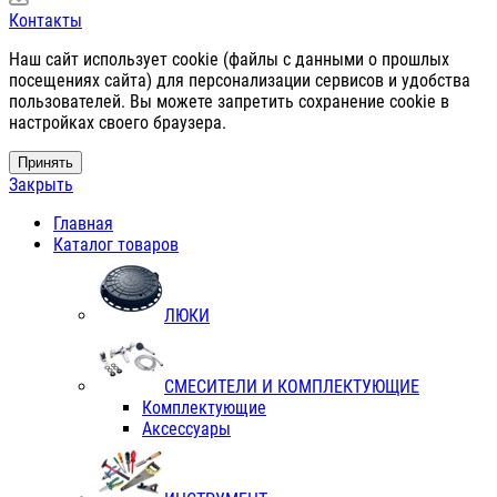
Контакты
Наш сайт использует cookie (файлы с данными о прошлых
посещениях сайта) для персонализации сервисов и удобства
пользователей. Вы можете запретить сохранение cookie в
настройках своего браузера.
Принять
Закрыть
Главная
Каталог товаров
ЛЮКИ
СМЕСИТЕЛИ И КОМПЛЕКТУЮЩИЕ
Комплектующие
Аксессуары