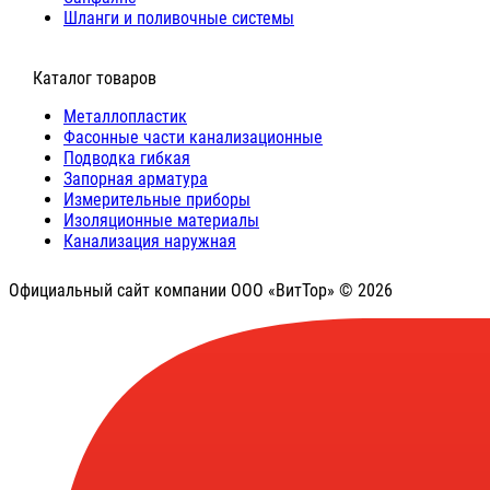
Шланги и поливочные системы
⠀Каталог товаров
Металлопластик
Фасонные части канализационные
Подводка гибкая
Запорная арматура
Измерительные приборы
Изоляционные материалы
Канализация наружная
Официальный сайт компании ООО «ВитТор» © 2026