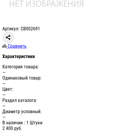
Артикул: СВ002691
Сравнить
Характеристики
Категория товара:
—
Одинаковый товар:
—
Цвет:
—
Раздел каталога:
—
Диаметр условный:
—
В наличии
: 1 Штуки
2 400
руб.