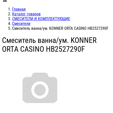
Главная
Каталог товаров
СМЕСИТЕЛИ И КОМПЛЕКТУЮЩИЕ
Смесители
Смеситель ванна/ум. KONNER ORTA CASINO НВ2527290F
Смеситель ванна/ум. KONNER
ORTA CASINO НВ2527290F