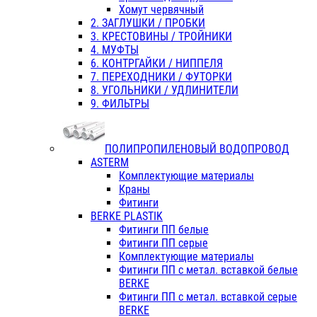
Хомут червячный
2. ЗАГЛУШКИ / ПРОБКИ
3. КРЕСТОВИНЫ / ТРОЙНИКИ
4. МУФТЫ
6. КОНТРГАЙКИ / НИППЕЛЯ
7. ПЕРЕХОДНИКИ / ФУТОРКИ
8. УГОЛЬНИКИ / УДЛИНИТЕЛИ
9. ФИЛЬТРЫ
ПОЛИПРОПИЛЕНОВЫЙ ВОДОПРОВОД
ASTERM
Комплектующие материалы
Краны
Фитинги
BERKE PLASTIK
Фитинги ПП белые
Фитинги ПП серые
Комплектующие материалы
Фитинги ПП с метал. вставкой белые
BERKE
Фитинги ПП с метал. вставкой серые
BERKE