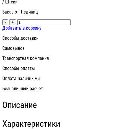
/ Штуки
Заказ от 1 единиц
-
+
Добавить в корзину
Способы доставки
Самовывоз
Транспортная компания
Способы оплаты
Оплата наличными
Безналичный расчет
Описание
Характеристики