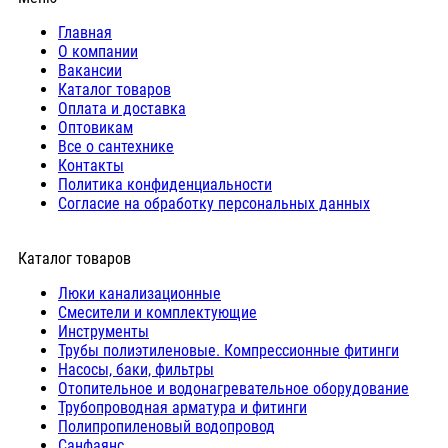
Главная
О компании
Вакансии
Каталог товаров
Оплата и доставка
Оптовикам
Все о сантехнике
Контакты
Политика конфиденциальности
Согласие на обработку персональных данных
Каталог товаров
Люки канализационные
Cмесители и комплектующие
Инструменты
Трубы полиэтиленовые. Компрессионные фитинги
Насосы, баки, фильтры
Отопительное и водонагревательное оборудование
Трубопроводная арматура и фитинги
Полипропиленовый водопровод
Санфаянс