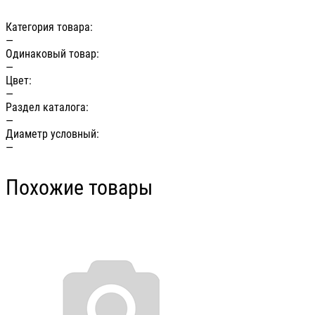
Категория товара:
—
Одинаковый товар:
—
Цвет:
—
Раздел каталога:
—
Диаметр условный:
—
Похожие товары