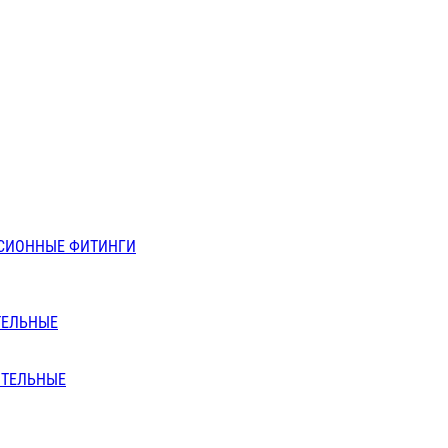
СИОННЫЕ ФИТИНГИ
ТЕЛЬНЫЕ
ИТЕЛЬНЫЕ