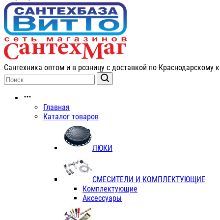
Сантехника оптом и в розницу с доставкой по Краснодарскому к
Главная
Каталог товаров
ЛЮКИ
СМЕСИТЕЛИ И КОМПЛЕКТУЮЩИЕ
Комплектующие
Аксессуары