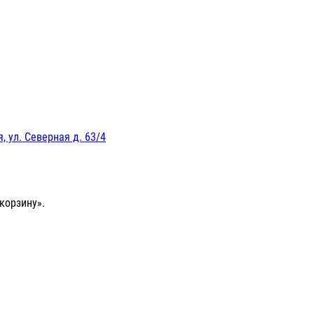
, ул. Северная д. 63/4
корзину».