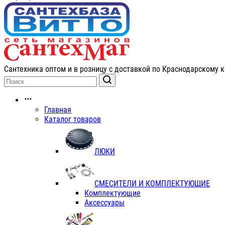
Сантехника оптом и в розницу с доставкой по Краснодарскому к
Главная
Каталог товаров
ЛЮКИ
СМЕСИТЕЛИ И КОМПЛЕКТУЮЩИЕ
Комплектующие
Аксессуары