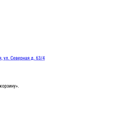
, ул. Северная д. 63/4
корзину».