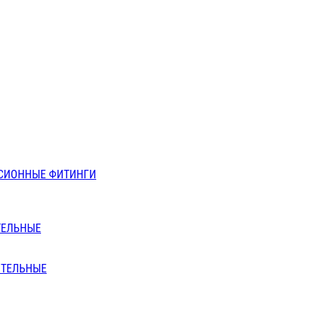
СИОННЫЕ ФИТИНГИ
ТЕЛЬНЫЕ
ИТЕЛЬНЫЕ