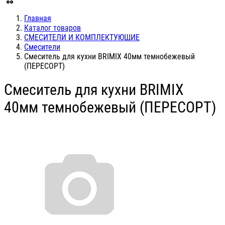
Главная
Каталог товаров
СМЕСИТЕЛИ И КОМПЛЕКТУЮЩИЕ
Смесители
Смеситель для кухни BRIMIX 40мм темнобежевый
(ПЕРЕСОРТ)
Смеситель для кухни BRIMIX
40мм темнобежевый (ПЕРЕСОРТ)