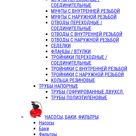
СОЕДИНИТЕЛЬНЫЕ
МУФТЫ С ВНУТРЕННЕЙ РЕЗЬБОЙ
МУФТЫ С НАРУЖНОЙ РЕЗЬБОЙ
ОТВОДЫ ПЕРЕХОДНЫЕ /
СОЕДИНИТЕЛЬНЫЕ
ОТВОДЫ С ВНУТРЕННЕЙ РЕЗЬБОЙ
ОТВОДЫ С НАРУЖНОЙ РЕЗЬБОЙ
СЕДЕЛКИ
ФЛАНЦЫ / ВТУЛКИ
ТРОЙНИКИ ПЕРЕХОДНЫЕ /
СОЕДИНИТЕЛЬНЫЕ
ТРОЙНИКИ С ВНУТРЕННЕЙ РЕЗЬБОЙ
ТРОЙНИКИ С НАРУЖНОЙ РЕЗЬБОЙ
КОЛЬЦА РЕЗИНОВЫЕ
ТРУБЫ НАПОРНЫЕ
ТРУБЫ ГОФРИРОВАННЫЕ ДВУХСЛ.
ТРУБЫ ПОЛИЭТИЛЕНОВЫЕ
НАСОСЫ, БАКИ, ФИЛЬТРЫ
Насосы
Баки
Фильтры