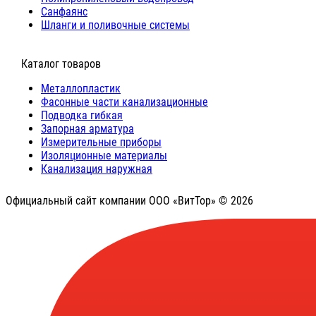
Санфаянс
Шланги и поливочные системы
⠀Каталог товаров
Металлопластик
Фасонные части канализационные
Подводка гибкая
Запорная арматура
Измерительные приборы
Изоляционные материалы
Канализация наружная
Официальный сайт компании ООО «ВитТор» © 2026