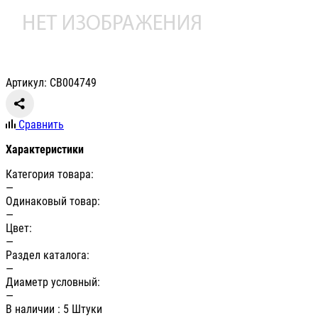
Артикул: СВ004749
Сравнить
Характеристики
Категория товара:
—
Одинаковый товар:
—
Цвет:
—
Раздел каталога:
—
Диаметр условный:
—
В наличии
: 5 Штуки