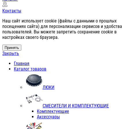
Контакты
Наш сайт использует cookie (файлы с данными о прошлых
посещениях сайта) для персонализации сервисов и удобства
пользователей. Вы можете запретить сохранение cookie в
настройках своего браузера.
Принять
Закрыть
Главная
Каталог товаров
ЛЮКИ
СМЕСИТЕЛИ И КОМПЛЕКТУЮЩИЕ
Комплектующие
Аксессуары