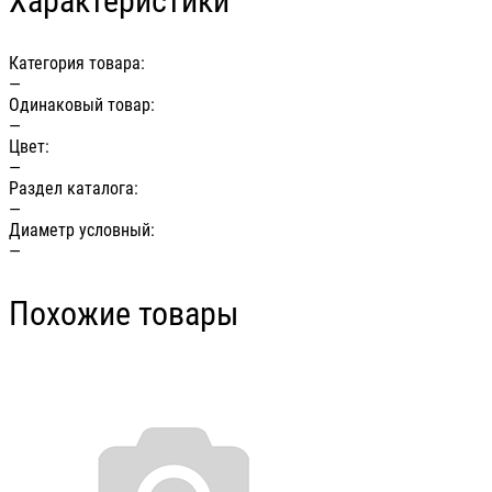
Характеристики
Категория товара:
—
Одинаковый товар:
—
Цвет:
—
Раздел каталога:
—
Диаметр условный:
—
Похожие товары