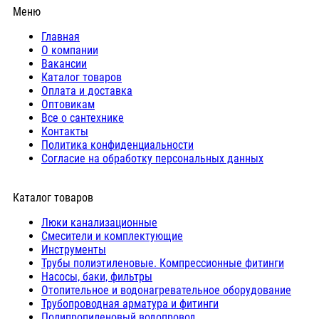
Меню
Главная
О компании
Вакансии
Каталог товаров
Оплата и доставка
Оптовикам
Все о сантехнике
Контакты
Политика конфиденциальности
Согласие на обработку персональных данных
Каталог товаров
Люки канализационные
Cмесители и комплектующие
Инструменты
Трубы полиэтиленовые. Компрессионные фитинги
Насосы, баки, фильтры
Отопительное и водонагревательное оборудование
Трубопроводная арматура и фитинги
Полипропиленовый водопровод