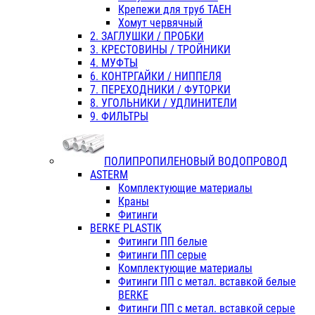
Крепежи для труб ТАЕН
Хомут червячный
2. ЗАГЛУШКИ / ПРОБКИ
3. КРЕСТОВИНЫ / ТРОЙНИКИ
4. МУФТЫ
6. КОНТРГАЙКИ / НИППЕЛЯ
7. ПЕРЕХОДНИКИ / ФУТОРКИ
8. УГОЛЬНИКИ / УДЛИНИТЕЛИ
9. ФИЛЬТРЫ
ПОЛИПРОПИЛЕНОВЫЙ ВОДОПРОВОД
ASTERM
Комплектующие материалы
Краны
Фитинги
BERKE PLASTIK
Фитинги ПП белые
Фитинги ПП серые
Комплектующие материалы
Фитинги ПП с метал. вставкой белые
BERKE
Фитинги ПП с метал. вставкой серые