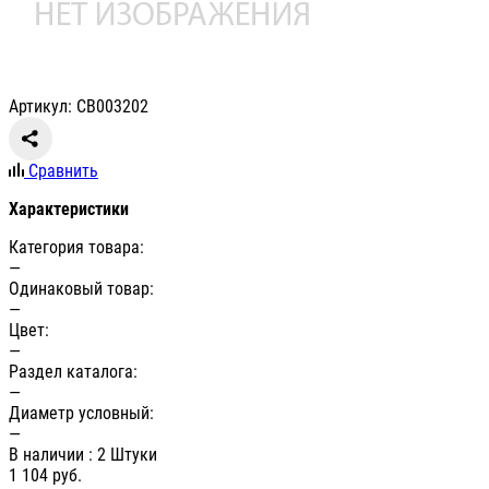
Артикул: СВ003202
Сравнить
Характеристики
Категория товара:
—
Одинаковый товар:
—
Цвет:
—
Раздел каталога:
—
Диаметр условный:
—
В наличии
: 2 Штуки
1 104
руб.