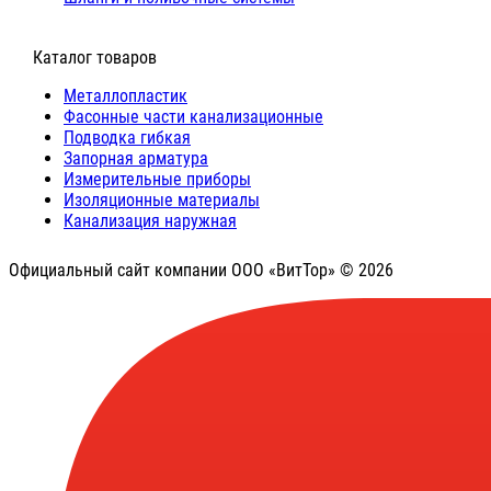
⠀Каталог товаров
Металлопластик
Фасонные части канализационные
Подводка гибкая
Запорная арматура
Измерительные приборы
Изоляционные материалы
Канализация наружная
Официальный сайт компании ООО «ВитТор» © 2026