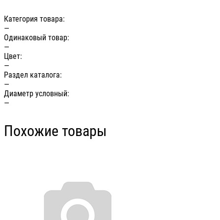
Категория товара:
—
Одинаковый товар:
—
Цвет:
—
Раздел каталога:
—
Диаметр условный:
—
Похожие товары