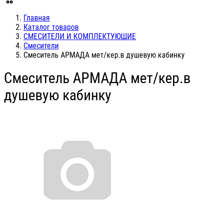
Главная
Каталог товаров
СМЕСИТЕЛИ И КОМПЛЕКТУЮЩИЕ
Смесители
Смеситель АРМАДА мет/кер.в душевую кабинку
Смеситель АРМАДА мет/кер.в
душевую кабинку