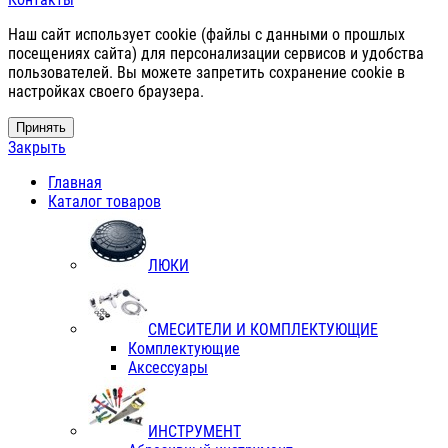
Наш сайт использует cookie (файлы с данными о прошлых
посещениях сайта) для персонализации сервисов и удобства
пользователей. Вы можете запретить сохранение cookie в
настройках своего браузера.
Принять
Закрыть
Главная
Каталог товаров
ЛЮКИ
СМЕСИТЕЛИ И КОМПЛЕКТУЮЩИЕ
Комплектующие
Аксессуары
ИНСТРУМЕНТ