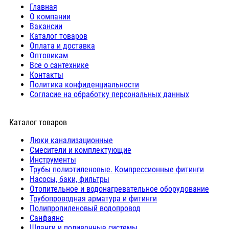
Главная
О компании
Вакансии
Каталог товаров
Оплата и доставка
Оптовикам
Все о сантехнике
Контакты
Политика конфиденциальности
Согласие на обработку персональных данных
Каталог товаров
Люки канализационные
Cмесители и комплектующие
Инструменты
Трубы полиэтиленовые. Компрессионные фитинги
Насосы, баки, фильтры
Отопительное и водонагревательное оборудование
Трубопроводная арматура и фитинги
Полипропиленовый водопровод
Санфаянс
Шланги и поливочные системы