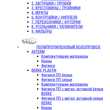
2. ЗАГЛУШКИ / ПРОБКИ
3. КРЕСТОВИНЫ / ТРОЙНИКИ
4. МУФТЫ
6. КОНТРГАЙКИ / НИППЕЛЯ
7. ПЕРЕХОДНИКИ / ФУТОРКИ
8. УГОЛЬНИКИ / УДЛИНИТЕЛИ
9. ФИЛЬТРЫ
ПОЛИПРОПИЛЕНОВЫЙ ВОДОПРОВОД
ASTERM
Комплектующие материалы
Краны
Фитинги
BERKE PLASTIK
Фитинги ПП белые
Фитинги ПП серые
Комплектующие материалы
Фитинги ПП с метал. вставкой белые
BERKE
Фитинги ПП с метал. вставкой серые
BERKE
Краны