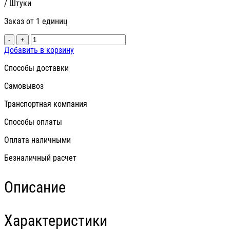
/ Штуки
Заказ от 1 единиц
-
+
Добавить в корзину
Способы доставки
Самовывоз
Транспортная компания
Способы оплаты
Оплата наличными
Безналичный расчет
Описание
Характеристики