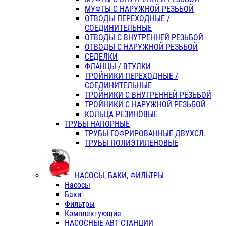
МУФТЫ С НАРУЖНОЙ РЕЗЬБОЙ
ОТВОДЫ ПЕРЕХОДНЫЕ /
СОЕДИНИТЕЛЬНЫЕ
ОТВОДЫ С ВНУТРЕННЕЙ РЕЗЬБОЙ
ОТВОДЫ С НАРУЖНОЙ РЕЗЬБОЙ
СЕДЕЛКИ
ФЛАНЦЫ / ВТУЛКИ
ТРОЙНИКИ ПЕРЕХОДНЫЕ /
СОЕДИНИТЕЛЬНЫЕ
ТРОЙНИКИ С ВНУТРЕННЕЙ РЕЗЬБОЙ
ТРОЙНИКИ С НАРУЖНОЙ РЕЗЬБОЙ
КОЛЬЦА РЕЗИНОВЫЕ
ТРУБЫ НАПОРНЫЕ
ТРУБЫ ГОФРИРОВАННЫЕ ДВУХСЛ.
ТРУБЫ ПОЛИЭТИЛЕНОВЫЕ
НАСОСЫ, БАКИ, ФИЛЬТРЫ
Насосы
Баки
Фильтры
Комплектующие
НАСОСНЫЕ АВТ СТАНЦИИ