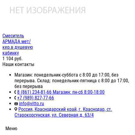
Смеситель
АРМАДА мет/
кер.в душевую
кабинку
1 104
руб.
Наши контакты
Магазин: понедельник-суббота с 8:00 до 17:00, без
перерыва. Склад: понедельник-пятница с 8:00 до 17:00,
без перерыва
8 (861) 234-81-66 Магазин: пн-сб 8:00-18:00
+7 (989) 827-77-66
info@vitto.ru
Россия, Краснодарский край, г. Краснодар, ст.
Старокорсунская, ул. Северная д. 63/4
Меню