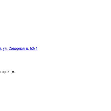
, ул. Северная д. 63/4
корзину».