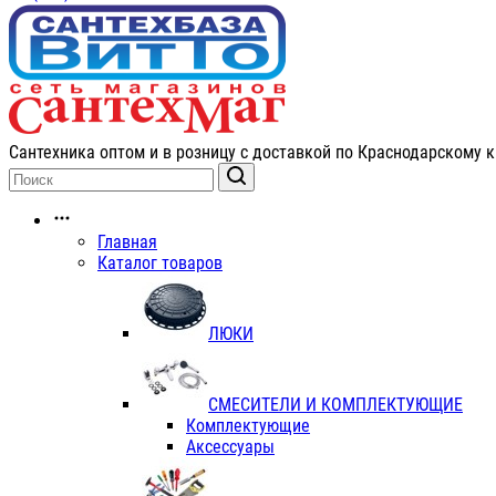
Сантехника оптом и в розницу с доставкой по Краснодарскому к
Главная
Каталог товаров
ЛЮКИ
СМЕСИТЕЛИ И КОМПЛЕКТУЮЩИЕ
Комплектующие
Аксессуары