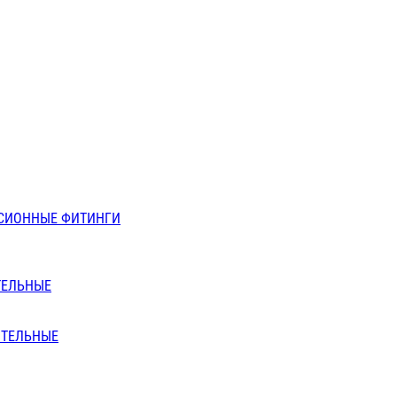
СИОННЫЕ ФИТИНГИ
ТЕЛЬНЫЕ
ИТЕЛЬНЫЕ