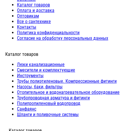
Каталог товаров
Оплата и доставка
Оптовикам
Все о сантехнике
Контакты
Политика конфиденциальности
Согласие на обработку персональных данных
Каталог товаров
Люки канализационные
Cмесители и комплектующие
Инструменты
Трубы полиэтиленовые. Компрессионные фитинги
Насосы, баки, фильтры
Отопительное и водонагревательное оборудование
Трубопроводная арматура и фитинги
Полипропиленовый водопровод
Санфаянс
Шланги и поливочные системы
⠀Каталог товаров