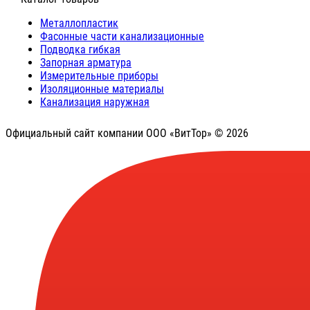
Металлопластик
Фасонные части канализационные
Подводка гибкая
Запорная арматура
Измерительные приборы
Изоляционные материалы
Канализация наружная
Официальный сайт компании ООО «ВитТор» © 2026