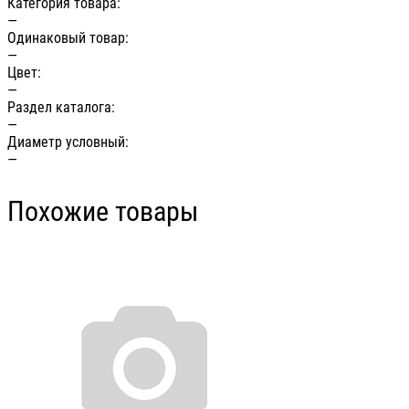
Категория товара:
—
Одинаковый товар:
—
Цвет:
—
Раздел каталога:
—
Диаметр условный:
—
Похожие товары