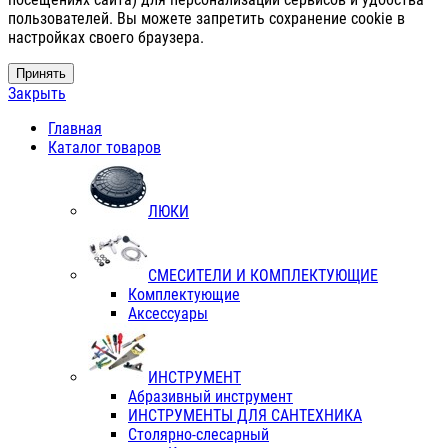
пользователей. Вы можете запретить сохранение cookie в
настройках своего браузера.
Принять
Закрыть
Главная
Каталог товаров
ЛЮКИ
СМЕСИТЕЛИ И КОМПЛЕКТУЮЩИЕ
Комплектующие
Аксессуары
ИНСТРУМЕНТ
Абразивный инструмент
ИНСТРУМЕНТЫ ДЛЯ САНТЕХНИКА
Столярно-слесарный