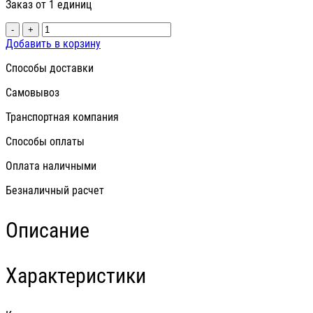
Заказ от 1 единиц
-
+
Добавить в корзину
Способы доставки
Самовывоз
Транспортная компания
Способы оплаты
Оплата наличными
Безналичный расчет
Описание
Характеристики