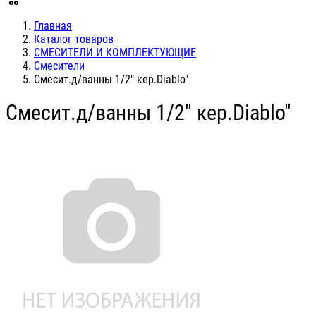
Главная
Каталог товаров
СМЕСИТЕЛИ И КОМПЛЕКТУЮЩИЕ
Смесители
Смесит.д/ванны 1/2" кер.Diablo"
Смесит.д/ванны 1/2" кер.Diablo"