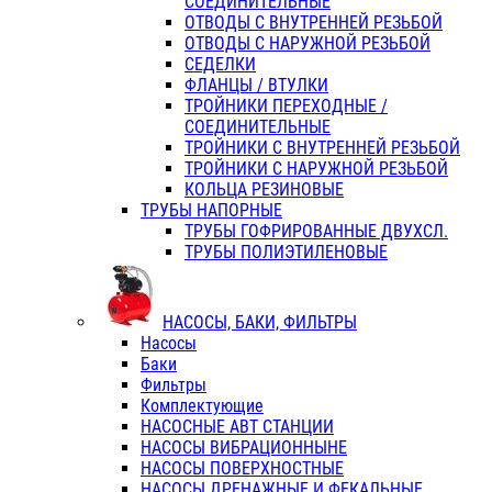
СОЕДИНИТЕЛЬНЫЕ
ОТВОДЫ С ВНУТРЕННЕЙ РЕЗЬБОЙ
ОТВОДЫ С НАРУЖНОЙ РЕЗЬБОЙ
СЕДЕЛКИ
ФЛАНЦЫ / ВТУЛКИ
ТРОЙНИКИ ПЕРЕХОДНЫЕ /
СОЕДИНИТЕЛЬНЫЕ
ТРОЙНИКИ С ВНУТРЕННЕЙ РЕЗЬБОЙ
ТРОЙНИКИ С НАРУЖНОЙ РЕЗЬБОЙ
КОЛЬЦА РЕЗИНОВЫЕ
ТРУБЫ НАПОРНЫЕ
ТРУБЫ ГОФРИРОВАННЫЕ ДВУХСЛ.
ТРУБЫ ПОЛИЭТИЛЕНОВЫЕ
НАСОСЫ, БАКИ, ФИЛЬТРЫ
Насосы
Баки
Фильтры
Комплектующие
НАСОСНЫЕ АВТ СТАНЦИИ
НАСОСЫ ВИБРАЦИОННЫНЕ
НАСОСЫ ПОВЕРХНОСТНЫЕ
НАСОСЫ ДРЕНАЖНЫЕ И ФЕКАЛЬНЫЕ