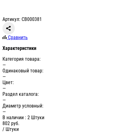
Артикул: CB000381
Сравнить
Характеристики
Категория товара:
—
Одинаковый товар:
—
Цвет:
—
Раздел каталога:
—
Диаметр условный:
—
В наличии
: 2 Штуки
802
руб.
/ Штуки