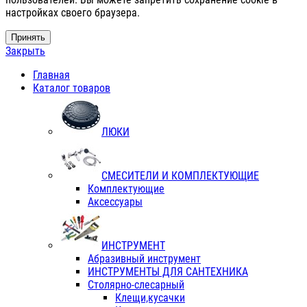
настройках своего браузера.
Принять
Закрыть
Главная
Каталог товаров
ЛЮКИ
СМЕСИТЕЛИ И КОМПЛЕКТУЮЩИЕ
Комплектующие
Аксессуары
ИНСТРУМЕНТ
Абразивный инструмент
ИНСТРУМЕНТЫ ДЛЯ САНТЕХНИКА
Столярно-слесарный
Клещи,кусачки