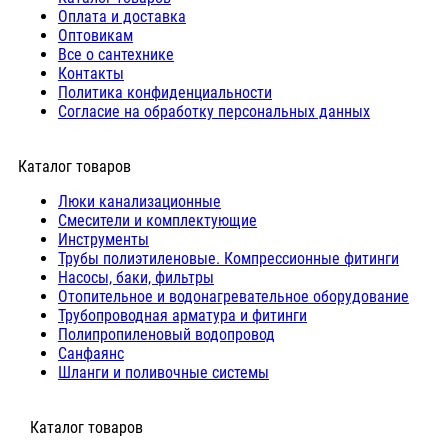
Оплата и доставка
Оптовикам
Все о сантехнике
Контакты
Политика конфиденциальности
Согласие на обработку персональных данных
Каталог товаров
Люки канализационные
Cмесители и комплектующие
Инструменты
Трубы полиэтиленовые. Компрессионные фитинги
Насосы, баки, фильтры
Отопительное и водонагревательное оборудование
Трубопроводная арматура и фитинги
Полипропиленовый водопровод
Санфаянс
Шланги и поливочные системы
⠀Каталог товаров