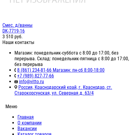
Смес. д/ванны
DK-7719-16
3 510
руб.
Наши контакты
Магазин: понедельник-суббота с 8:00 до 17:00, без
перерыва. Склад: понедельник-пятница с 8:00 до 17:00,
без перерыва
8 (861) 234-81-66 Магазин: пн-сб 8:00-18:00
+7 (989) 827-77-66
info@vitto.ru
Россия, Краснодарский край, г. Краснодар, ст.
Старокорсунская, ул. Северная д. 63/4
Меню
Главная
О компании
Вакансии
Каталог товаров