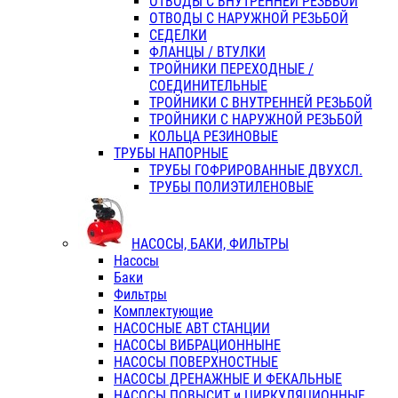
ОТВОДЫ С ВНУТРЕННЕЙ РЕЗЬБОЙ
ОТВОДЫ С НАРУЖНОЙ РЕЗЬБОЙ
СЕДЕЛКИ
ФЛАНЦЫ / ВТУЛКИ
ТРОЙНИКИ ПЕРЕХОДНЫЕ /
СОЕДИНИТЕЛЬНЫЕ
ТРОЙНИКИ С ВНУТРЕННЕЙ РЕЗЬБОЙ
ТРОЙНИКИ С НАРУЖНОЙ РЕЗЬБОЙ
КОЛЬЦА РЕЗИНОВЫЕ
ТРУБЫ НАПОРНЫЕ
ТРУБЫ ГОФРИРОВАННЫЕ ДВУХСЛ.
ТРУБЫ ПОЛИЭТИЛЕНОВЫЕ
НАСОСЫ, БАКИ, ФИЛЬТРЫ
Насосы
Баки
Фильтры
Комплектующие
НАСОСНЫЕ АВТ СТАНЦИИ
НАСОСЫ ВИБРАЦИОННЫНЕ
НАСОСЫ ПОВЕРХНОСТНЫЕ
НАСОСЫ ДРЕНАЖНЫЕ И ФЕКАЛЬНЫЕ
НАСОСЫ ПОВЫСИТ и ЦИРКУЛЯЦИОННЫЕ