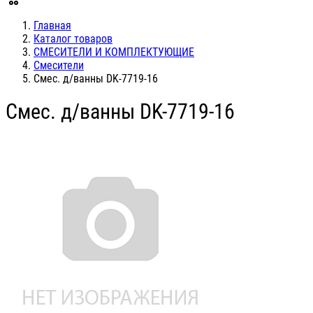
Главная
Каталог товаров
СМЕСИТЕЛИ И КОМПЛЕКТУЮЩИЕ
Смесители
Смес. д/ванны DK-7719-16
Смес. д/ванны DK-7719-16