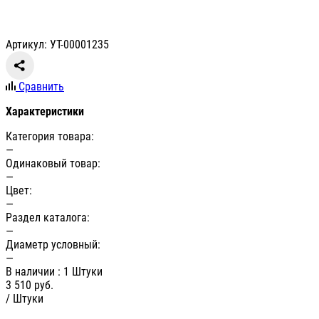
Артикул: УТ-00001235
Сравнить
Характеристики
Категория товара:
—
Одинаковый товар:
—
Цвет:
—
Раздел каталога:
—
Диаметр условный:
—
В наличии
: 1 Штуки
3 510
руб.
/ Штуки