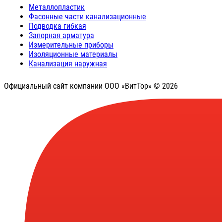
Металлопластик
Фасонные части канализационные
Подводка гибкая
Запорная арматура
Измерительные приборы
Изоляционные материалы
Канализация наружная
Официальный сайт компании ООО «ВитТор» © 2026