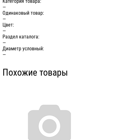
Категория товара:
—
Одинаковый товар:
—
Цвет:
—
Раздел каталога:
—
Диаметр условный:
—
Похожие товары