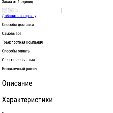
Заказ от 1 единиц
-
+
Добавить в корзину
Способы доставки
Самовывоз
Транспортная компания
Способы оплаты
Оплата наличными
Безналичный расчет
Описание
Характеристики