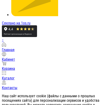
Сделано на 1os.ru
↑
Главная
Кабинет
Корзина
Каталог
Контакты
Наш сайт использует cookie (файлы с данными о прошлых
посещениях сайта) для персонализации сервисов и удобства
пользователей. Вы можете запретить сохранение cookie в