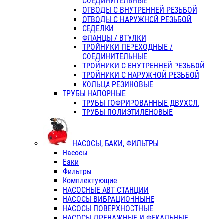
СОЕДИНИТЕЛЬНЫЕ
ОТВОДЫ С ВНУТРЕННЕЙ РЕЗЬБОЙ
ОТВОДЫ С НАРУЖНОЙ РЕЗЬБОЙ
СЕДЕЛКИ
ФЛАНЦЫ / ВТУЛКИ
ТРОЙНИКИ ПЕРЕХОДНЫЕ /
СОЕДИНИТЕЛЬНЫЕ
ТРОЙНИКИ С ВНУТРЕННЕЙ РЕЗЬБОЙ
ТРОЙНИКИ С НАРУЖНОЙ РЕЗЬБОЙ
КОЛЬЦА РЕЗИНОВЫЕ
ТРУБЫ НАПОРНЫЕ
ТРУБЫ ГОФРИРОВАННЫЕ ДВУХСЛ.
ТРУБЫ ПОЛИЭТИЛЕНОВЫЕ
НАСОСЫ, БАКИ, ФИЛЬТРЫ
Насосы
Баки
Фильтры
Комплектующие
НАСОСНЫЕ АВТ СТАНЦИИ
НАСОСЫ ВИБРАЦИОННЫНЕ
НАСОСЫ ПОВЕРХНОСТНЫЕ
НАСОСЫ ДРЕНАЖНЫЕ И ФЕКАЛЬНЫЕ