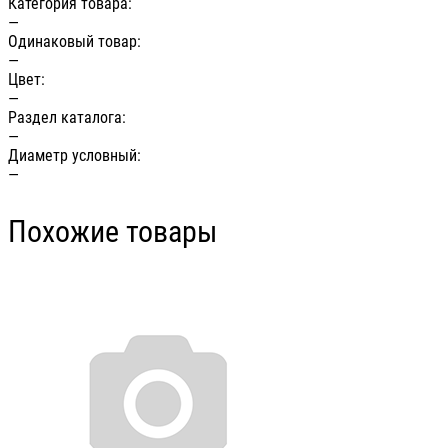
Категория товара:
—
Одинаковый товар:
—
Цвет:
—
Раздел каталога:
—
Диаметр условный:
—
Похожие товары