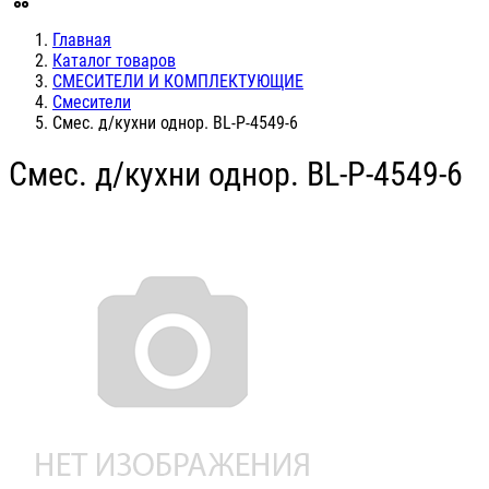
Главная
Каталог товаров
СМЕСИТЕЛИ И КОМПЛЕКТУЮЩИЕ
Смесители
Смес. д/кухни однор. BL-P-4549-6
Смес. д/кухни однор. BL-P-4549-6