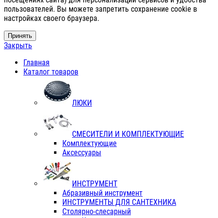
пользователей. Вы можете запретить сохранение cookie в
настройках своего браузера.
Принять
Закрыть
Главная
Каталог товаров
ЛЮКИ
СМЕСИТЕЛИ И КОМПЛЕКТУЮЩИЕ
Комплектующие
Аксессуары
ИНСТРУМЕНТ
Абразивный инструмент
ИНСТРУМЕНТЫ ДЛЯ САНТЕХНИКА
Столярно-слесарный