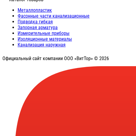
Металлопластик
Фасонные части канализационные
Подводка гибкая
Запорная арматура
Измерительные приборы
Изоляционные материалы
Канализация наружная
Официальный сайт компании ООО «ВитТор» © 2026