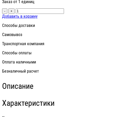
Заказ от 1 единиц
-
+
Добавить в корзину
Способы доставки
Самовывоз
Транспортная компания
Способы оплаты
Оплата наличными
Безналичный расчет
Описание
Характеристики