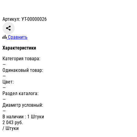
Артикул: УТ-00000026
Сравнить
Характеристики
Категория товара:
—
Одинаковый товар:
—
Цвет:
—
Раздел каталога:
—
Диаметр условный:
—
В наличии
: 1 Штуки
2 043
руб.
/ Штуки