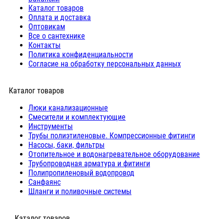
Каталог товаров
Оплата и доставка
Оптовикам
Все о сантехнике
Контакты
Политика конфиденциальности
Согласие на обработку персональных данных
Каталог товаров
Люки канализационные
Cмесители и комплектующие
Инструменты
Трубы полиэтиленовые. Компрессионные фитинги
Насосы, баки, фильтры
Отопительное и водонагревательное оборудование
Трубопроводная арматура и фитинги
Полипропиленовый водопровод
Санфаянс
Шланги и поливочные системы
⠀Каталог товаров