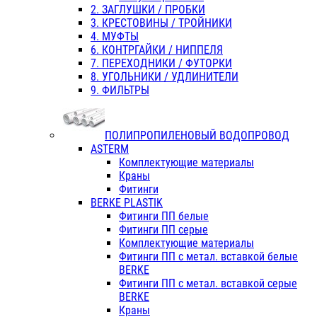
2. ЗАГЛУШКИ / ПРОБКИ
3. КРЕСТОВИНЫ / ТРОЙНИКИ
4. МУФТЫ
6. КОНТРГАЙКИ / НИППЕЛЯ
7. ПЕРЕХОДНИКИ / ФУТОРКИ
8. УГОЛЬНИКИ / УДЛИНИТЕЛИ
9. ФИЛЬТРЫ
ПОЛИПРОПИЛЕНОВЫЙ ВОДОПРОВОД
ASTERM
Комплектующие материалы
Краны
Фитинги
BERKE PLASTIK
Фитинги ПП белые
Фитинги ПП серые
Комплектующие материалы
Фитинги ПП с метал. вставкой белые
BERKE
Фитинги ПП с метал. вставкой серые
BERKE
Краны