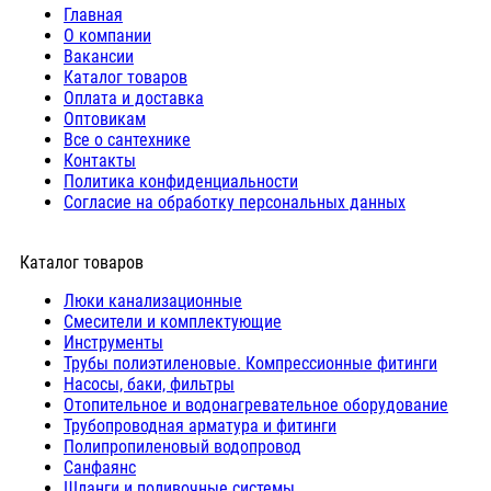
Главная
О компании
Вакансии
Каталог товаров
Оплата и доставка
Оптовикам
Все о сантехнике
Контакты
Политика конфиденциальности
Согласие на обработку персональных данных
Каталог товаров
Люки канализационные
Cмесители и комплектующие
Инструменты
Трубы полиэтиленовые. Компрессионные фитинги
Насосы, баки, фильтры
Отопительное и водонагревательное оборудование
Трубопроводная арматура и фитинги
Полипропиленовый водопровод
Санфаянс
Шланги и поливочные системы