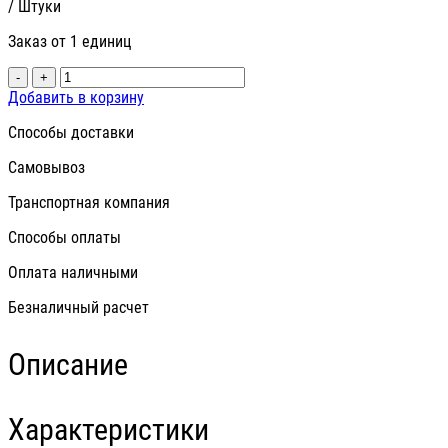
/ Штуки
Заказ от 1 единиц
-
+
Добавить в корзину
Способы доставки
Самовывоз
Транспортная компания
Способы оплаты
Оплата наличными
Безналичный расчет
Описание
Характеристики