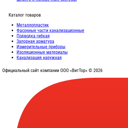
⠀Каталог товаров
Металлопластик
Фасонные части канализационные
Подводка гибкая
Запорная арматура
Измерительные приборы
Изоляционные материалы
Канализация наружная
Официальный сайт компании ООО «ВитТор» © 2026