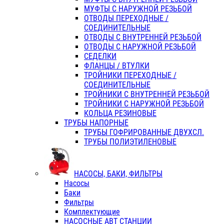
МУФТЫ С НАРУЖНОЙ РЕЗЬБОЙ
ОТВОДЫ ПЕРЕХОДНЫЕ /
СОЕДИНИТЕЛЬНЫЕ
ОТВОДЫ С ВНУТРЕННЕЙ РЕЗЬБОЙ
ОТВОДЫ С НАРУЖНОЙ РЕЗЬБОЙ
СЕДЕЛКИ
ФЛАНЦЫ / ВТУЛКИ
ТРОЙНИКИ ПЕРЕХОДНЫЕ /
СОЕДИНИТЕЛЬНЫЕ
ТРОЙНИКИ С ВНУТРЕННЕЙ РЕЗЬБОЙ
ТРОЙНИКИ С НАРУЖНОЙ РЕЗЬБОЙ
КОЛЬЦА РЕЗИНОВЫЕ
ТРУБЫ НАПОРНЫЕ
ТРУБЫ ГОФРИРОВАННЫЕ ДВУХСЛ.
ТРУБЫ ПОЛИЭТИЛЕНОВЫЕ
НАСОСЫ, БАКИ, ФИЛЬТРЫ
Насосы
Баки
Фильтры
Комплектующие
НАСОСНЫЕ АВТ СТАНЦИИ