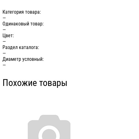
Категория товара:
—
Одинаковый товар:
—
Цвет:
—
Раздел каталога:
—
Диаметр условный:
—
Похожие товары