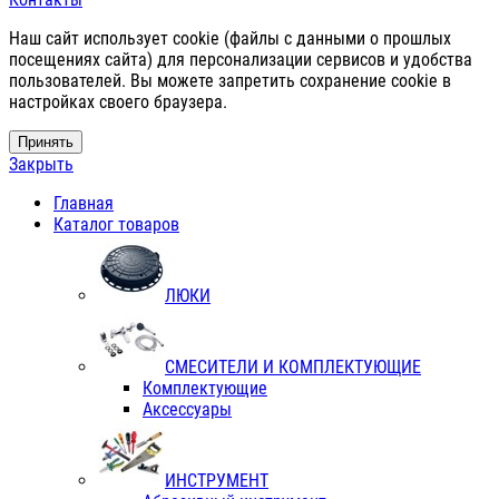
Наш сайт использует cookie (файлы с данными о прошлых
посещениях сайта) для персонализации сервисов и удобства
пользователей. Вы можете запретить сохранение cookie в
настройках своего браузера.
Принять
Закрыть
Главная
Каталог товаров
ЛЮКИ
СМЕСИТЕЛИ И КОМПЛЕКТУЮЩИЕ
Комплектующие
Аксессуары
ИНСТРУМЕНТ