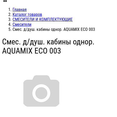
Главная
Каталог товаров
СМЕСИТЕЛИ И КОМПЛЕКТУЮЩИЕ
Смесители
Смес. д/душ. кабины однор. AQUAMIX ECO 003
Смес. д/душ. кабины однор.
AQUAMIX ECO 003