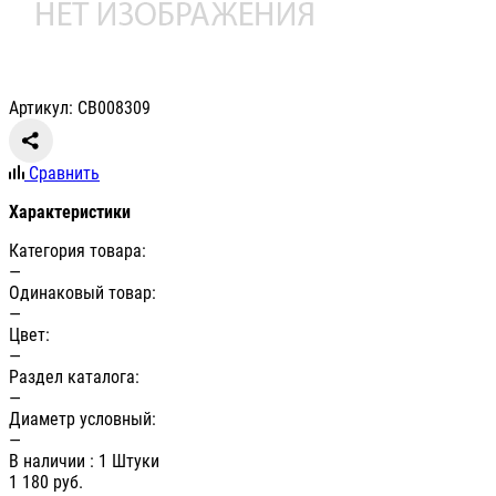
Артикул: СВ008309
Сравнить
Характеристики
Категория товара:
—
Одинаковый товар:
—
Цвет:
—
Раздел каталога:
—
Диаметр условный:
—
В наличии
: 1 Штуки
1 180
руб.