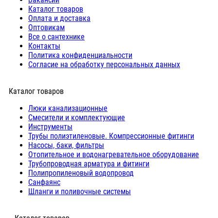
Каталог товаров
Оплата и доставка
Оптовикам
Все о сантехнике
Контакты
Политика конфиденциальности
Согласие на обработку персональных данных
Каталог товаров
Люки канализационные
Cмесители и комплектующие
Инструменты
Трубы полиэтиленовые. Компрессионные фитинги
Насосы, баки, фильтры
Отопительное и водонагревательное оборудование
Трубопроводная арматура и фитинги
Полипропиленовый водопровод
Санфаянс
Шланги и поливочные системы