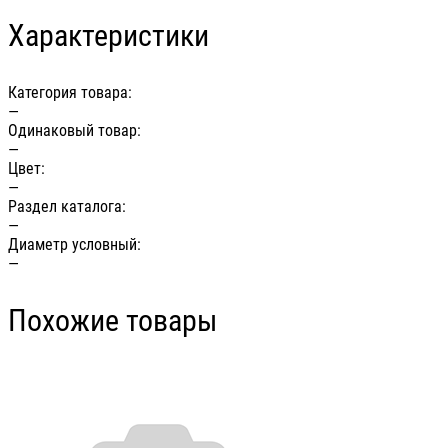
Характеристики
Категория товара:
—
Одинаковый товар:
—
Цвет:
—
Раздел каталога:
—
Диаметр условный:
—
Похожие товары