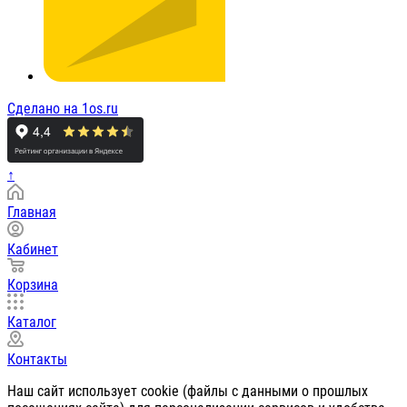
Сделано на 1os.ru
↑
Главная
Кабинет
Корзина
Каталог
Контакты
Наш сайт использует cookie (файлы с данными о прошлых