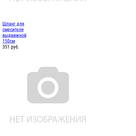
Шланг для
смесителя
выдвижной
150см
351
руб.