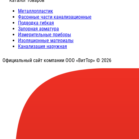
⠀Каталог товаров
Металлопластик
Фасонные части канализационные
Подводка гибкая
Запорная арматура
Измерительные приборы
Изоляционные материалы
Канализация наружная
Официальный сайт компании ООО «ВитТор» © 2026