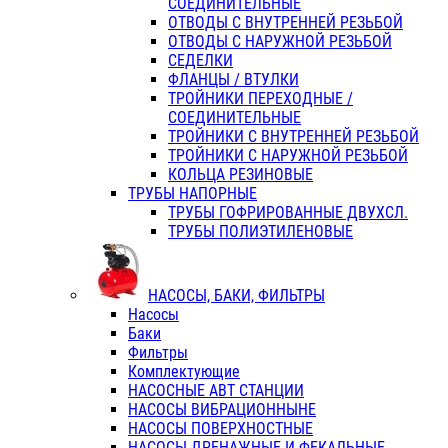
СОЕДИНИТЕЛЬНЫЕ
ОТВОДЫ С ВНУТРЕННЕЙ РЕЗЬБОЙ
ОТВОДЫ С НАРУЖНОЙ РЕЗЬБОЙ
СЕДЕЛКИ
ФЛАНЦЫ / ВТУЛКИ
ТРОЙНИКИ ПЕРЕХОДНЫЕ /
СОЕДИНИТЕЛЬНЫЕ
ТРОЙНИКИ С ВНУТРЕННЕЙ РЕЗЬБОЙ
ТРОЙНИКИ С НАРУЖНОЙ РЕЗЬБОЙ
КОЛЬЦА РЕЗИНОВЫЕ
ТРУБЫ НАПОРНЫЕ
ТРУБЫ ГОФРИРОВАННЫЕ ДВУХСЛ.
ТРУБЫ ПОЛИЭТИЛЕНОВЫЕ
НАСОСЫ, БАКИ, ФИЛЬТРЫ
Насосы
Баки
Фильтры
Комплектующие
НАСОСНЫЕ АВТ СТАНЦИИ
НАСОСЫ ВИБРАЦИОННЫНЕ
НАСОСЫ ПОВЕРХНОСТНЫЕ
НАСОСЫ ДРЕНАЖНЫЕ И ФЕКАЛЬНЫЕ