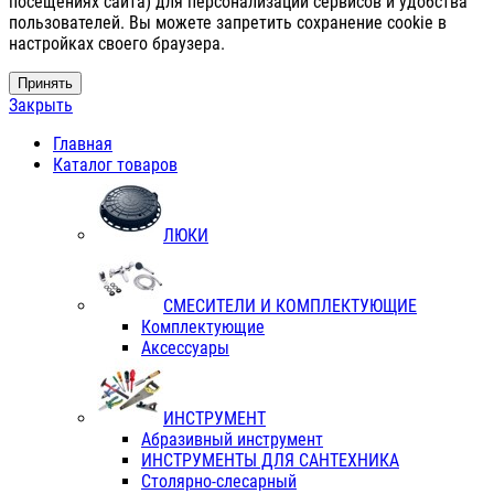
посещениях сайта) для персонализации сервисов и удобства
пользователей. Вы можете запретить сохранение cookie в
настройках своего браузера.
Принять
Закрыть
Главная
Каталог товаров
ЛЮКИ
СМЕСИТЕЛИ И КОМПЛЕКТУЮЩИЕ
Комплектующие
Аксессуары
ИНСТРУМЕНТ
Абразивный инструмент
ИНСТРУМЕНТЫ ДЛЯ САНТЕХНИКА
Столярно-слесарный