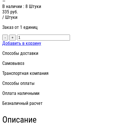
—
В наличии
: 8 Штуки
335
руб.
/ Штуки
Заказ от 1 единиц
-
+
Добавить в корзину
Способы доставки
Самовывоз
Транспортная компания
Способы оплаты
Оплата наличными
Безналичный расчет
Описание