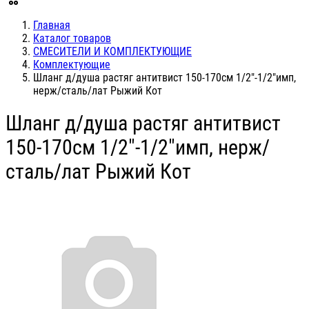
Главная
Каталог товаров
СМЕСИТЕЛИ И КОМПЛЕКТУЮЩИЕ
Комплектующие
Шланг д/душа растяг антитвист 150-170см 1/2"-1/2"имп,
нерж/сталь/лат Рыжий Кот
Шланг д/душа растяг антитвист
150-170см 1/2"-1/2"имп, нерж/
сталь/лат Рыжий Кот