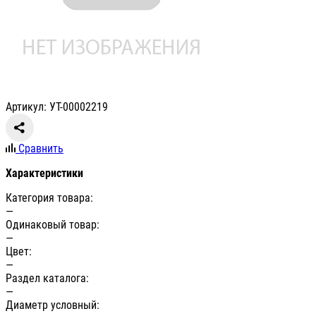
Артикул: УТ-00002219
Сравнить
Характеристики
Категория товара:
—
Одинаковый товар:
—
Цвет:
—
Раздел каталога:
—
Диаметр условный: