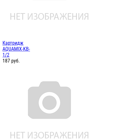
Картридж
AQUAMIX-KB-
1/2
187
руб.