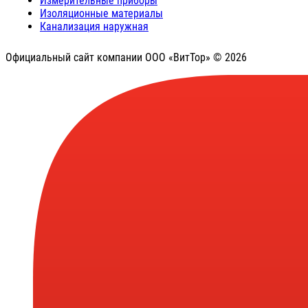
Измерительные приборы
Изоляционные материалы
Канализация наружная
Официальный сайт компании ООО «ВитТор» © 2026