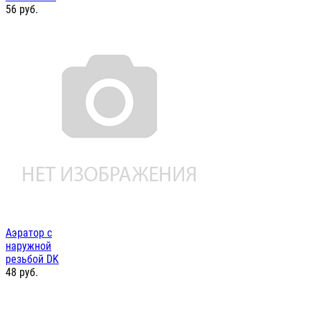
56
руб.
Аэратор с
наружной
резьбой DK
48
руб.