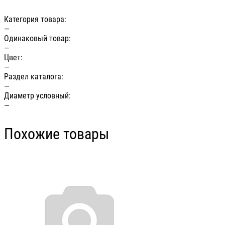
Категория товара:
—
Одинаковый товар:
—
Цвет:
—
Раздел каталога:
—
Диаметр условный:
—
Похожие товары