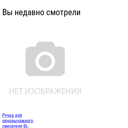
Вы недавно смотрели
Ручка для
однорычажного
смесителя BL-