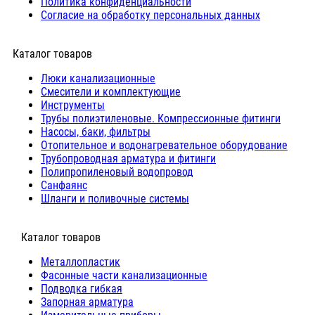
Политика конфиденциальности
Согласие на обработку персональных данных
Каталог товаров
Люки канализационные
Cмесители и комплектующие
Инструменты
Трубы полиэтиленовые. Компрессионные фитинги
Насосы, баки, фильтры
Отопительное и водонагревательное оборудование
Трубопроводная арматура и фитинги
Полипропиленовый водопровод
Санфаянс
Шланги и поливочные системы
⠀Каталог товаров
Металлопластик
Фасонные части канализационные
Подводка гибкая
Запорная арматура