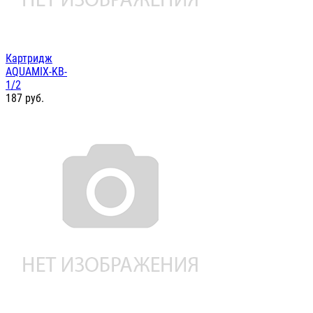
Картридж
AQUAMIX-KB-
1/2
187
руб.