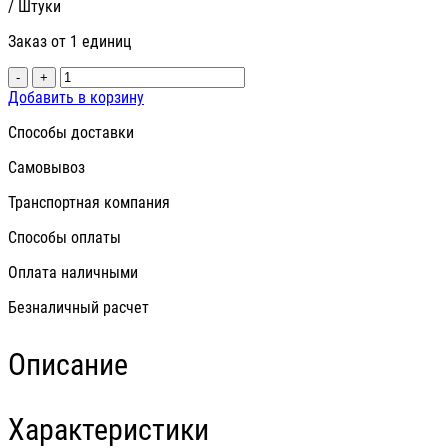
/ Штуки
Заказ от 1 единиц
-
+
Добавить в корзину
Способы доставки
Самовывоз
Транспортная компания
Способы оплаты
Оплата наличными
Безналичный расчет
Описание
Характеристики