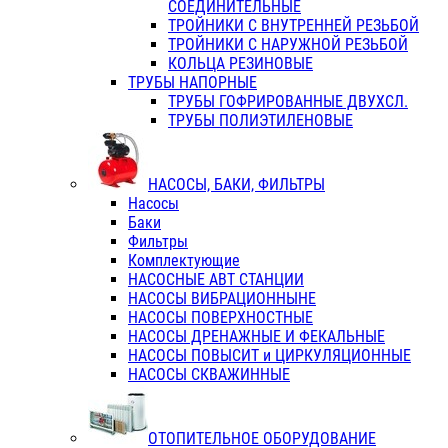
СОЕДИНИТЕЛЬНЫЕ
ТРОЙНИКИ С ВНУТРЕННЕЙ РЕЗЬБОЙ
ТРОЙНИКИ С НАРУЖНОЙ РЕЗЬБОЙ
КОЛЬЦА РЕЗИНОВЫЕ
ТРУБЫ НАПОРНЫЕ
ТРУБЫ ГОФРИРОВАННЫЕ ДВУХСЛ.
ТРУБЫ ПОЛИЭТИЛЕНОВЫЕ
НАСОСЫ, БАКИ, ФИЛЬТРЫ
Насосы
Баки
Фильтры
Комплектующие
НАСОСНЫЕ АВТ СТАНЦИИ
НАСОСЫ ВИБРАЦИОННЫНЕ
НАСОСЫ ПОВЕРХНОСТНЫЕ
НАСОСЫ ДРЕНАЖНЫЕ И ФЕКАЛЬНЫЕ
НАСОСЫ ПОВЫСИТ и ЦИРКУЛЯЦИОННЫЕ
НАСОСЫ СКВАЖИННЫЕ
ОТОПИТЕЛЬНОЕ ОБОРУДОВАНИЕ