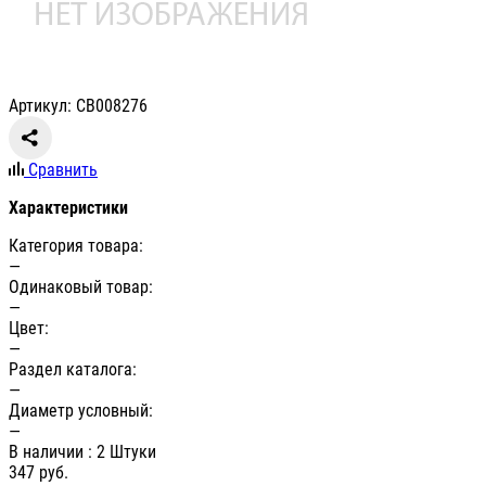
Артикул: СВ008276
Сравнить
Характеристики
Категория товара:
—
Одинаковый товар:
—
Цвет:
—
Раздел каталога:
—
Диаметр условный:
—
В наличии
: 2 Штуки
347
руб.