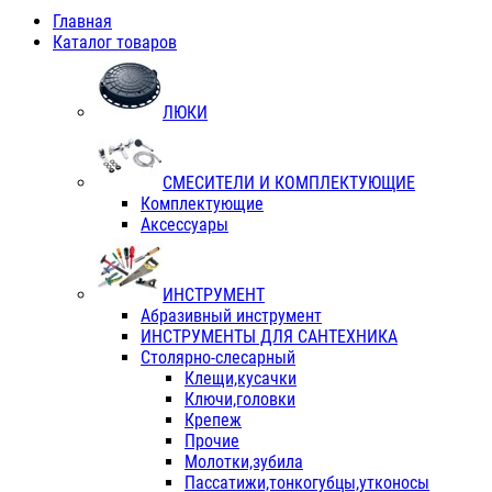
Главная
Каталог товаров
ЛЮКИ
СМЕСИТЕЛИ И КОМПЛЕКТУЮЩИЕ
Комплектующие
Аксессуары
ИНСТРУМЕНТ
Абразивный инструмент
ИНСТРУМЕНТЫ ДЛЯ САНТЕХНИКА
Столярно-слесарный
Клещи,кусачки
Ключи,головки
Крепеж
Прочие
Молотки,зубила
Пассатижи,тонкогубцы,утконосы