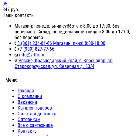
05
347
руб.
Наши контакты
Магазин: понедельник-суббота с 8:00 до 17:00, без
перерыва. Склад: понедельник-пятница с 8:00 до 17:00,
без перерыва
8 (861) 234-81-66 Магазин: пн-сб 8:00-18:00
+7 (989) 827-77-66
info@vitto.ru
Россия, Краснодарский край, г. Краснодар, ст.
Старокорсунская, ул. Северная д. 63/4
Меню
Главная
О компании
Вакансии
Каталог товаров
Оплата и доставка
Оптовикам
Все о сантехнике
Контакты