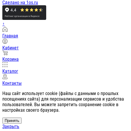
Сделано на 1os.ru
↑
Главная
Кабинет
Корзина
Каталог
Контакты
Наш сайт использует cookie (файлы с данными о прошлых
посещениях сайта) для персонализации сервисов и удобства
пользователей. Вы можете запретить сохранение cookie в
настройках своего браузера.
Принять
Закрыть