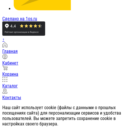
Сделано на 1os.ru
↑
Главная
Кабинет
Корзина
Каталог
Контакты
Наш сайт использует cookie (файлы с данными о прошлых
посещениях сайта) для персонализации сервисов и удобства
пользователей. Вы можете запретить сохранение cookie в
настройках своего браузера.