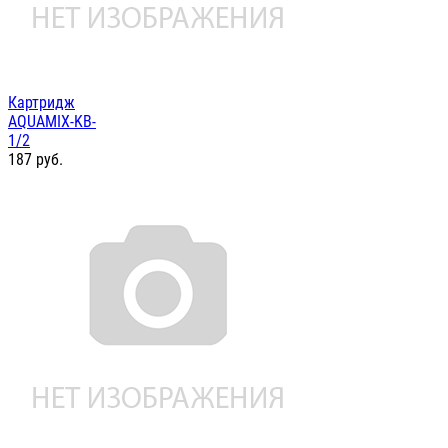
Картридж
AQUAMIX-KB-
1/2
187
руб.