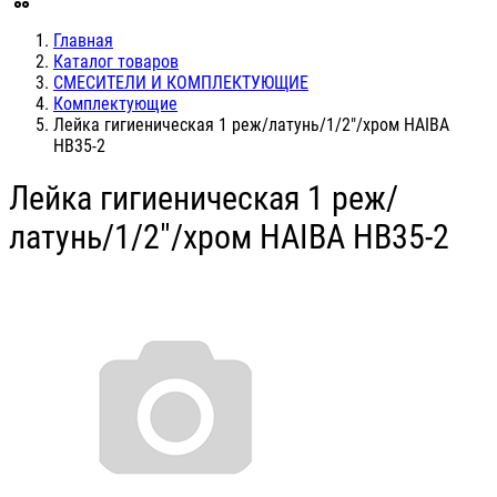
Главная
Каталог товаров
СМЕСИТЕЛИ И КОМПЛЕКТУЮЩИЕ
Комплектующие
Лейка гигиеническая 1 реж/латунь/1/2"/хром HAIBA
HB35-2
Лейка гигиеническая 1 реж/
латунь/1/2"/хром HAIBA HB35-2