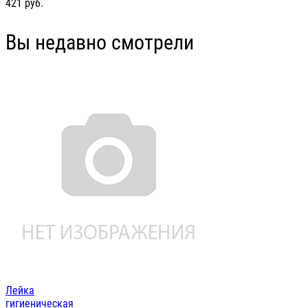
421
руб.
Вы недавно смотрели
Лейка
гигиеническая