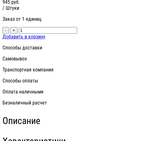
945
руб.
/ Штуки
Заказ от 1 единиц
-
+
Добавить в корзину
Способы доставки
Самовывоз
Транспортная компания
Способы оплаты
Оплата наличными
Безналичный расчет
Описание