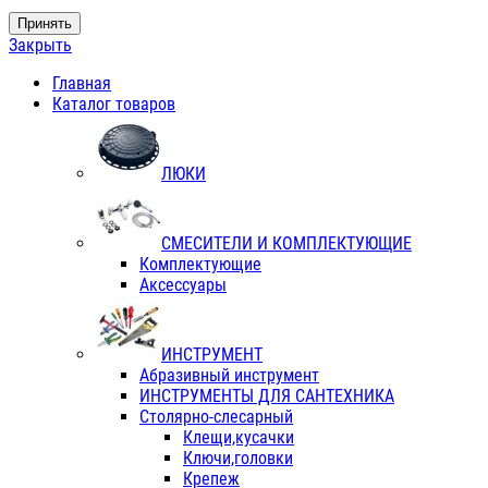
Принять
Закрыть
Главная
Каталог товаров
ЛЮКИ
СМЕСИТЕЛИ И КОМПЛЕКТУЮЩИЕ
Комплектующие
Аксессуары
ИНСТРУМЕНТ
Абразивный инструмент
ИНСТРУМЕНТЫ ДЛЯ САНТЕХНИКА
Столярно-слесарный
Клещи,кусачки
Ключи,головки
Крепеж