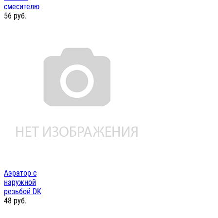
смесителю
56
руб.
Аэратор с
наружной
резьбой DK
48
руб.