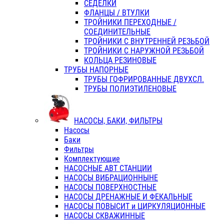
СЕДЕЛКИ
ФЛАНЦЫ / ВТУЛКИ
ТРОЙНИКИ ПЕРЕХОДНЫЕ /
СОЕДИНИТЕЛЬНЫЕ
ТРОЙНИКИ С ВНУТРЕННЕЙ РЕЗЬБОЙ
ТРОЙНИКИ С НАРУЖНОЙ РЕЗЬБОЙ
КОЛЬЦА РЕЗИНОВЫЕ
ТРУБЫ НАПОРНЫЕ
ТРУБЫ ГОФРИРОВАННЫЕ ДВУХСЛ.
ТРУБЫ ПОЛИЭТИЛЕНОВЫЕ
НАСОСЫ, БАКИ, ФИЛЬТРЫ
Насосы
Баки
Фильтры
Комплектующие
НАСОСНЫЕ АВТ СТАНЦИИ
НАСОСЫ ВИБРАЦИОННЫНЕ
НАСОСЫ ПОВЕРХНОСТНЫЕ
НАСОСЫ ДРЕНАЖНЫЕ И ФЕКАЛЬНЫЕ
НАСОСЫ ПОВЫСИТ и ЦИРКУЛЯЦИОННЫЕ
НАСОСЫ СКВАЖИННЫЕ