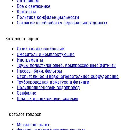
Оптовикам
Все о сантехнике
Контакты
Политика конфиденциальности
Согласие на обработку персональных данных
Каталог товаров
Люки канализационные
Cмесители и комплектующие
Инструменты
Трубы полиэтиленовые. Компрессионные фитинги
Насосы, баки, фильтры
Отопительное и водонагревательное оборудование
Трубопроводная арматура и фитинги
Полипропиленовый водопровод
Санфаянс
Шланги и поливочные системы
⠀Каталог товаров
Металлопластик