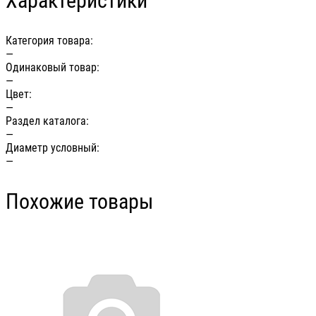
Характеристики
Категория товара:
—
Одинаковый товар:
—
Цвет:
—
Раздел каталога:
—
Диаметр условный:
—
Похожие товары