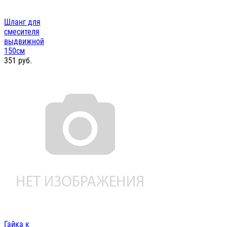
Шланг для
смесителя
выдвижной
150см
351
руб.
Гайка к