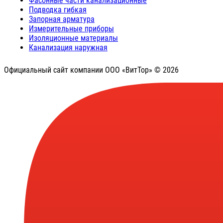
Фасонные части канализационные
Подводка гибкая
Запорная арматура
Измерительные приборы
Изоляционные материалы
Канализация наружная
Официальный сайт компании ООО «ВитТор» © 2026