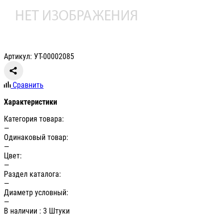
Артикул: УТ-00002085
Сравнить
Характеристики
Категория товара:
—
Одинаковый товар:
—
Цвет:
—
Раздел каталога:
—
Диаметр условный:
—
В наличии
: 3 Штуки