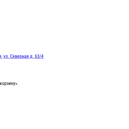
, ул. Северная д. 63/4
корзину».