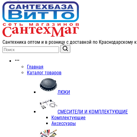
Сантехника оптом и в розницу с доставкой по Краснодарскому к
Главная
Каталог товаров
ЛЮКИ
СМЕСИТЕЛИ И КОМПЛЕКТУЮЩИЕ
Комплектующие
Аксессуары