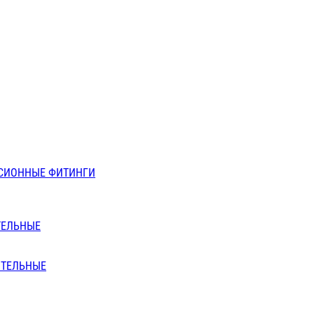
СИОННЫЕ ФИТИНГИ
ТЕЛЬНЫЕ
ИТЕЛЬНЫЕ