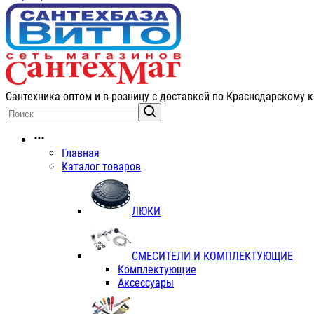
Сантехника оптом и в розницу с доставкой по Краснодарскому к
Главная
Каталог товаров
ЛЮКИ
СМЕСИТЕЛИ И КОМПЛЕКТУЮЩИЕ
Комплектующие
Аксессуары