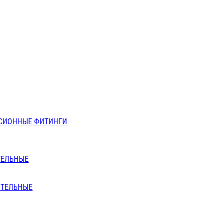
СИОННЫЕ ФИТИНГИ
ТЕЛЬНЫЕ
ИТЕЛЬНЫЕ