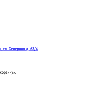
, ул. Северная д. 63/4
корзину».