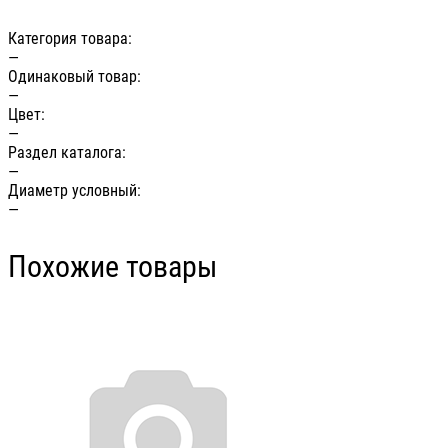
Категория товара:
—
Одинаковый товар:
—
Цвет:
—
Раздел каталога:
—
Диаметр условный:
—
Похожие товары