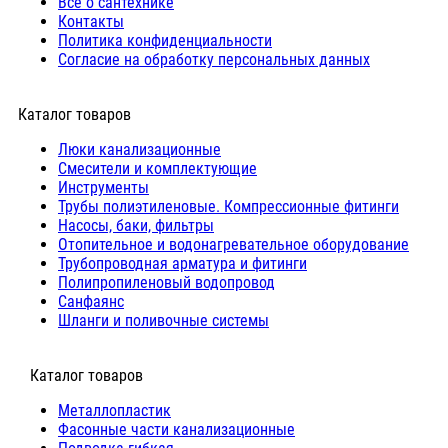
Все о сантехнике
Контакты
Политика конфиденциальности
Согласие на обработку персональных данных
Каталог товаров
Люки канализационные
Cмесители и комплектующие
Инструменты
Трубы полиэтиленовые. Компрессионные фитинги
Насосы, баки, фильтры
Отопительное и водонагревательное оборудование
Трубопроводная арматура и фитинги
Полипропиленовый водопровод
Санфаянс
Шланги и поливочные системы
⠀Каталог товаров
Металлопластик
Фасонные части канализационные