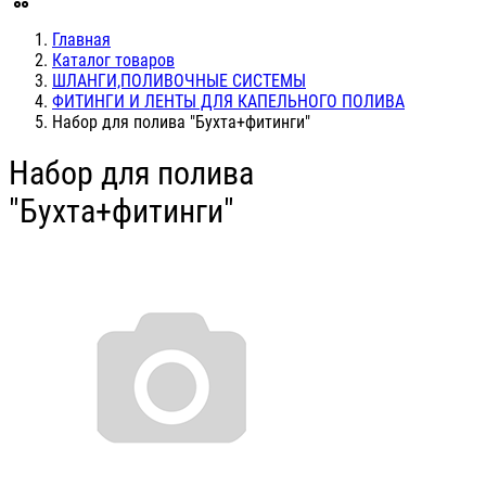
Главная
Каталог товаров
ШЛАНГИ,ПОЛИВОЧНЫЕ СИСТЕМЫ
ФИТИНГИ И ЛЕНТЫ ДЛЯ КАПЕЛЬНОГО ПОЛИВА
Набор для полива "Бухта+фитинги"
Набор для полива
"Бухта+фитинги"