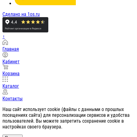
Сделано на 1os.ru
↑
Главная
Кабинет
Корзина
Каталог
Контакты
Наш сайт использует cookie (файлы с данными о прошлых
посещениях сайта) для персонализации сервисов и удобства
пользователей. Вы можете запретить сохранение cookie в
настройках своего браузера.