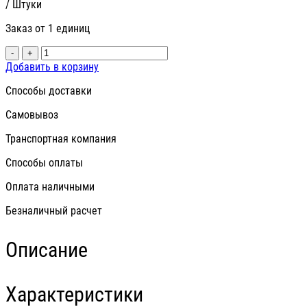
/ Штуки
Заказ от 1 единиц
-
+
Добавить в корзину
Способы доставки
Самовывоз
Транспортная компания
Способы оплаты
Оплата наличными
Безналичный расчет
Описание
Характеристики