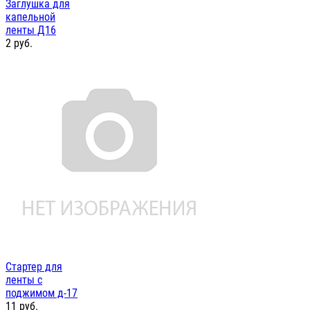
Заглушка для
капельной
ленты Д16
2
руб.
Стартер для
ленты с
поджимом д-17
11
руб.