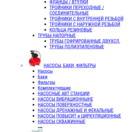
ФЛАНЦЫ / ВТУЛКИ
ТРОЙНИКИ ПЕРЕХОДНЫЕ /
СОЕДИНИТЕЛЬНЫЕ
ТРОЙНИКИ С ВНУТРЕННЕЙ РЕЗЬБОЙ
ТРОЙНИКИ С НАРУЖНОЙ РЕЗЬБОЙ
КОЛЬЦА РЕЗИНОВЫЕ
ТРУБЫ НАПОРНЫЕ
ТРУБЫ ГОФРИРОВАННЫЕ ДВУХСЛ.
ТРУБЫ ПОЛИЭТИЛЕНОВЫЕ
НАСОСЫ, БАКИ, ФИЛЬТРЫ
Насосы
Баки
Фильтры
Комплектующие
НАСОСНЫЕ АВТ СТАНЦИИ
НАСОСЫ ВИБРАЦИОННЫНЕ
НАСОСЫ ПОВЕРХНОСТНЫЕ
НАСОСЫ ДРЕНАЖНЫЕ И ФЕКАЛЬНЫЕ
НАСОСЫ ПОВЫСИТ и ЦИРКУЛЯЦИОННЫЕ
НАСОСЫ СКВАЖИННЫЕ