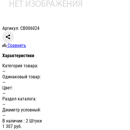
Артикул: СВ006024
Сравнить
Характеристики
Категория товара:
—
Одинаковый товар:
—
Цвет:
—
Раздел каталога:
—
Диаметр условный:
—
В наличии
: 2 Штуки
1 307
руб.