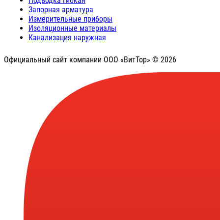
Подводка гибкая
Запорная арматура
Измерительные приборы
Изоляционные материалы
Канализация наружная
Официальный сайт компании ООО «ВитТор» © 2026