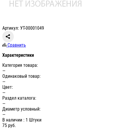
Артикул: УТ-00001049
Сравнить
Характеристики
Категория товара:
—
Одинаковый товар:
—
Цвет:
—
Раздел каталога:
—
Диаметр условный:
—
В наличии
: 1 Штуки
75
руб.