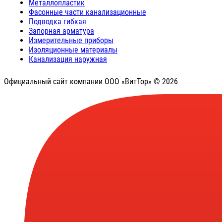
Металлопластик
Фасонные части канализационные
Подводка гибкая
Запорная арматура
Измерительные приборы
Изоляционные материалы
Канализация наружная
Официальный сайт компании ООО «ВитТор» © 2026