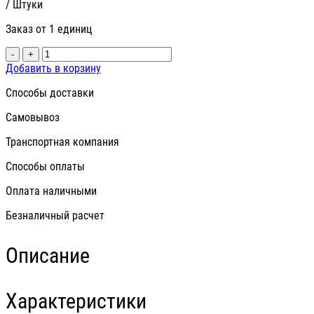
/ Штуки
Заказ от 1 единиц
-
+
Добавить в корзину
Способы доставки
Самовывоз
Транспортная компания
Способы оплаты
Оплата наличными
Безналичный расчет
Описание
Характеристики