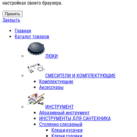
настройках своего браузера.
Принять
Закрыть
Главная
Каталог товаров
ЛЮКИ
СМЕСИТЕЛИ И КОМПЛЕКТУЮЩИЕ
Комплектующие
Аксессуары
ИНСТРУМЕНТ
Абразивный инструмент
ИНСТРУМЕНТЫ ДЛЯ САНТЕХНИКА
Столярно-слесарный
Клещи,кусачки
Ключи,головки