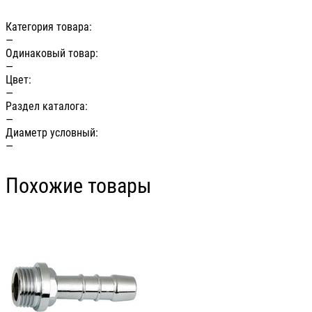
Категория товара:
—
Одинаковый товар:
—
Цвет:
—
Раздел каталога:
—
Диаметр условный:
—
Похожие товары