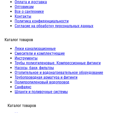
Оплата и доставка
Оптовикам
Все о сантехнике
Контакты
Политика конфиденциальности
Согласие на обработку персональных данных
Каталог товаров
Люки канализационные
Cмесители и комплектующие
Инструменты
Трубы полиэтиленовые. Компрессионные фитинги
Насосы, баки, фильтры
Отопительное и водонагревательное оборудование
Трубопроводная арматура и фитинги
Полипропиленовый водопровод
Санфаянс
Шланги и поливочные системы
⠀Каталог товаров