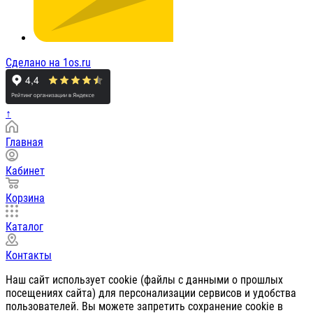
Сделано на 1os.ru
↑
Главная
Кабинет
Корзина
Каталог
Контакты
Наш сайт использует cookie (файлы с данными о прошлых
посещениях сайта) для персонализации сервисов и удобства
пользователей. Вы можете запретить сохранение cookie в