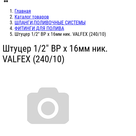
Главная
Каталог товаров
ШЛАНГИ,ПОЛИВОЧНЫЕ СИСТЕМЫ
ФИТИНГИ ДЛЯ ПОЛИВА
Штуцер 1/2" ВР х 16мм ник. VALFEX (240/10)
Штуцер 1/2" ВР х 16мм ник.
VALFEX (240/10)