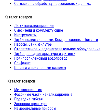
Согласие на обработку персональных данных
Каталог товаров
Люки канализационные
Cмесители и комплектующие
Инструменты
Трубы полиэтиленовые. Компрессионные фитинги
Насосы, баки, фильтры
Отопительное и водонагревательное оборудование
Трубопроводная арматура и фитинги
Полипропиленовый водопровод
Санфаянс
Шланги и поливочные системы
⠀Каталог товаров
Металлопластик
Фасонные части канализационные
Подводка гибкая
Запорная арматура
Измерительные приборы