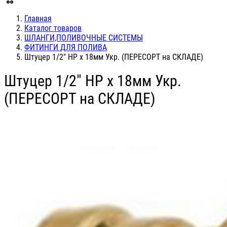
Главная
Каталог товаров
ШЛАНГИ,ПОЛИВОЧНЫЕ СИСТЕМЫ
ФИТИНГИ ДЛЯ ПОЛИВА
Штуцер 1/2" НР х 18мм Укр. (ПЕРЕСОРТ на СКЛАДЕ)
Штуцер 1/2" НР х 18мм Укр.
(ПЕРЕСОРТ на СКЛАДЕ)