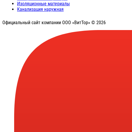
Изоляционные материалы
Канализация наружная
Официальный сайт компании ООО «ВитТор» © 2026