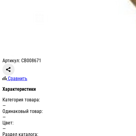
Артикул: СВ008671
Сравнить
Характеристики
Категория товара:
—
Одинаковый товар:
—
Цвет:
—
Раздел каталога: