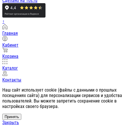
Сделано на 1os.ru
↑
Главная
Кабинет
Корзина
Каталог
Контакты
Наш сайт использует cookie (файлы с данными о прошлых
посещениях сайта) для персонализации сервисов и удобства
пользователей. Вы можете запретить сохранение cookie в
настройках своего браузера.
Принять
Закрыть