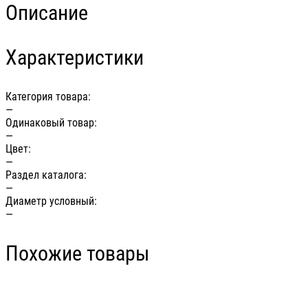
Описание
Характеристики
Категория товара:
—
Одинаковый товар:
—
Цвет:
—
Раздел каталога:
—
Диаметр условный:
—
Похожие товары