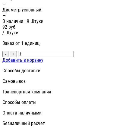
—
Диаметр условный:
—
В наличии
: 9 Штуки
92
руб.
/ Штуки
Заказ от 1 единиц
-
+
Добавить в корзину
Способы доставки
Самовывоз
Транспортная компания
Способы оплаты
Оплата наличными
Безналичный расчет