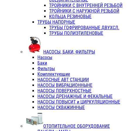
ТРОЙНИКИ С ВНУТРЕННЕЙ РЕЗЬБОЙ
ТРОЙНИКИ С НАРУЖНОЙ РЕЗЬБОЙ
КОЛЬЦА РЕЗИНОВЫЕ
ТРУБЫ НАПОРНЫЕ
ТРУБЫ ГОФРИРОВАННЫЕ ДВУХСЛ.
ТРУБЫ ПОЛИЭТИЛЕНОВЫЕ
НАСОСЫ, БАКИ, ФИЛЬТРЫ
Насосы
Баки
Фильтры
Комплектующие
НАСОСНЫЕ АВТ СТАНЦИИ
НАСОСЫ ВИБРАЦИОННЫНЕ
НАСОСЫ ПОВЕРХНОСТНЫЕ
НАСОСЫ ДРЕНАЖНЫЕ И ФЕКАЛЬНЫЕ
НАСОСЫ ПОВЫСИТ и ЦИРКУЛЯЦИОННЫЕ
НАСОСЫ СКВАЖИННЫЕ
ОТОПИТЕЛЬНОЕ ОБОРУДОВАНИЕ