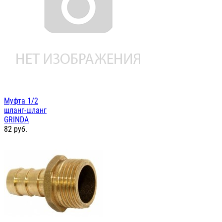
Муфта 1/2
шланг-шланг
GRINDA
82
руб.