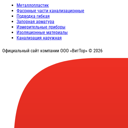
Металлопластик
Фасонные части канализационные
Подводка гибкая
Запорная арматура
Измерительные приборы
Изоляционные материалы
Канализация наружная
Официальный сайт компании ООО «ВитТор» © 2026