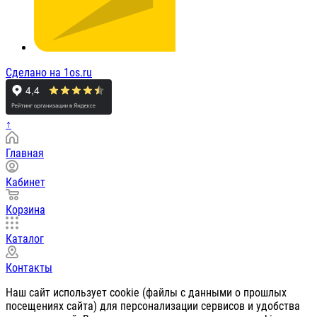
Сделано на 1os.ru
↑
Главная
Кабинет
Корзина
Каталог
Контакты
Наш сайт использует cookie (файлы с данными о прошлых
посещениях сайта) для персонализации сервисов и удобства