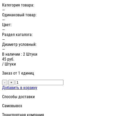
Категория товара:
—
Одинаковый товар:
—
Цвет:
—
Раздел каталога:
—
Диаметр условный:
—
В наличии
: 2 Штуки
45
руб.
/ Штуки
Заказ от 1 единиц
-
+
Добавить в корзину
Способы доставки
Самовывоз
Транспортная компания