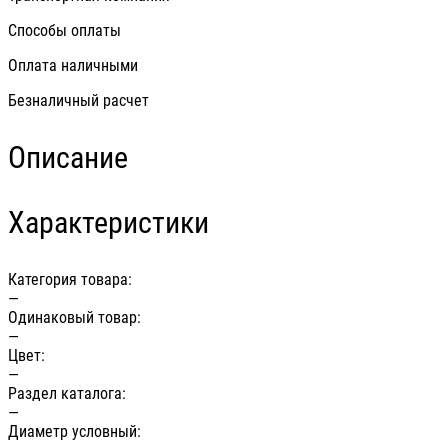
Способы оплаты
Оплата наличными
Безналичный расчет
Описание
Характеристики
Категория товара:
—
Одинаковый товар:
—
Цвет:
—
Раздел каталога:
—
Диаметр условный: