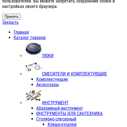
пользователей. Вы можете запретить сохранение cookie в
настройках своего браузера.
Принять
Закрыть
Главная
Каталог товаров
ЛЮКИ
СМЕСИТЕЛИ И КОМПЛЕКТУЮЩИЕ
Комплектующие
Аксессуары
ИНСТРУМЕНТ
Абразивный инструмент
ИНСТРУМЕНТЫ ДЛЯ САНТЕХНИКА
Столярно-слесарный
Клещи,кусачки