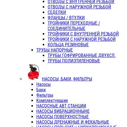
ОТВОДЫ С ВНУТРЕННЕЙ РЕЗЬБОЙ
ОТВОДЫ С НАРУЖНОЙ РЕЗЬБОЙ
СЕДЕЛКИ
ФЛАНЦЫ / ВТУЛКИ
ТРОЙНИКИ ПЕРЕХОДНЫЕ /
СОЕДИНИТЕЛЬНЫЕ
ТРОЙНИКИ С ВНУТРЕННЕЙ РЕЗЬБОЙ
ТРОЙНИКИ С НАРУЖНОЙ РЕЗЬБОЙ
КОЛЬЦА РЕЗИНОВЫЕ
ТРУБЫ НАПОРНЫЕ
ТРУБЫ ГОФРИРОВАННЫЕ ДВУХСЛ.
ТРУБЫ ПОЛИЭТИЛЕНОВЫЕ
НАСОСЫ, БАКИ, ФИЛЬТРЫ
Насосы
Баки
Фильтры
Комплектующие
НАСОСНЫЕ АВТ СТАНЦИИ
НАСОСЫ ВИБРАЦИОННЫНЕ
НАСОСЫ ПОВЕРХНОСТНЫЕ
НАСОСЫ ДРЕНАЖНЫЕ И ФЕКАЛЬНЫЕ