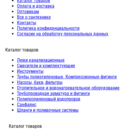
Каталог товаров
Оплата и доставка
Оптовикам
Все о сантехнике
Контакты
Политика конфиденциальности
Согласие на обработку персональных данных
Каталог товаров
Люки канализационные
Cмесители и комплектующие
Инструменты
Трубы полиэтиленовые. Компрессионные фитинги
Насосы, баки, фильтры
Отопительное и водонагревательное оборудование
Трубопроводная арматура и фитинги
Полипропиленовый водопровод
Санфаянс
Шланги и поливочные системы
⠀Каталог товаров