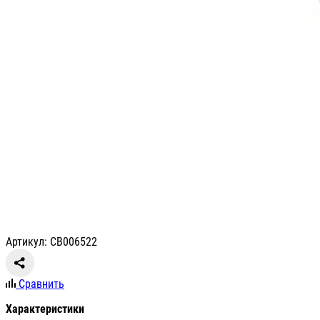
Артикул: СВ006522
Сравнить
Характеристики