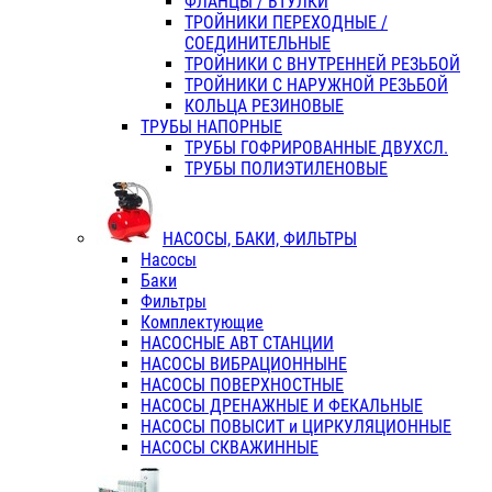
ФЛАНЦЫ / ВТУЛКИ
ТРОЙНИКИ ПЕРЕХОДНЫЕ /
СОЕДИНИТЕЛЬНЫЕ
ТРОЙНИКИ С ВНУТРЕННЕЙ РЕЗЬБОЙ
ТРОЙНИКИ С НАРУЖНОЙ РЕЗЬБОЙ
КОЛЬЦА РЕЗИНОВЫЕ
ТРУБЫ НАПОРНЫЕ
ТРУБЫ ГОФРИРОВАННЫЕ ДВУХСЛ.
ТРУБЫ ПОЛИЭТИЛЕНОВЫЕ
НАСОСЫ, БАКИ, ФИЛЬТРЫ
Насосы
Баки
Фильтры
Комплектующие
НАСОСНЫЕ АВТ СТАНЦИИ
НАСОСЫ ВИБРАЦИОННЫНЕ
НАСОСЫ ПОВЕРХНОСТНЫЕ
НАСОСЫ ДРЕНАЖНЫЕ И ФЕКАЛЬНЫЕ
НАСОСЫ ПОВЫСИТ и ЦИРКУЛЯЦИОННЫЕ
НАСОСЫ СКВАЖИННЫЕ