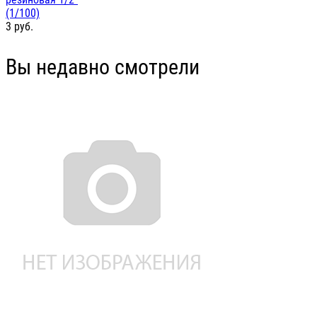
(1/100)
3
руб.
Вы недавно смотрели