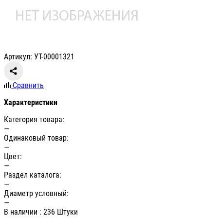
Артикул: УТ-00001321
Сравнить
Характеристики
Категория товара:
—
Одинаковый товар:
—
Цвет:
—
Раздел каталога:
—
Диаметр условный:
—
В наличии
: 236 Штуки