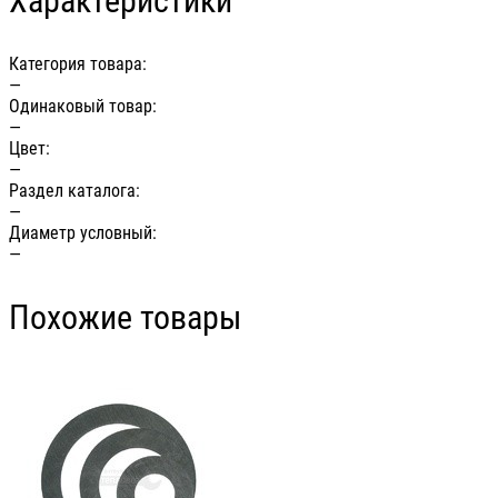
Характеристики
Категория товара:
—
Одинаковый товар:
—
Цвет:
—
Раздел каталога:
—
Диаметр условный:
—
Похожие товары