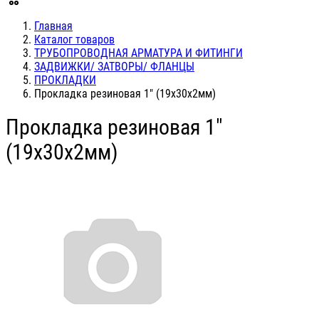
Главная
Каталог товаров
ТРУБОПРОВОДНАЯ АРМАТУРА И ФИТИНГИ
ЗАДВИЖКИ/ ЗАТВОРЫ/ ФЛАНЦЫ
ПРОКЛАДКИ
Прокладка резиновая 1" (19х30х2мм)
Прокладка резиновая 1"
(19х30х2мм)