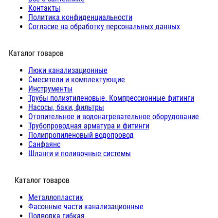
Контакты
Политика конфиденциальности
Согласие на обработку персональных данных
Каталог товаров
Люки канализационные
Cмесители и комплектующие
Инструменты
Трубы полиэтиленовые. Компрессионные фитинги
Насосы, баки, фильтры
Отопительное и водонагревательное оборудование
Трубопроводная арматура и фитинги
Полипропиленовый водопровод
Санфаянс
Шланги и поливочные системы
⠀Каталог товаров
Металлопластик
Фасонные части канализационные
Подводка гибкая