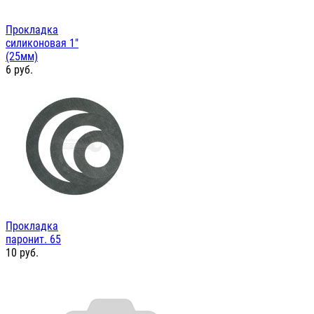
Прокладка
силиконовая 1"
(25мм)
6
руб.
Прокладка
паронит. 65
10
руб.