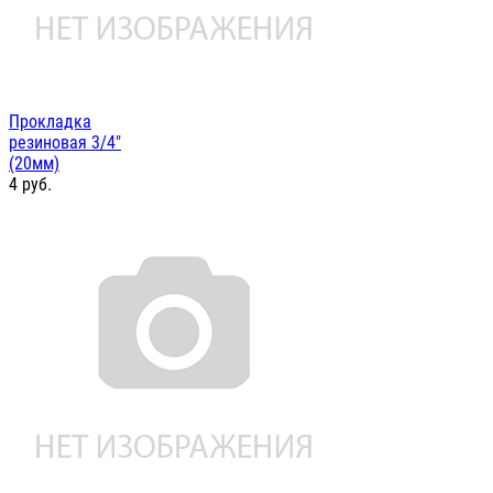
Прокладка
резиновая 3/4"
(20мм)
4
руб.