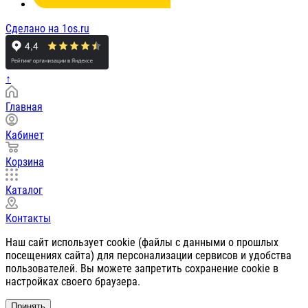
Сделано на 1os.ru
↑
Главная
Кабинет
Корзина
Каталог
Контакты
Наш сайт использует cookie (файлы с данными о прошлых
посещениях сайта) для персонализации сервисов и удобства
пользователей. Вы можете запретить сохранение cookie в
настройках своего браузера.
Принять