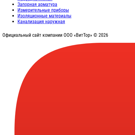
Запорная арматура
Измерительные приборы
Изоляционные материалы
Канализация наружная
Официальный сайт компании ООО «ВитТор» © 2026