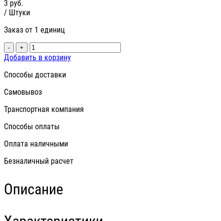
3
руб.
/ Штуки
Заказ от 1 единиц
-
+
Добавить в корзину
Способы доставки
Самовывоз
Транспортная компания
Способы оплаты
Оплата наличными
Безналичный расчет
Описание