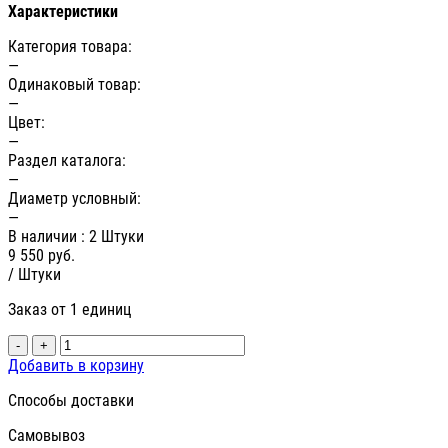
Характеристики
Категория товара:
—
Одинаковый товар:
—
Цвет:
—
Раздел каталога:
—
Диаметр условный:
—
В наличии
: 2 Штуки
9 550
руб.
/ Штуки
Заказ от 1 единиц
-
+
Добавить в корзину
Способы доставки
Самовывоз