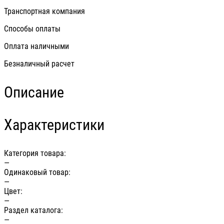
Транспортная компания
Способы оплаты
Оплата наличными
Безналичный расчет
Описание
Характеристики
Категория товара:
—
Одинаковый товар:
—
Цвет:
—
Раздел каталога:
—