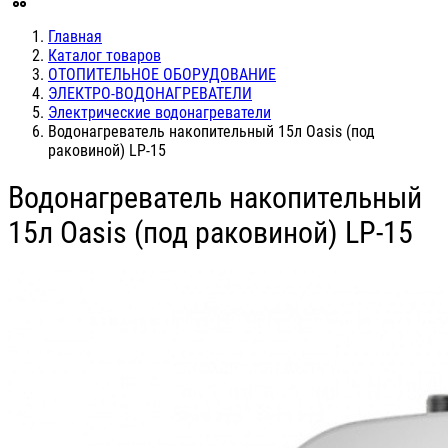
Главная
Каталог товаров
ОТОПИТЕЛЬНОЕ ОБОРУДОВАНИЕ
ЭЛЕКТРО-ВОДОНАГРЕВАТЕЛИ
Электрические водонагреватели
Водонагреватель накопительный 15л Oasis (под
раковиной) LP-15
Водонагреватель накопительный
15л Oasis (под раковиной) LP-15