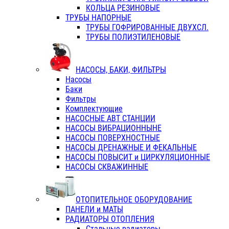
КОЛЬЦА РЕЗИНОВЫЕ
ТРУБЫ НАПОРНЫЕ
ТРУБЫ ГОФРИРОВАННЫЕ ДВУХСЛ.
ТРУБЫ ПОЛИЭТИЛЕНОВЫЕ
НАСОСЫ, БАКИ, ФИЛЬТРЫ
Насосы
Баки
Фильтры
Комплектующие
НАСОСНЫЕ АВТ СТАНЦИИ
НАСОСЫ ВИБРАЦИОННЫНЕ
НАСОСЫ ПОВЕРХНОСТНЫЕ
НАСОСЫ ДРЕНАЖНЫЕ И ФЕКАЛЬНЫЕ
НАСОСЫ ПОВЫСИТ и ЦИРКУЛЯЦИОННЫЕ
НАСОСЫ СКВАЖИННЫЕ
ОТОПИТЕЛЬНОЕ ОБОРУДОВАНИЕ
ПАНЕЛИ и МАТЫ
РАДИАТОРЫ ОТОПЛЕНИЯ
Стальные радиаторы