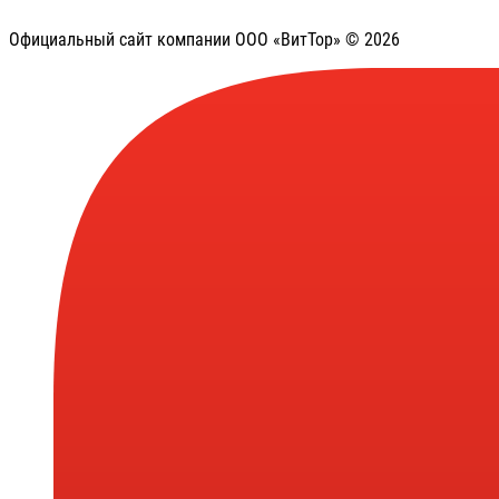
Официальный сайт компании ООО «ВитТор» © 2026