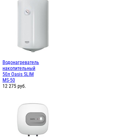
Водонагреватель
накопительный
50л Oasis SLIM
MS-50
12 275
руб.