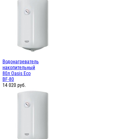
Водонагреватель
накопительный
80л Oasis Eco
BF-80
14 020
руб.