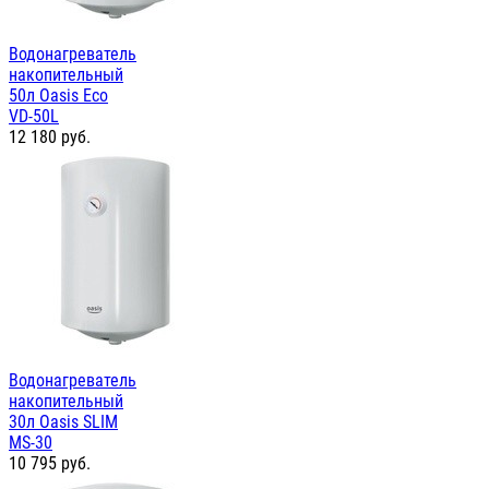
Водонагреватель
накопительный
50л Oasis Eco
VD-50L
12 180
руб.
Водонагреватель
накопительный
30л Oasis SLIM
MS-30
10 795
руб.