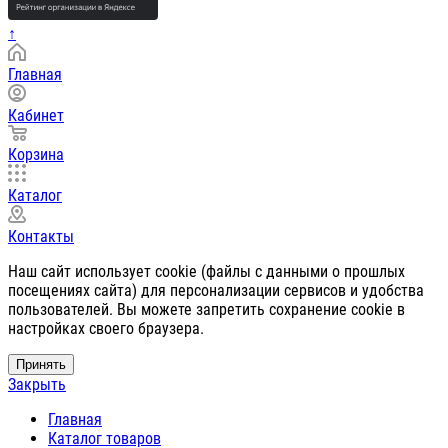
↑
Главная
Кабинет
Корзина
Каталог
Контакты
Наш сайт использует cookie (файлы с данными о прошлых
посещениях сайта) для персонализации сервисов и удобства
пользователей. Вы можете запретить сохранение cookie в
настройках своего браузера.
Принять
Закрыть
Главная
Каталог товаров