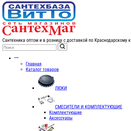
Сантехника оптом и в розницу с доставкой по Краснодарскому к
Главная
Каталог товаров
ЛЮКИ
СМЕСИТЕЛИ И КОМПЛЕКТУЮЩИЕ
Комплектующие
Аксессуары