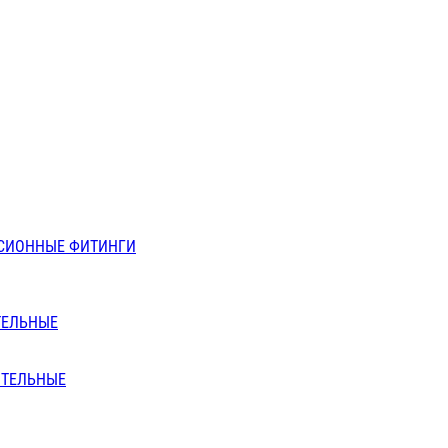
СИОННЫЕ ФИТИНГИ
ТЕЛЬНЫЕ
ИТЕЛЬНЫЕ