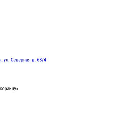
, ул. Северная д. 63/4
корзину».