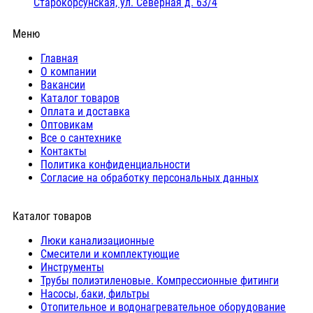
Старокорсунская, ул. Северная д. 63/4
Меню
Главная
О компании
Вакансии
Каталог товаров
Оплата и доставка
Оптовикам
Все о сантехнике
Контакты
Политика конфиденциальности
Согласие на обработку персональных данных
Каталог товаров
Люки канализационные
Cмесители и комплектующие
Инструменты
Трубы полиэтиленовые. Компрессионные фитинги
Насосы, баки, фильтры
Отопительное и водонагревательное оборудование