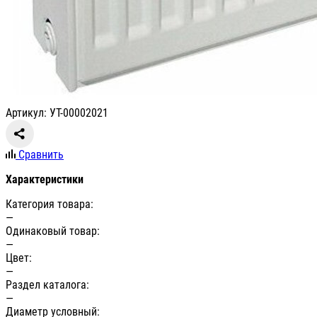
Артикул: УТ-00002021
Сравнить
Характеристики
Категория товара:
—
Одинаковый товар:
—
Цвет:
—
Раздел каталога:
—
Диаметр условный: