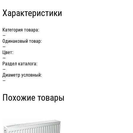
Характеристики
Категория товара:
—
Одинаковый товар:
—
Цвет:
—
Раздел каталога:
—
Диаметр условный:
—
Похожие товары