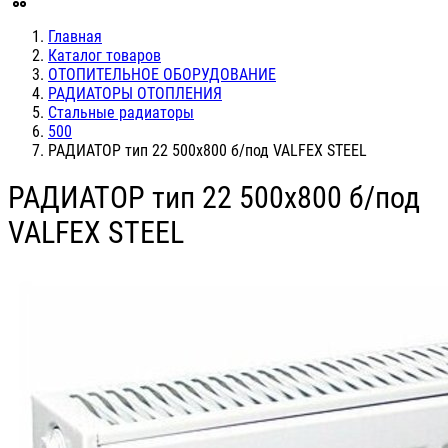
Главная
Каталог товаров
ОТОПИТЕЛЬНОЕ ОБОРУДОВАНИЕ
РАДИАТОРЫ ОТОПЛЕНИЯ
Стальные радиаторы
500
РАДИАТОР тип 22 500х800 б/под VALFEX STEEL
РАДИАТОР тип 22 500х800 б/под
VALFEX STEEL