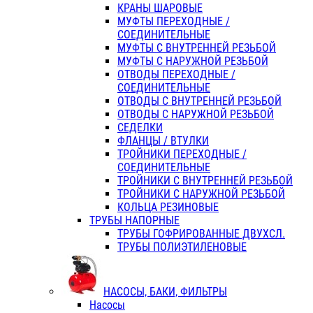
КРАНЫ ШАРОВЫЕ
МУФТЫ ПЕРЕХОДНЫЕ /
СОЕДИНИТЕЛЬНЫЕ
МУФТЫ С ВНУТРЕННЕЙ РЕЗЬБОЙ
МУФТЫ С НАРУЖНОЙ РЕЗЬБОЙ
ОТВОДЫ ПЕРЕХОДНЫЕ /
СОЕДИНИТЕЛЬНЫЕ
ОТВОДЫ С ВНУТРЕННЕЙ РЕЗЬБОЙ
ОТВОДЫ С НАРУЖНОЙ РЕЗЬБОЙ
СЕДЕЛКИ
ФЛАНЦЫ / ВТУЛКИ
ТРОЙНИКИ ПЕРЕХОДНЫЕ /
СОЕДИНИТЕЛЬНЫЕ
ТРОЙНИКИ С ВНУТРЕННЕЙ РЕЗЬБОЙ
ТРОЙНИКИ С НАРУЖНОЙ РЕЗЬБОЙ
КОЛЬЦА РЕЗИНОВЫЕ
ТРУБЫ НАПОРНЫЕ
ТРУБЫ ГОФРИРОВАННЫЕ ДВУХСЛ.
ТРУБЫ ПОЛИЭТИЛЕНОВЫЕ
НАСОСЫ, БАКИ, ФИЛЬТРЫ
Насосы