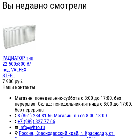
Вы недавно смотрели
РАДИАТОР тип
22 500х800 б/
под VALFEX
STEEL
7 900
руб.
Наши контакты
Магазин: понедельник-суббота с 8:00 до 17:00, без
перерыва. Склад: понедельник-пятница с 8:00 до 17:00,
без перерыва
8 (861) 234-81-66 Магазин: пн-сб 8:00-18:00
+7 (989) 827-77-66
info@vitto.ru
Россия, Краснодарский край, г. Краснодар, ст.