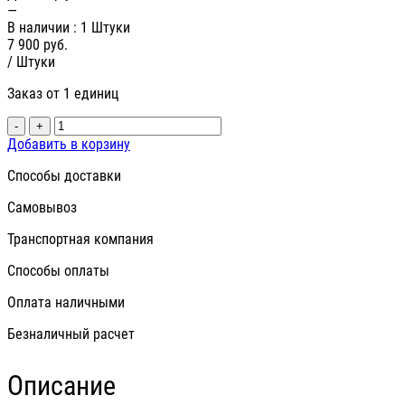
—
В наличии
: 1 Штуки
7 900
руб.
/ Штуки
Заказ от 1 единиц
-
+
Добавить в корзину
Способы доставки
Самовывоз
Транспортная компания
Способы оплаты
Оплата наличными
Безналичный расчет
Описание