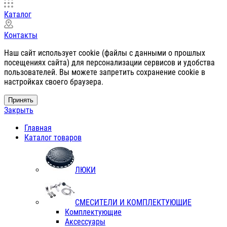
Каталог
Контакты
Наш сайт использует cookie (файлы с данными о прошлых
посещениях сайта) для персонализации сервисов и удобства
пользователей. Вы можете запретить сохранение cookie в
настройках своего браузера.
Принять
Закрыть
Главная
Каталог товаров
ЛЮКИ
СМЕСИТЕЛИ И КОМПЛЕКТУЮЩИЕ
Комплектующие
Аксессуары