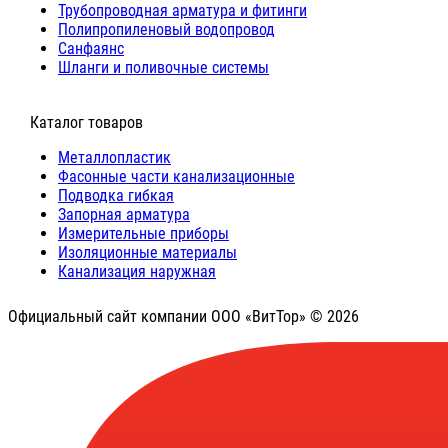
Трубопроводная арматура и фитинги
Полипропиленовый водопровод
Санфаянс
Шланги и поливочные системы
⠀Каталог товаров
Металлопластик
Фасонные части канализационные
Подводка гибкая
Запорная арматура
Измерительные приборы
Изоляционные материалы
Канализация наружная
Официальный сайт компании ООО «ВитТор» © 2026