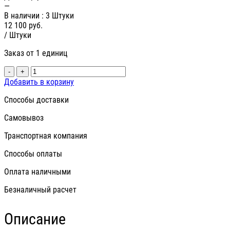
—
В наличии
: 3 Штуки
12 100
руб.
/ Штуки
Заказ от 1 единиц
-
+
Добавить в корзину
Способы доставки
Самовывоз
Транспортная компания
Способы оплаты
Оплата наличными
Безналичный расчет
Описание