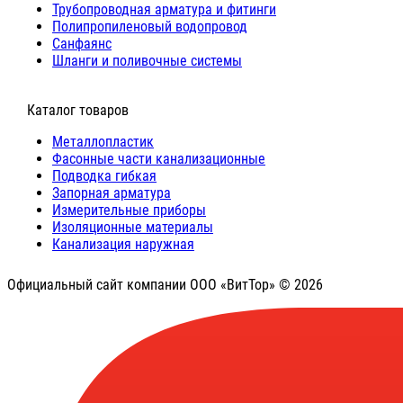
Трубопроводная арматура и фитинги
Полипропиленовый водопровод
Санфаянс
Шланги и поливочные системы
⠀Каталог товаров
Металлопластик
Фасонные части канализационные
Подводка гибкая
Запорная арматура
Измерительные приборы
Изоляционные материалы
Канализация наружная
Официальный сайт компании ООО «ВитТор» © 2026