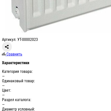
Артикул: УТ-00002023
Сравнить
Характеристики
Категория товара:
—
Одинаковый товар:
—
Цвет:
—
Раздел каталога:
—
Диаметр условный: