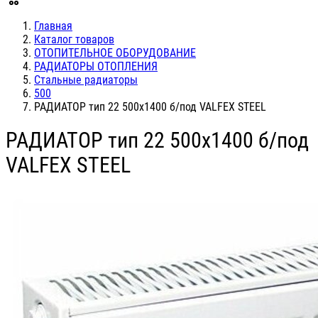
Главная
Каталог товаров
ОТОПИТЕЛЬНОЕ ОБОРУДОВАНИЕ
РАДИАТОРЫ ОТОПЛЕНИЯ
Стальные радиаторы
500
РАДИАТОР тип 22 500х1400 б/под VALFEX STEEL
РАДИАТОР тип 22 500х1400 б/под
VALFEX STEEL