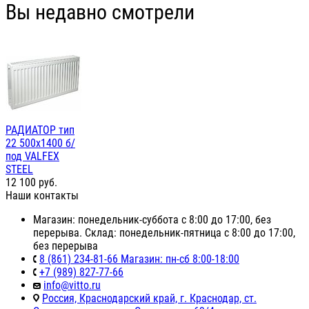
Вы недавно смотрели
РАДИАТОР тип
22 500х1400 б/
под VALFEX
STEEL
12 100
руб.
Наши контакты
Магазин: понедельник-суббота с 8:00 до 17:00, без
перерыва. Склад: понедельник-пятница с 8:00 до 17:00,
без перерыва
8 (861) 234-81-66 Магазин: пн-сб 8:00-18:00
+7 (989) 827-77-66
info@vitto.ru
Россия, Краснодарский край, г. Краснодар, ст.