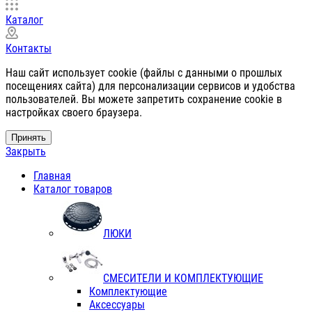
Каталог
Контакты
Наш сайт использует cookie (файлы с данными о прошлых
посещениях сайта) для персонализации сервисов и удобства
пользователей. Вы можете запретить сохранение cookie в
настройках своего браузера.
Принять
Закрыть
Главная
Каталог товаров
ЛЮКИ
СМЕСИТЕЛИ И КОМПЛЕКТУЮЩИЕ
Комплектующие
Аксессуары