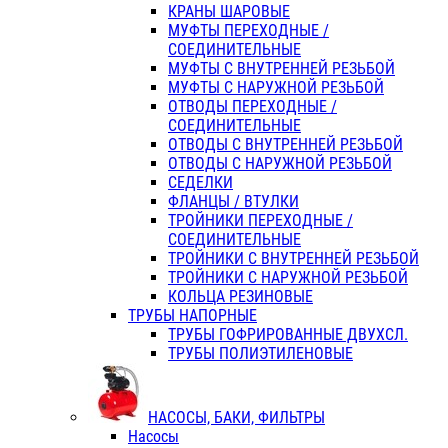
КРАНЫ ШАРОВЫЕ
МУФТЫ ПЕРЕХОДНЫЕ /
СОЕДИНИТЕЛЬНЫЕ
МУФТЫ С ВНУТРЕННЕЙ РЕЗЬБОЙ
МУФТЫ С НАРУЖНОЙ РЕЗЬБОЙ
ОТВОДЫ ПЕРЕХОДНЫЕ /
СОЕДИНИТЕЛЬНЫЕ
ОТВОДЫ С ВНУТРЕННЕЙ РЕЗЬБОЙ
ОТВОДЫ С НАРУЖНОЙ РЕЗЬБОЙ
СЕДЕЛКИ
ФЛАНЦЫ / ВТУЛКИ
ТРОЙНИКИ ПЕРЕХОДНЫЕ /
СОЕДИНИТЕЛЬНЫЕ
ТРОЙНИКИ С ВНУТРЕННЕЙ РЕЗЬБОЙ
ТРОЙНИКИ С НАРУЖНОЙ РЕЗЬБОЙ
КОЛЬЦА РЕЗИНОВЫЕ
ТРУБЫ НАПОРНЫЕ
ТРУБЫ ГОФРИРОВАННЫЕ ДВУХСЛ.
ТРУБЫ ПОЛИЭТИЛЕНОВЫЕ
НАСОСЫ, БАКИ, ФИЛЬТРЫ
Насосы