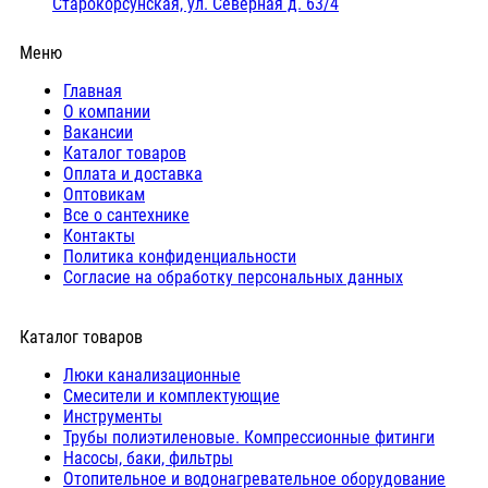
Старокорсунская, ул. Северная д. 63/4
Меню
Главная
О компании
Вакансии
Каталог товаров
Оплата и доставка
Оптовикам
Все о сантехнике
Контакты
Политика конфиденциальности
Согласие на обработку персональных данных
Каталог товаров
Люки канализационные
Cмесители и комплектующие
Инструменты
Трубы полиэтиленовые. Компрессионные фитинги
Насосы, баки, фильтры
Отопительное и водонагревательное оборудование