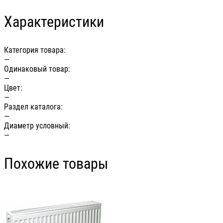
Характеристики
Категория товара:
—
Одинаковый товар:
—
Цвет:
—
Раздел каталога:
—
Диаметр условный:
—
Похожие товары