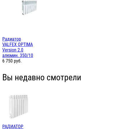
Радиатор
VALFEX OPTIMA
Version 2.0
алюмин. 350/10
6 750
руб.
Вы недавно смотрели
РАДИАТОР