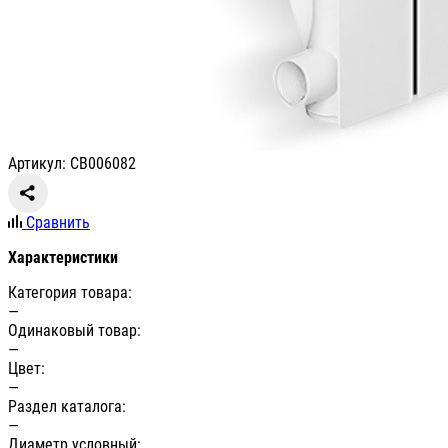
Артикул: СВ006082
Сравнить
Характеристики
Категория товара:
—
Одинаковый товар:
—
Цвет:
—
Раздел каталога:
—
Диаметр условный: