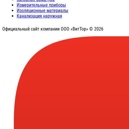
Измерительные приборы
Изоляционные материалы
Канализация наружная
Официальный сайт компании ООО «ВитТор» © 2026