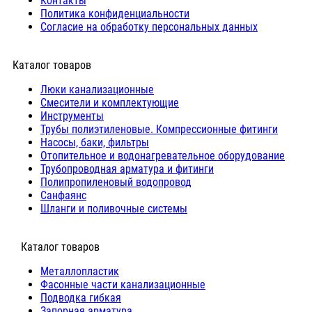
Контакты
Политика конфиденциальности
Согласие на обработку персональных данных
Каталог товаров
Люки канализационные
Cмесители и комплектующие
Инструменты
Трубы полиэтиленовые. Компрессионные фитинги
Насосы, баки, фильтры
Отопительное и водонагревательное оборудование
Трубопроводная арматура и фитинги
Полипропиленовый водопровод
Санфаянс
Шланги и поливочные системы
⠀Каталог товаров
Металлопластик
Фасонные части канализационные
Подводка гибкая
Запорная арматура