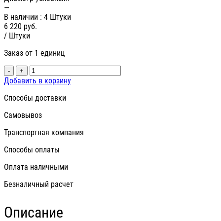
—
В наличии
: 4 Штуки
6 220
руб.
/ Штуки
Заказ от 1 единиц
-
+
Добавить в корзину
Способы доставки
Самовывоз
Транспортная компания
Способы оплаты
Оплата наличными
Безналичный расчет
Описание