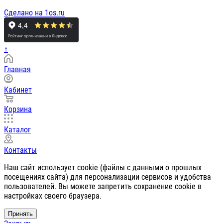
Сделано на 1os.ru
↑
Главная
Кабинет
Корзина
Каталог
Контакты
Наш сайт использует cookie (файлы с данными о прошлых
посещениях сайта) для персонализации сервисов и удобства
пользователей. Вы можете запретить сохранение cookie в
настройках своего браузера.
Принять