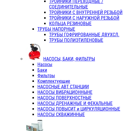
ТРОЙНИКИ ПЕРЕХОДНЫЕ /
СОЕДИНИТЕЛЬНЫЕ
ТРОЙНИКИ С ВНУТРЕННЕЙ РЕЗЬБОЙ
ТРОЙНИКИ С НАРУЖНОЙ РЕЗЬБОЙ
КОЛЬЦА РЕЗИНОВЫЕ
ТРУБЫ НАПОРНЫЕ
ТРУБЫ ГОФРИРОВАННЫЕ ДВУХСЛ.
ТРУБЫ ПОЛИЭТИЛЕНОВЫЕ
НАСОСЫ, БАКИ, ФИЛЬТРЫ
Насосы
Баки
Фильтры
Комплектующие
НАСОСНЫЕ АВТ СТАНЦИИ
НАСОСЫ ВИБРАЦИОННЫНЕ
НАСОСЫ ПОВЕРХНОСТНЫЕ
НАСОСЫ ДРЕНАЖНЫЕ И ФЕКАЛЬНЫЕ
НАСОСЫ ПОВЫСИТ и ЦИРКУЛЯЦИОННЫЕ
НАСОСЫ СКВАЖИННЫЕ