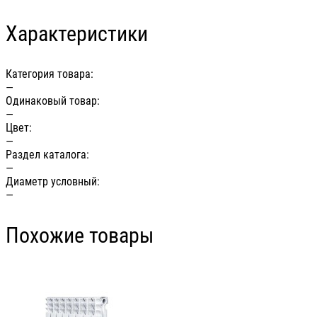
Характеристики
Категория товара:
—
Одинаковый товар:
—
Цвет:
—
Раздел каталога:
—
Диаметр условный:
—
Похожие товары