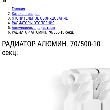
Главная
Каталог товаров
ОТОПИТЕЛЬНОЕ ОБОРУДОВАНИЕ
РАДИАТОРЫ ОТОПЛЕНИЯ
Алюминиевые радиаторы
РАДИАТОР АЛЮМИН. 70/500-10 секц.
РАДИАТОР АЛЮМИН. 70/500-10
секц.