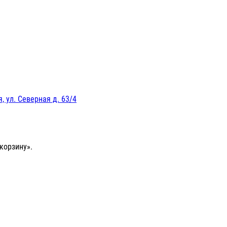
, ул. Северная д. 63/4
корзину».