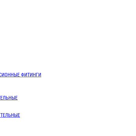
СИОННЫЕ ФИТИНГИ
ТЕЛЬНЫЕ
ИТЕЛЬНЫЕ