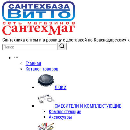
Сантехника оптом и в розницу с доставкой по Краснодарскому к
Главная
Каталог товаров
ЛЮКИ
СМЕСИТЕЛИ И КОМПЛЕКТУЮЩИЕ
Комплектующие
Аксессуары