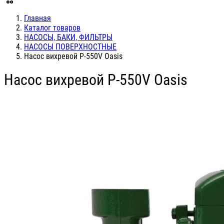
Главная
Каталог товаров
НАСОСЫ, БАКИ, ФИЛЬТРЫ
НАСОСЫ ПОВЕРХНОСТНЫЕ
Насос вихревой P-550V Oasis
Насос вихревой P-550V Oasis