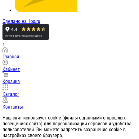
Сделано на 1os.ru
↑
Главная
Кабинет
Корзина
Каталог
Контакты
Наш сайт использует cookie (файлы с данными о прошлых
посещениях сайта) для персонализации сервисов и удобства
пользователей. Вы можете запретить сохранение cookie в
настройках своего браузера.