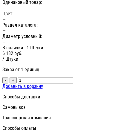
Одинаковый товар:
—
Цвет:
—
Раздел каталога:
—
Диаметр условный:
—
В наличии
: 1 Штуки
6 132
руб.
/ Штуки
Заказ от 1 единиц
-
+
Добавить в корзину
Способы доставки
Самовывоз
Транспортная компания
Способы оплаты