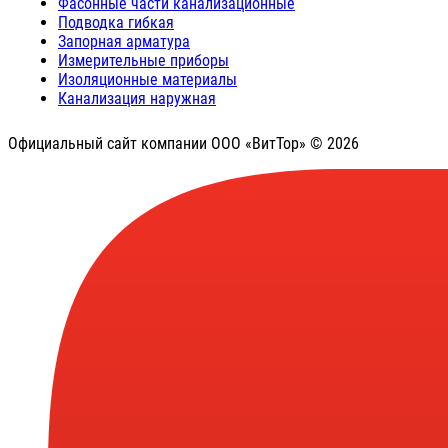
Фасонные части канализационные
Подводка гибкая
Запорная арматура
Измерительные приборы
Изоляционные материалы
Канализация наружная
Официальный сайт компании ООО «ВитТор» © 2026