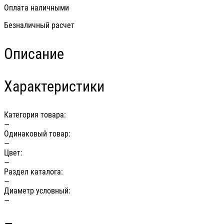
Оплата наличными
Безналичный расчет
Описание
Характеристики
Категория товара:
—
Одинаковый товар:
—
Цвет:
—
Раздел каталога:
—
Диаметр условный:
—