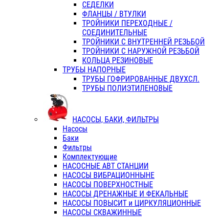
СЕДЕЛКИ
ФЛАНЦЫ / ВТУЛКИ
ТРОЙНИКИ ПЕРЕХОДНЫЕ /
СОЕДИНИТЕЛЬНЫЕ
ТРОЙНИКИ С ВНУТРЕННЕЙ РЕЗЬБОЙ
ТРОЙНИКИ С НАРУЖНОЙ РЕЗЬБОЙ
КОЛЬЦА РЕЗИНОВЫЕ
ТРУБЫ НАПОРНЫЕ
ТРУБЫ ГОФРИРОВАННЫЕ ДВУХСЛ.
ТРУБЫ ПОЛИЭТИЛЕНОВЫЕ
НАСОСЫ, БАКИ, ФИЛЬТРЫ
Насосы
Баки
Фильтры
Комплектующие
НАСОСНЫЕ АВТ СТАНЦИИ
НАСОСЫ ВИБРАЦИОННЫНЕ
НАСОСЫ ПОВЕРХНОСТНЫЕ
НАСОСЫ ДРЕНАЖНЫЕ И ФЕКАЛЬНЫЕ
НАСОСЫ ПОВЫСИТ и ЦИРКУЛЯЦИОННЫЕ
НАСОСЫ СКВАЖИННЫЕ