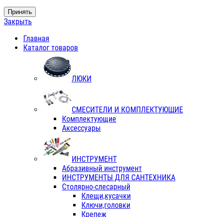
Принять
Закрыть
Главная
Каталог товаров
ЛЮКИ
СМЕСИТЕЛИ И КОМПЛЕКТУЮЩИЕ
Комплектующие
Аксессуары
ИНСТРУМЕНТ
Абразивный инструмент
ИНСТРУМЕНТЫ ДЛЯ САНТЕХНИКА
Столярно-слесарный
Клещи,кусачки
Ключи,головки
Крепеж