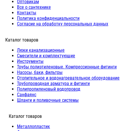
Оптовикам
Все о сантехнике
Контакты
Политика конфиденциальности
Согласие на обработку персональных данных
Каталог товаров
Люки канализационные
Cмесители и комплектующие
Инструменты
Трубы полиэтиленовые. Компрессионные фитинги
Насосы, баки, фильтры
Отопительное и водонагревательное оборудование
Трубопроводная арматура и фитинги
Полипропиленовый водопровод
Санфаянс
Шланги и поливочные системы
⠀Каталог товаров
Металлопластик