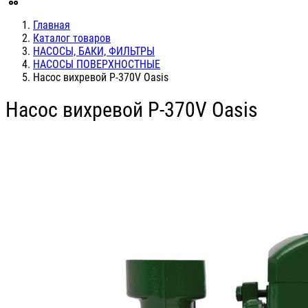
Главная
Каталог товаров
НАСОСЫ, БАКИ, ФИЛЬТРЫ
НАСОСЫ ПОВЕРХНОСТНЫЕ
Насос вихревой P-370V Oasis
Насос вихревой P-370V Oasis