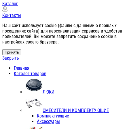
Каталог
Контакты
Наш сайт использует cookie (файлы с данными о прошлых
посещениях сайта) для персонализации сервисов и удобства
пользователей. Вы можете запретить сохранение cookie в
настройках своего браузера.
Принять
Закрыть
Главная
Каталог товаров
ЛЮКИ
СМЕСИТЕЛИ И КОМПЛЕКТУЮЩИЕ
Комплектующие
Аксессуары