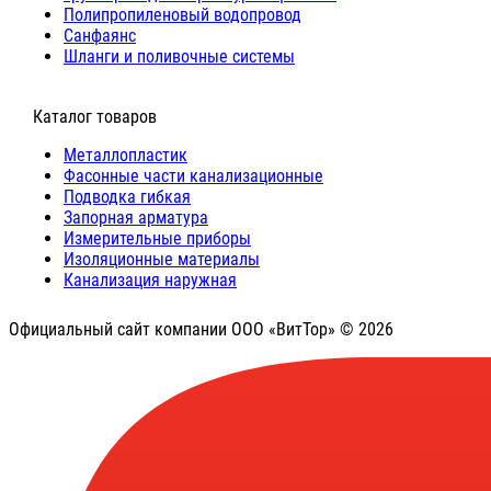
Полипропиленовый водопровод
Санфаянс
Шланги и поливочные системы
⠀Каталог товаров
Металлопластик
Фасонные части канализационные
Подводка гибкая
Запорная арматура
Измерительные приборы
Изоляционные материалы
Канализация наружная
Официальный сайт компании ООО «ВитТор» © 2026