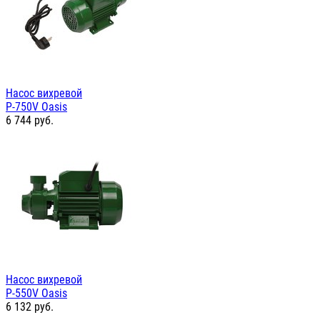
Насос вихревой
P-750V Oasis
6 744
руб.
Насос вихревой
P-550V Oasis
6 132
руб.