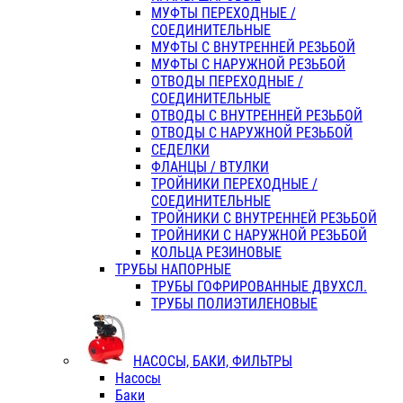
МУФТЫ ПЕРЕХОДНЫЕ /
СОЕДИНИТЕЛЬНЫЕ
МУФТЫ С ВНУТРЕННЕЙ РЕЗЬБОЙ
МУФТЫ С НАРУЖНОЙ РЕЗЬБОЙ
ОТВОДЫ ПЕРЕХОДНЫЕ /
СОЕДИНИТЕЛЬНЫЕ
ОТВОДЫ С ВНУТРЕННЕЙ РЕЗЬБОЙ
ОТВОДЫ С НАРУЖНОЙ РЕЗЬБОЙ
СЕДЕЛКИ
ФЛАНЦЫ / ВТУЛКИ
ТРОЙНИКИ ПЕРЕХОДНЫЕ /
СОЕДИНИТЕЛЬНЫЕ
ТРОЙНИКИ С ВНУТРЕННЕЙ РЕЗЬБОЙ
ТРОЙНИКИ С НАРУЖНОЙ РЕЗЬБОЙ
КОЛЬЦА РЕЗИНОВЫЕ
ТРУБЫ НАПОРНЫЕ
ТРУБЫ ГОФРИРОВАННЫЕ ДВУХСЛ.
ТРУБЫ ПОЛИЭТИЛЕНОВЫЕ
НАСОСЫ, БАКИ, ФИЛЬТРЫ
Насосы
Баки