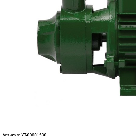
Артикул: УТ-00001530