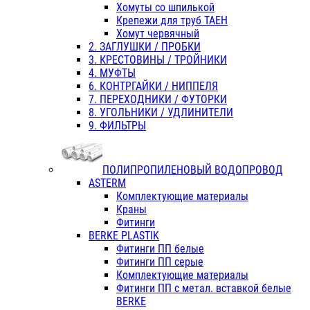
Хомуты со шпилькой
Крепежи для труб ТАЕН
Хомут червячный
2. ЗАГЛУШКИ / ПРОБКИ
3. КРЕСТОВИНЫ / ТРОЙНИКИ
4. МУФТЫ
6. КОНТРГАЙКИ / НИППЕЛЯ
7. ПЕРЕХОДНИКИ / ФУТОРКИ
8. УГОЛЬНИКИ / УДЛИНИТЕЛИ
9. ФИЛЬТРЫ
ПОЛИПРОПИЛЕНОВЫЙ ВОДОПРОВОД
ASTERM
Комплектующие материалы
Краны
Фитинги
BERKE PLASTIK
Фитинги ПП белые
Фитинги ПП серые
Комплектующие материалы
Фитинги ПП с метал. вставкой белые
BERKE