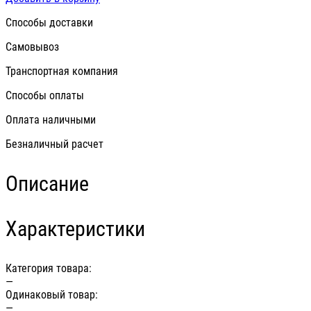
Способы доставки
Самовывоз
Транспортная компания
Способы оплаты
Оплата наличными
Безналичный расчет
Описание
Характеристики
Категория товара:
—
Одинаковый товар:
—