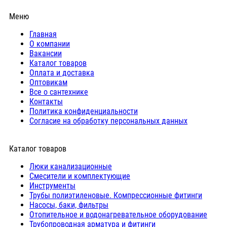
Меню
Главная
О компании
Вакансии
Каталог товаров
Оплата и доставка
Оптовикам
Все о сантехнике
Контакты
Политика конфиденциальности
Согласие на обработку персональных данных
Каталог товаров
Люки канализационные
Cмесители и комплектующие
Инструменты
Трубы полиэтиленовые. Компрессионные фитинги
Насосы, баки, фильтры
Отопительное и водонагревательное оборудование
Трубопроводная арматура и фитинги