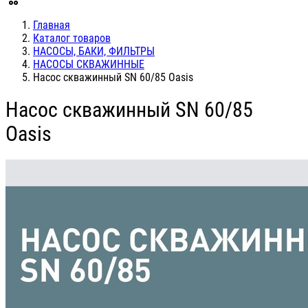
Главная
Каталог товаров
НАСОСЫ, БАКИ, ФИЛЬТРЫ
НАСОСЫ СКВАЖИННЫЕ
Насос скважинный SN 60/85 Oasis
Насос скважинный SN 60/85
Oasis