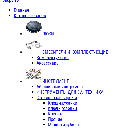
Закрыть
Главная
Каталог товаров
ЛЮКИ
СМЕСИТЕЛИ И КОМПЛЕКТУЮЩИЕ
Комплектующие
Аксессуары
ИНСТРУМЕНТ
Абразивный инструмент
ИНСТРУМЕНТЫ ДЛЯ САНТЕХНИКА
Столярно-слесарный
Клещи,кусачки
Ключи,головки
Крепеж
Прочие
Молотки,зубила