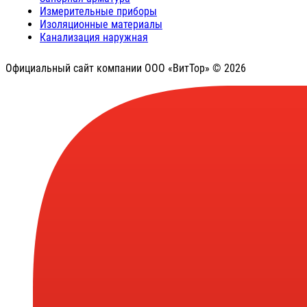
Измерительные приборы
Изоляционные материалы
Канализация наружная
Официальный сайт компании ООО «ВитТор» © 2026