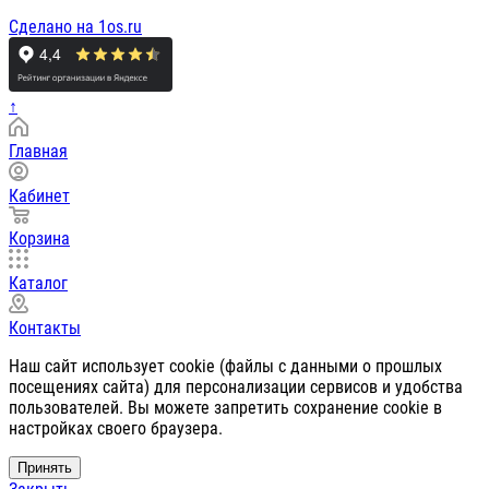
Сделано на 1os.ru
↑
Главная
Кабинет
Корзина
Каталог
Контакты
Наш сайт использует cookie (файлы с данными о прошлых
посещениях сайта) для персонализации сервисов и удобства
пользователей. Вы можете запретить сохранение cookie в
настройках своего браузера.
Принять