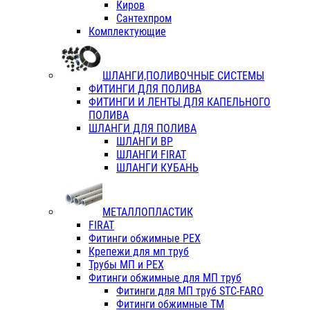
Киров
Сантехпром
Комплектующие
ШЛАНГИ,ПОЛИВОЧНЫЕ СИСТЕМЫ
ФИТИНГИ ДЛЯ ПОЛИВА
ФИТИНГИ И ЛЕНТЫ ДЛЯ КАПЕЛЬНОГО
ПОЛИВА
ШЛАНГИ ДЛЯ ПОЛИВА
ШЛАНГИ ВР
ШЛАНГИ FIRAT
ШЛАНГИ КУБАНЬ
МЕТАЛЛОПЛАСТИК
FIRAT
Фитинги обжимные PEX
Крепежи для мп труб
Трубы МП и PEX
Фитинги обжимные для МП труб
Фитинги для МП труб STC-FARO
Фитинги обжимные ТМ