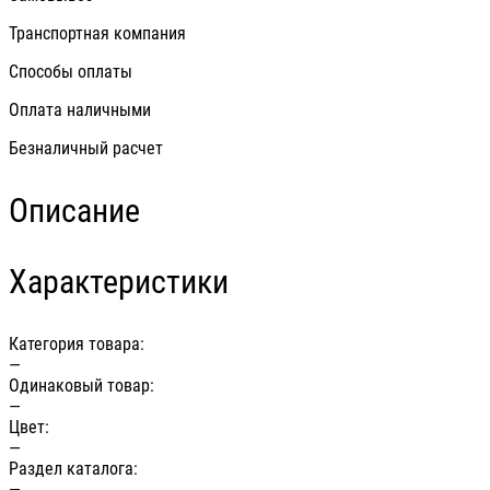
Транспортная компания
Способы оплаты
Оплата наличными
Безналичный расчет
Описание
Характеристики
Категория товара:
—
Одинаковый товар:
—
Цвет:
—
Раздел каталога:
—