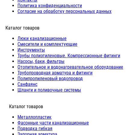
Политика конфиденциальности
Согласие на обработку персональных данных
Каталог товаров
Люки канализационные
Cмесители и комплектующие
Инструменты
Трубы полиэтиленовые. Компрессионные фитинги
Насосы, баки, фильтры
Отопительное и водонагревательное оборудование
Трубопроводная арматура и фитинги
Полипропиленовый водопровод
Санфаянс
Шланги и поливочные системы
⠀Каталог товаров
Металлопластик
Фасонные части канализационные
Подводка гибкая
Запорная арматура