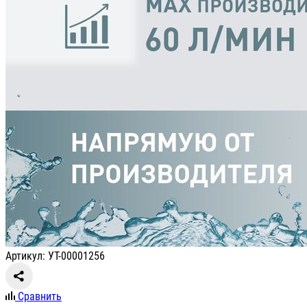
Артикул: УТ-00001256
Сравнить