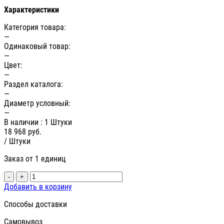
Характеристики
Категория товара:
—
Одинаковый товар:
—
Цвет:
—
Раздел каталога:
—
Диаметр условный:
—
В наличии
: 1 Штуки
18 968
руб.
/ Штуки
Заказ от 1 единиц
-
+
Добавить в корзину
Способы доставки
Самовывоз