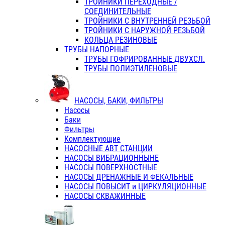
ТРОЙНИКИ ПЕРЕХОДНЫЕ /
СОЕДИНИТЕЛЬНЫЕ
ТРОЙНИКИ С ВНУТРЕННЕЙ РЕЗЬБОЙ
ТРОЙНИКИ С НАРУЖНОЙ РЕЗЬБОЙ
КОЛЬЦА РЕЗИНОВЫЕ
ТРУБЫ НАПОРНЫЕ
ТРУБЫ ГОФРИРОВАННЫЕ ДВУХСЛ.
ТРУБЫ ПОЛИЭТИЛЕНОВЫЕ
НАСОСЫ, БАКИ, ФИЛЬТРЫ
Насосы
Баки
Фильтры
Комплектующие
НАСОСНЫЕ АВТ СТАНЦИИ
НАСОСЫ ВИБРАЦИОННЫНЕ
НАСОСЫ ПОВЕРХНОСТНЫЕ
НАСОСЫ ДРЕНАЖНЫЕ И ФЕКАЛЬНЫЕ
НАСОСЫ ПОВЫСИТ и ЦИРКУЛЯЦИОННЫЕ
НАСОСЫ СКВАЖИННЫЕ