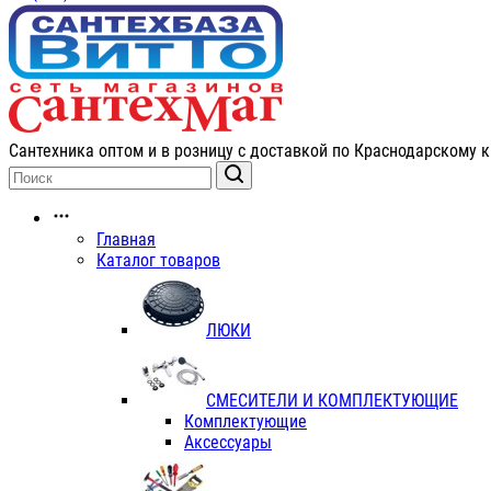
Сантехника оптом и в розницу с доставкой по Краснодарскому к
Главная
Каталог товаров
ЛЮКИ
СМЕСИТЕЛИ И КОМПЛЕКТУЮЩИЕ
Комплектующие
Аксессуары