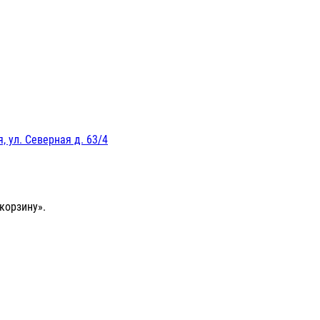
, ул. Северная д. 63/4
корзину».