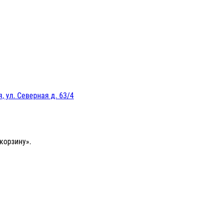
, ул. Северная д. 63/4
корзину».