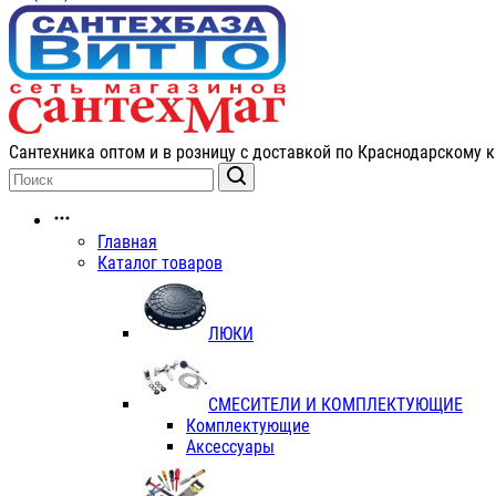
Сантехника оптом и в розницу с доставкой по Краснодарскому к
Главная
Каталог товаров
ЛЮКИ
СМЕСИТЕЛИ И КОМПЛЕКТУЮЩИЕ
Комплектующие
Аксессуары