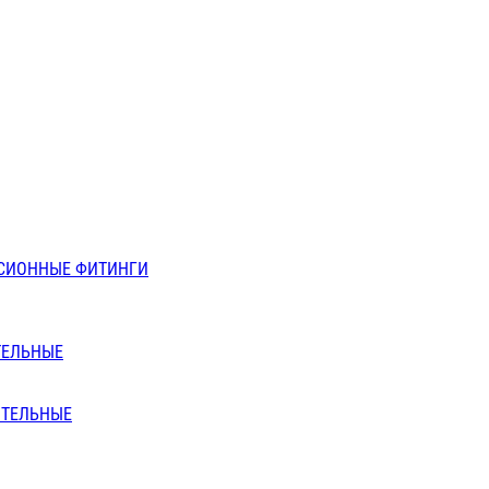
СИОННЫЕ ФИТИНГИ
ТЕЛЬНЫЕ
ИТЕЛЬНЫЕ